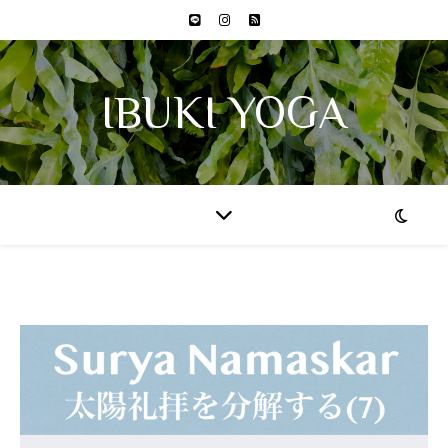
IBUKI YOGA