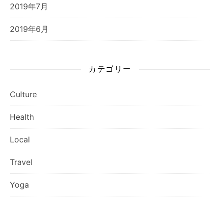
2019年7月
2019年6月
カテゴリー
Culture
Health
Local
Travel
Yoga