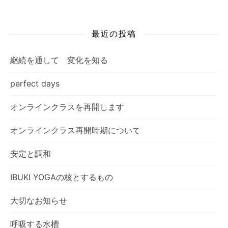
最近の投稿
継続を通して 変化を知る
perfect days
オンラインクラスを再開します
オンラインクラス再開時期について
安定と調和
IBUKI YOGAの核とするもの
大切なお知らせ
呼吸する水槽