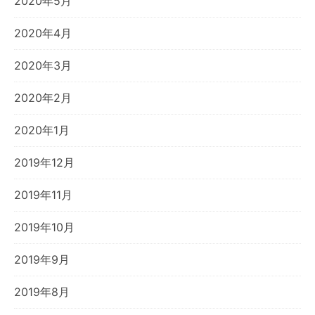
2020年5月
2020年4月
2020年3月
2020年2月
2020年1月
2019年12月
2019年11月
2019年10月
2019年9月
2019年8月