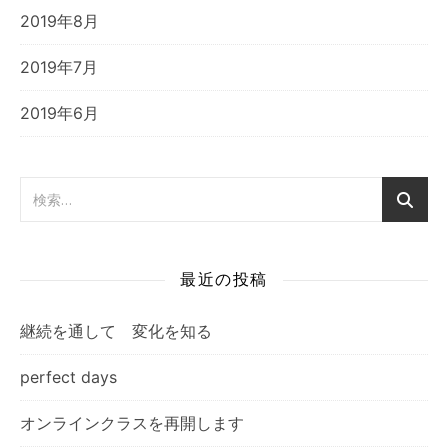
2019年8月
2019年7月
2019年6月
最近の投稿
継続を通して 変化を知る
perfect days
オンラインクラスを再開します