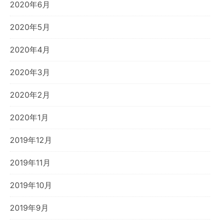
2020年6月
2020年5月
2020年4月
2020年3月
2020年2月
2020年1月
2019年12月
2019年11月
2019年10月
2019年9月