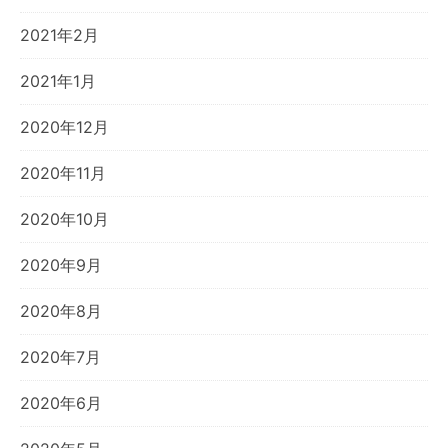
2021年2月
2021年1月
2020年12月
2020年11月
2020年10月
2020年9月
2020年8月
2020年7月
2020年6月