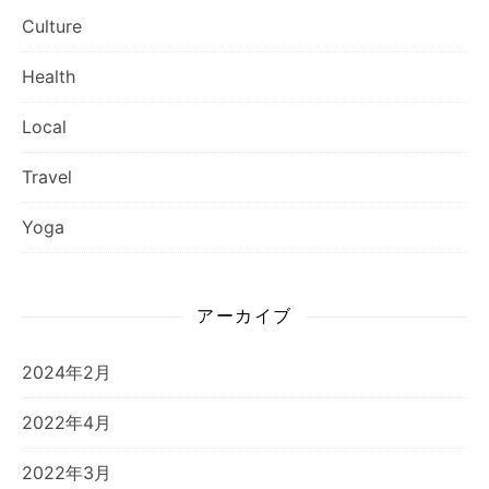
Culture
Health
Local
Travel
Yoga
アーカイブ
2024年2月
2022年4月
2022年3月