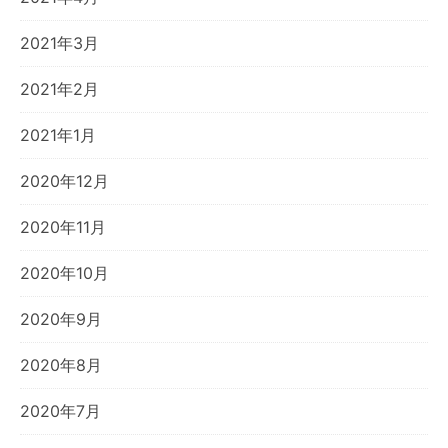
2021年3月
2021年2月
2021年1月
2020年12月
2020年11月
2020年10月
2020年9月
2020年8月
2020年7月