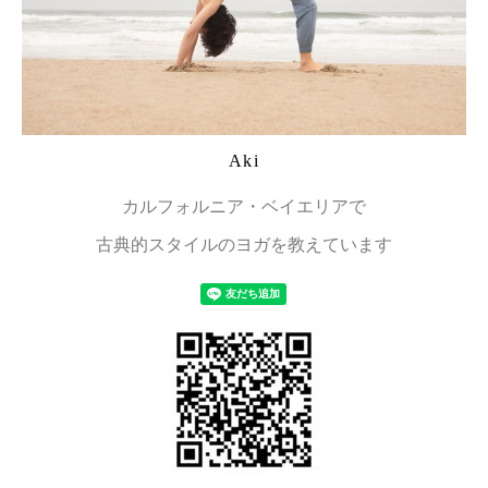
Aki
カルフォルニア・ベイエリアで
古典的スタイルのヨガを教えています