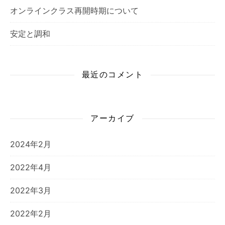
オンラインクラス再開時期について
安定と調和
最近のコメント
アーカイブ
2024年2月
2022年4月
2022年3月
2022年2月