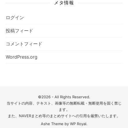
メタ情報
ログイン
投稿フィード
コメントフィード
WordPress.org
©2026 - All Rights Reserved.
当サイトの内容、テキスト、画像等の無断転載・無断使用を固く禁じ
ます。
また、NAVERまとめ等のまとめサイトへの引用を厳禁いたします。
Ashe Theme by
WP Royal
.