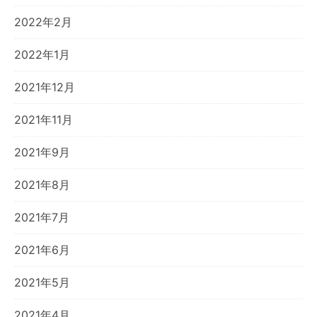
2022年2月
2022年1月
2021年12月
2021年11月
2021年9月
2021年8月
2021年7月
2021年6月
2021年5月
2021年4月