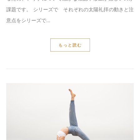
課題です。 シリーズで それぞれの太陽礼拝の動きと注
意点をシリーズで…
もっと読む