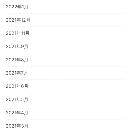
2022年1月
2021年12月
2021年11月
2021年9月
2021年8月
2021年7月
2021年6月
2021年5月
2021年4月
2021年3月