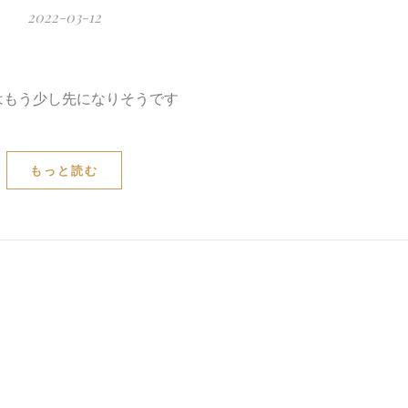
2022-03-12
はもう少し先になりそうです
もっと読む