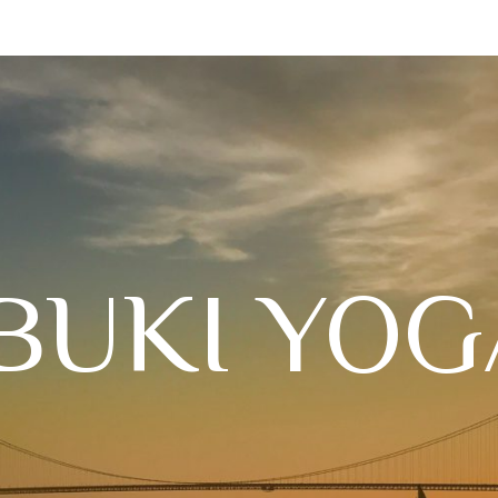
IBUKI YOG