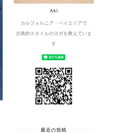
Aki
カルフォルニア・ベイエリアで
古典的スタイルのヨガを教えていま
す
最近の投稿