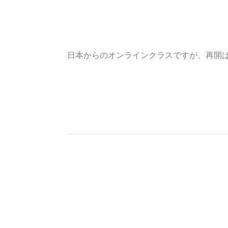
日本からのオンラインクラスですが、再開