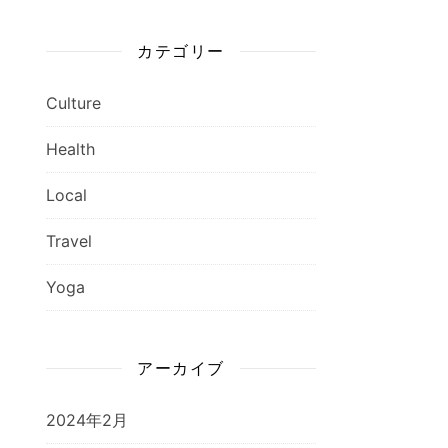
カテゴリー
Culture
Health
Local
Travel
Yoga
アーカイブ
2024年2月