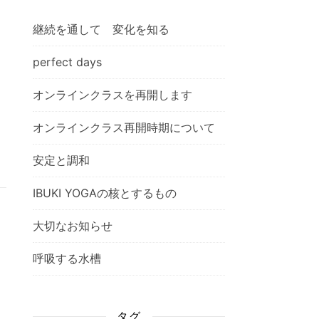
継続を通して 変化を知る
perfect days
オンラインクラスを再開します
オンラインクラス再開時期について
安定と調和
IBUKI YOGAの核とするもの
大切なお知らせ
呼吸する水槽
タグ