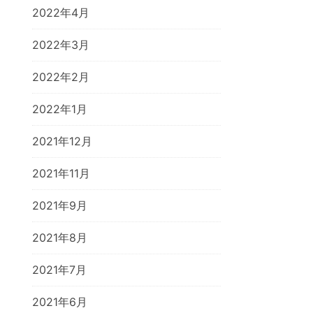
2022年4月
2022年3月
2022年2月
2022年1月
2021年12月
2021年11月
2021年9月
2021年8月
2021年7月
2021年6月