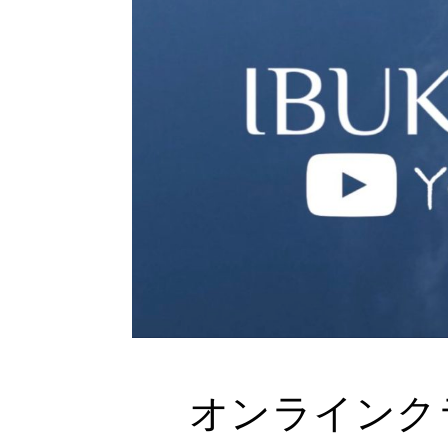
オンラインク