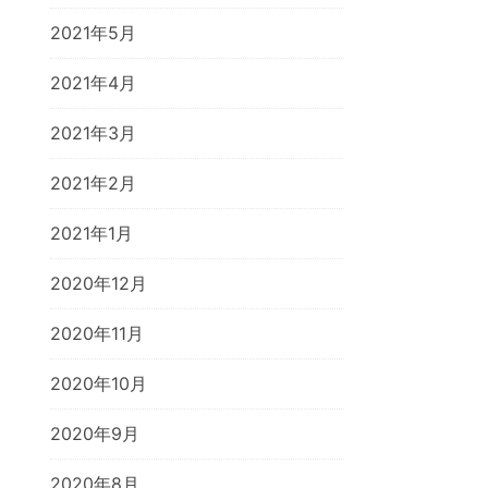
2021年5月
2021年4月
2021年3月
2021年2月
2021年1月
2020年12月
2020年11月
2020年10月
2020年9月
2020年8月