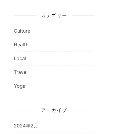
カテゴリー
Culture
Health
Local
Travel
Yoga
アーカイブ
2024年2月