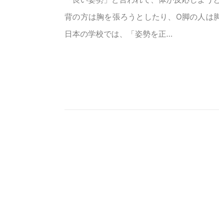
背の方は胸を張ろうとしたり、O脚の人は
日本の学校では、「姿勢を正…