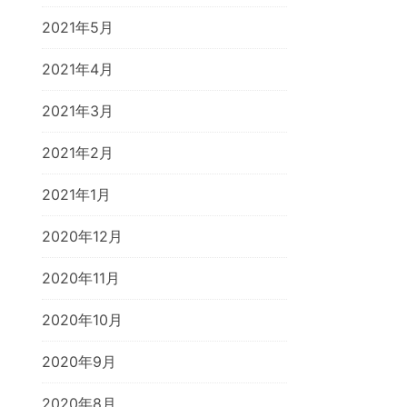
2021年5月
2021年4月
2021年3月
2021年2月
2021年1月
2020年12月
2020年11月
2020年10月
2020年9月
2020年8月