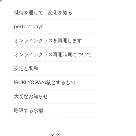
。
継続を通して 変化を知る
perfect days
オンラインクラスを再開します
オンラインクラス再開時期について
安定と調和
IBUKI YOGAの核とするもの
大切なお知らせ
呼吸する水槽
タグ