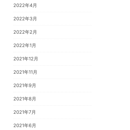
2022年4月
2022年3月
2022年2月
2022年1月
2021年12月
2021年11月
2021年9月
2021年8月
2021年7月
2021年6月