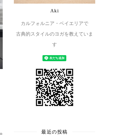
Aki
カルフォルニア・ベイエリアで
古典的スタイルのヨガを教えていま
す
最近の投稿
猫