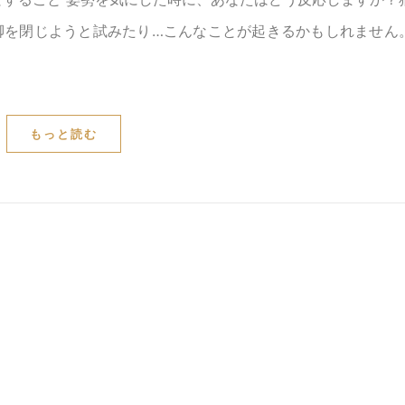
脚を閉じようと試みたり…こんなことが起きるかもしれません
もっと読む