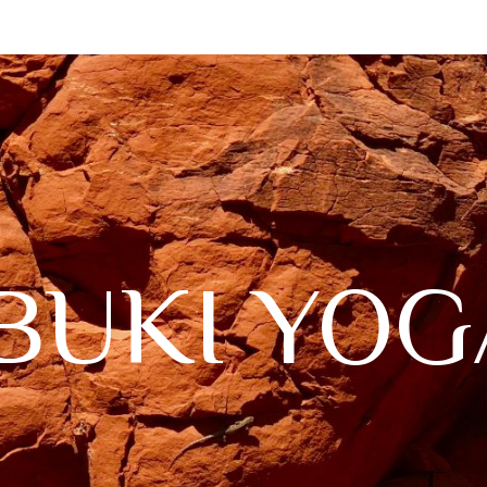
IBUKI YOG