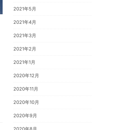
2021年5月
2021年4月
2021年3月
2021年2月
2021年1月
2020年12月
2020年11月
2020年10月
2020年9月
2020年8月