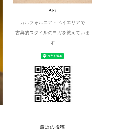
Aki
カルフォルニア・ベイエリアで
古典的スタイルのヨガを教えていま
す
最近の投稿