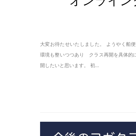
オンライン
大変お待たせいたしました。 ようやく船
環境も整いつつあり クラス再開を具体的に
開したいと思います。 初…