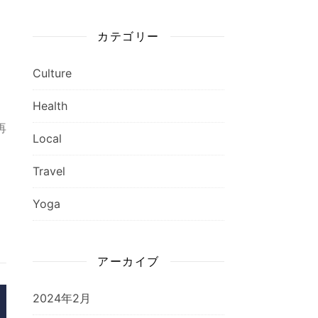
カテゴリー
Culture
。
Health
再
Local
Travel
Yoga
アーカイブ
2024年2月