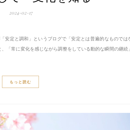
2024-02-17
が「安定と調和」というブログで「安定とは普遍的なものでは
と、「常に変化を感じながら調整をしている動的な瞬間の継続
もっと読む