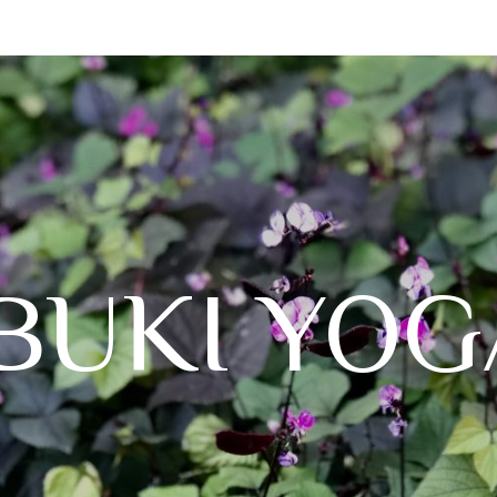
IBUKI YOG