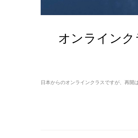
オンラインク
日本からのオンラインクラスですが、再開