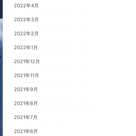
2022年4月
2022年3月
2022年2月
2022年1月
2021年12月
2021年11月
2021年9月
2021年8月
2021年7月
2021年6月