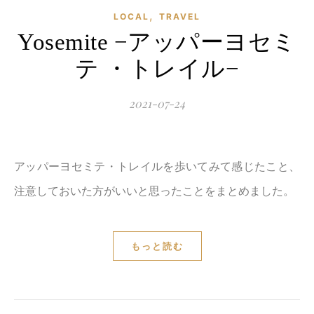
,
LOCAL
TRAVEL
Yosemite −アッパーヨセミ
テ ・トレイル−
2021-07-24
アッパーヨセミテ・トレイルを歩いてみて感じたこと、
注意しておいた方がいいと思ったことをまとめました。
もっと読む