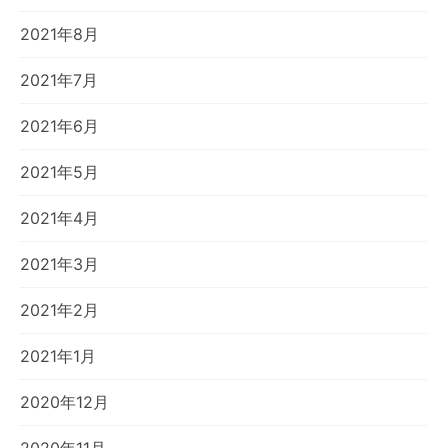
2021年8月
2021年7月
2021年6月
2021年5月
2021年4月
2021年3月
2021年2月
2021年1月
2020年12月
2020年11月