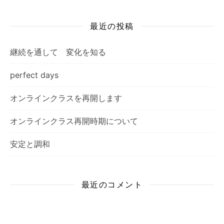
最近の投稿
継続を通して 変化を知る
perfect days
オンラインクラスを再開します
オンラインクラス再開時期について
安定と調和
最近のコメント