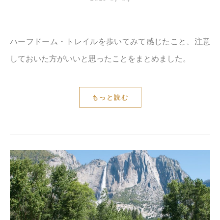
ハーフドーム・トレイルを歩いてみて感じたこと、注意
しておいた方がいいと思ったことをまとめました。
もっと読む