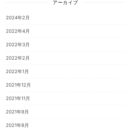
アーカイブ
2024年2月
2022年4月
2022年3月
2022年2月
2022年1月
2021年12月
2021年11月
2021年9月
2021年8月