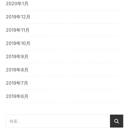
2020年1月
2019年12月
2019年11月
2019年10月
2019年9月
2019年8月
2019年7月
2019年6月