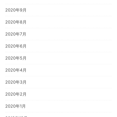
2020年9月
2020年8月
2020年7月
2020年6月
2020年5月
2020年4月
2020年3月
2020年2月
2020年1月