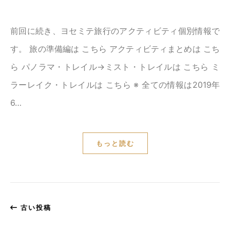
前回に続き、ヨセミテ旅行のアクティビティ個別情報で
す。 旅の準備編は こちら アクティビティまとめは こち
ら パノラマ・トレイル→ミスト・トレイルは こちら ミ
ラーレイク・トレイルは こちら ※ 全ての情報は2019年
6…
もっと読む
古い投稿