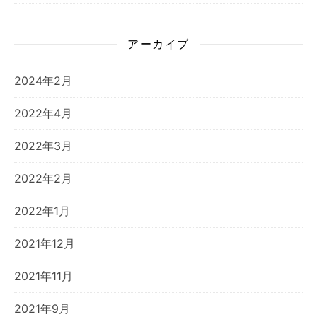
アーカイブ
2024年2月
2022年4月
2022年3月
2022年2月
2022年1月
2021年12月
2021年11月
2021年9月