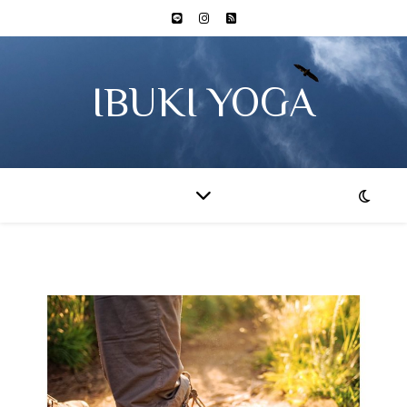
IBUKI YOGA