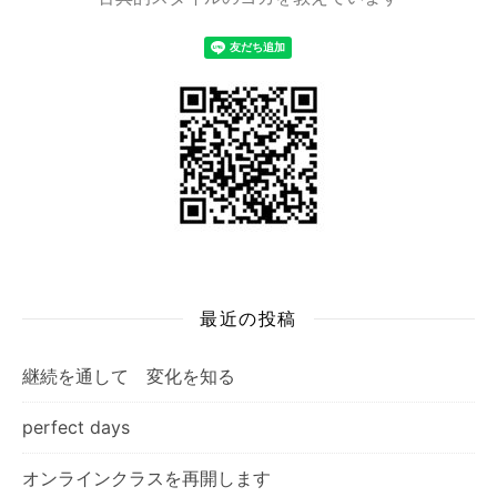
最近の投稿
継続を通して 変化を知る
perfect days
オンラインクラスを再開します