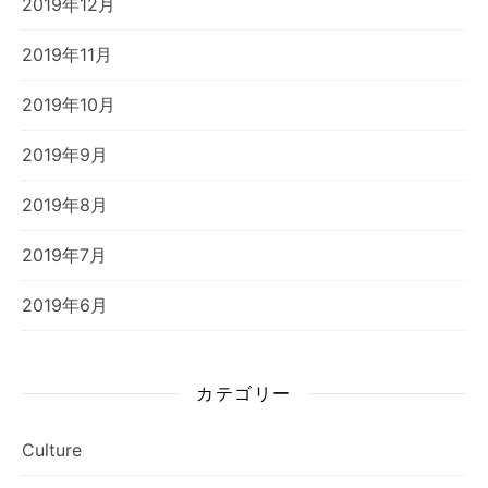
2019年12月
2019年11月
2019年10月
2019年9月
2019年8月
2019年7月
2019年6月
カテゴリー
Culture