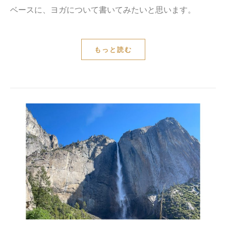
ベースに、ヨガについて書いてみたいと思います。
もっと読む