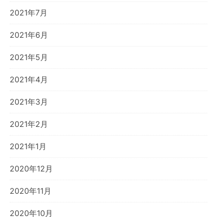
2021年7月
2021年6月
2021年5月
2021年4月
2021年3月
2021年2月
2021年1月
2020年12月
2020年11月
2020年10月