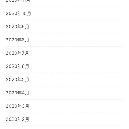
2020年10月
2020年9月
2020年8月
2020年7月
2020年6月
2020年5月
2020年4月
2020年3月
2020年2月