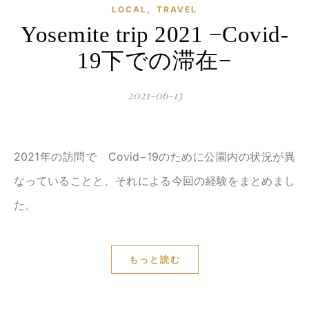
,
LOCAL
TRAVEL
Yosemite trip 2021 −Covid-
19下での滞在−
2021-06-13
2021年の訪問で Covid−19のために公園内の状況が異
なっていることと、それによる今回の経験をまとめまし
た。
もっと読む