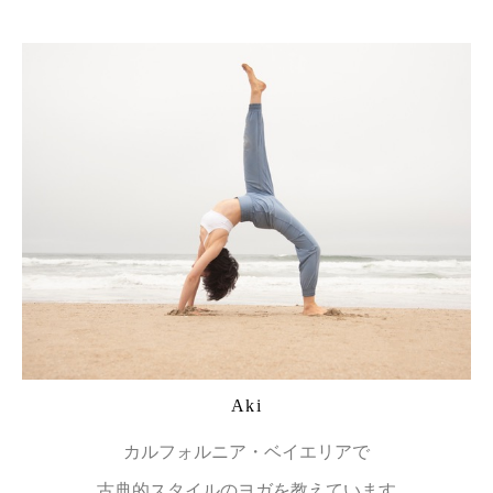
Aki
カルフォルニア・ベイエリアで
古典的スタイルのヨガを教えています