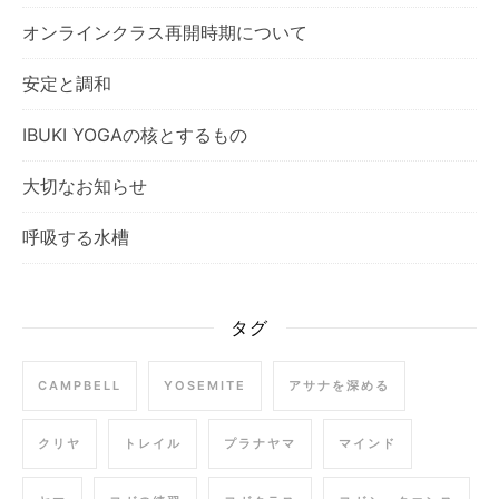
オンラインクラス再開時期について
安定と調和
IBUKI YOGAの核とするもの
大切なお知らせ
呼吸する水槽
タグ
CAMPBELL
YOSEMITE
アサナを深める
クリヤ
トレイル
プラナヤマ
マインド