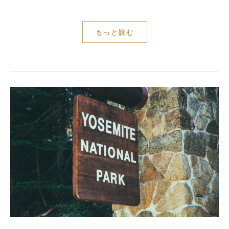
もっと読む