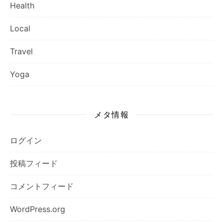
Health
Local
Travel
Yoga
メタ情報
ログイン
投稿フィード
コメントフィード
WordPress.org