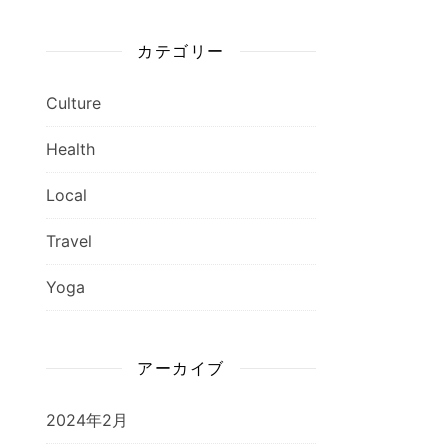
カテゴリー
Culture
Health
Local
Travel
Yoga
アーカイブ
2024年2月