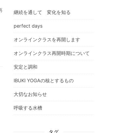
再
継続を通して 変化を知る
perfect days
オンラインクラスを再開します
オンラインクラス再開時期について
安定と調和
IBUKI YOGAの核とするもの
大切なお知らせ
呼吸する水槽
タグ