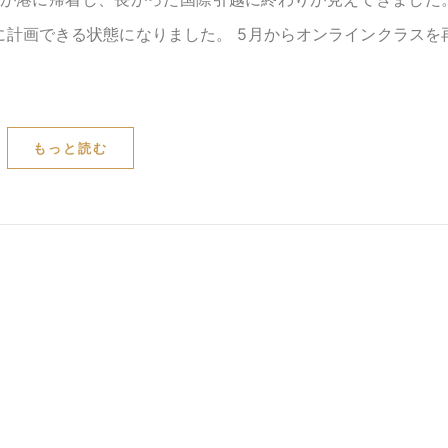
計画できる状態になりました。 5月からオンラインクラスを
もっと読む