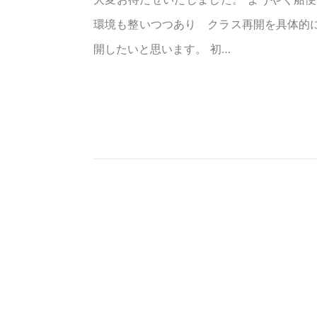
環境も整いつつあり クラス再開を具体的に
開したいと思います。 初…