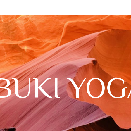
IBUKI YOG