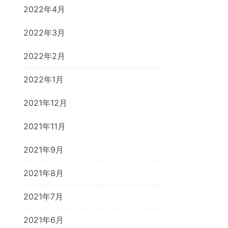
2022年4月
2022年3月
2022年2月
2022年1月
2021年12月
2021年11月
2021年9月
2021年8月
2021年7月
2021年6月