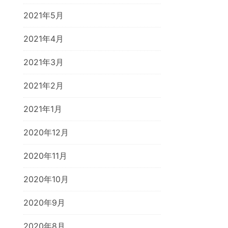
2021年5月
2021年4月
2021年3月
2021年2月
2021年1月
2020年12月
2020年11月
2020年10月
2020年9月
2020年8月