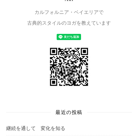
カルフォルニア・ベイエリアで
古典的スタイルのヨガを教えています
最近の投稿
継続を通して 変化を知る