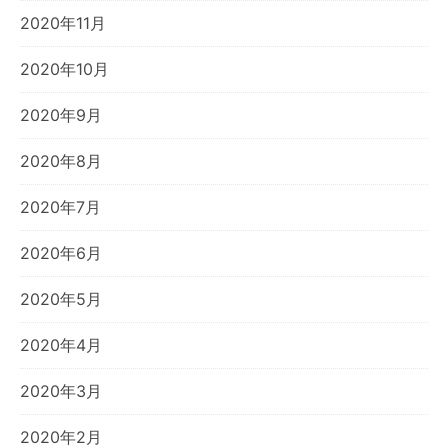
2020年11月
2020年10月
2020年9月
2020年8月
2020年7月
2020年6月
2020年5月
2020年4月
2020年3月
2020年2月