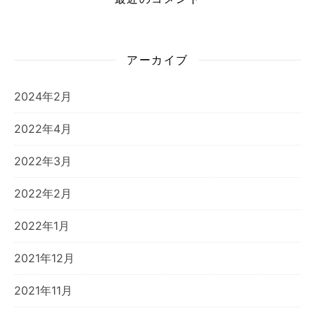
アーカイブ
2024年2月
2022年4月
2022年3月
2022年2月
2022年1月
2021年12月
2021年11月