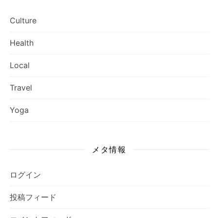
Culture
Health
Local
Travel
Yoga
メタ情報
ログイン
投稿フィード