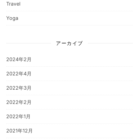
Travel
Yoga
アーカイブ
2024年2月
2022年4月
2022年3月
2022年2月
2022年1月
2021年12月