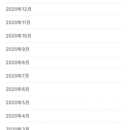
2020年12月
2020年11月
2020年10月
2020年9月
2020年8月
2020年7月
2020年6月
2020年5月
2020年4月
2020年3月