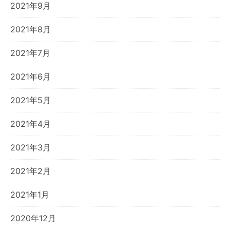
2021年9月
2021年8月
2021年7月
2021年6月
2021年5月
2021年4月
2021年3月
2021年2月
2021年1月
2020年12月