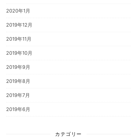
2020年1月
2019年12月
2019年11月
2019年10月
2019年9月
2019年8月
2019年7月
2019年6月
カテゴリー