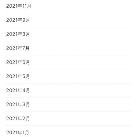
2021年11月
2021年9月
2021年8月
2021年7月
2021年6月
2021年5月
2021年4月
2021年3月
2021年2月
2021年1月