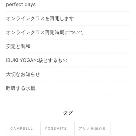
perfect days
オンラインクラスを再開します
オンラインクラス再開時期について
安定と調和
IBUKI YOGAの核とするもの
大切なお知らせ
呼吸する水槽
タグ
CAMPBELL
YOSEMITE
アサナを深める