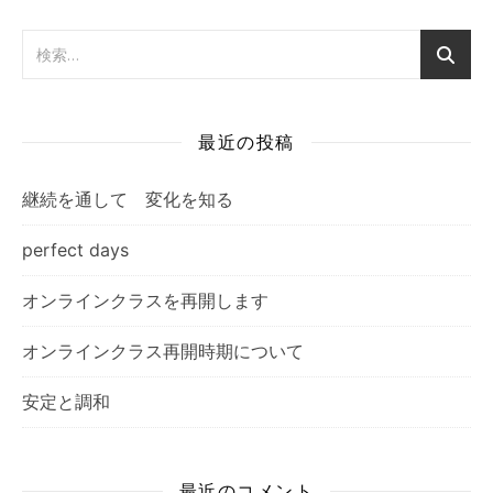
最近の投稿
継続を通して 変化を知る
perfect days
オンラインクラスを再開します
オンラインクラス再開時期について
安定と調和
最近のコメント