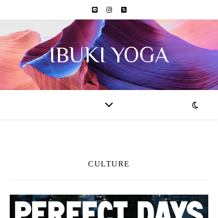
IBUKI YOGA
CULTURE