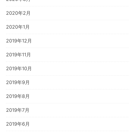
2020年2月
2020年1月
2019年12月
2019年11月
2019年10月
2019年9月
2019年8月
2019年7月
2019年6月