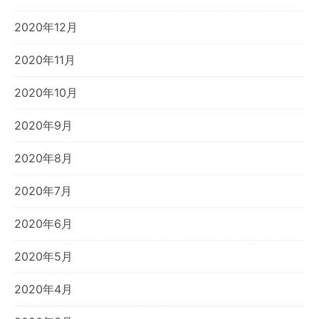
2020年12月
2020年11月
2020年10月
2020年9月
2020年8月
2020年7月
2020年6月
2020年5月
2020年4月