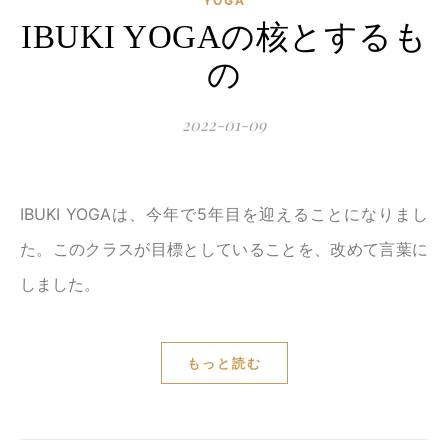
YOGA
IBUKI YOGAの核とするも
の
2022-01-09
IBUKI YOGAは、今年で5年目を迎えることになりまし
た。このクラスが目標としていることを、改めて言葉に
しました。
もっと読む