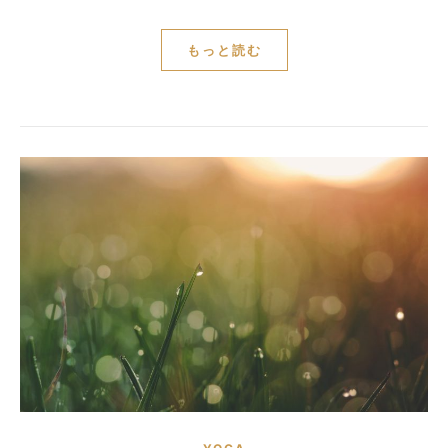
もっと読む