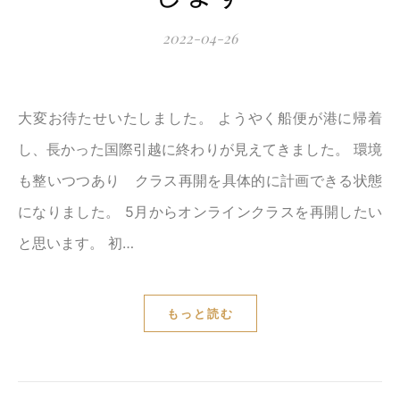
2022-04-26
大変お待たせいたしました。 ようやく船便が港に帰着
し、長かった国際引越に終わりが見えてきました。 環境
も整いつつあり クラス再開を具体的に計画できる状態
になりました。 5月からオンラインクラスを再開したい
と思います。 初…
もっと読む