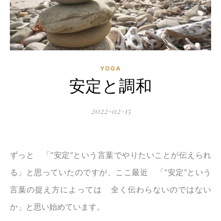
YOGA
安定と調和
2022-02-15
ずっと 「“安定“という言葉でやりたいことが伝えられ
る」と思っていたのですが、ここ最近 「“安定“という
言葉の捉え方によっては 全く伝わらないのではない
か」と思い始めています。