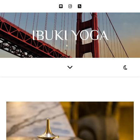
IBUKI YOGA