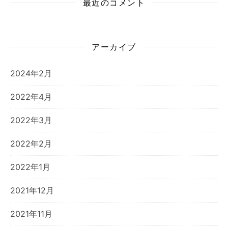
最近のコメント
アーカイブ
2024年2月
2022年4月
2022年3月
2022年2月
2022年1月
2021年12月
2021年11月