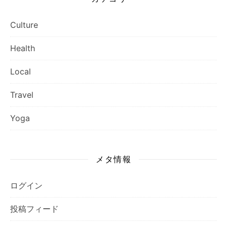
Culture
Health
Local
Travel
Yoga
メタ情報
ログイン
投稿フィード