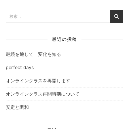
最近の投稿
継続を通して 変化を知る
perfect days
オンラインクラスを再開します
オンラインクラス再開時期について
安定と調和