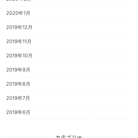
2020年1月
2019年12月
2019年11月
2019年10月
2019年9月
2019年8月
2019年7月
2019年6月
カテゴリー