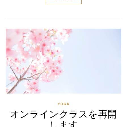
YOGA
オンラインクラスを再開
します