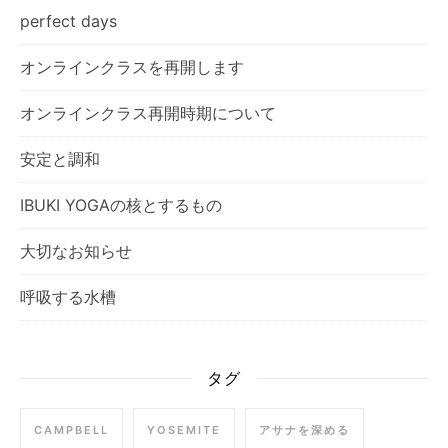
perfect days
オンラインクラスを再開します
オンラインクラス再開時期について
安定と調和
IBUKI YOGAの核とするもの
大切なお知らせ
呼吸する水槽
タグ
CAMPBELL
YOSEMITE
アサナを深める