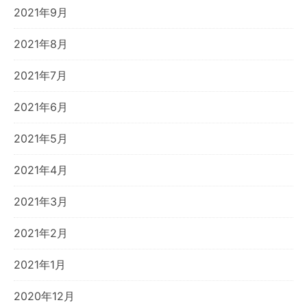
2021年9月
2021年8月
2021年7月
2021年6月
2021年5月
2021年4月
2021年3月
2021年2月
2021年1月
2020年12月