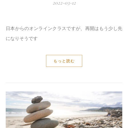
2022-03-12
日本からのオンラインクラスですが、再開はもう少し先
になりそうです
もっと読む