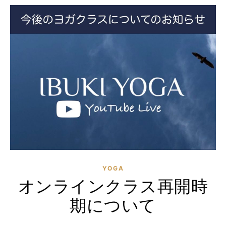
YOGA
オンラインクラス再開時
期について