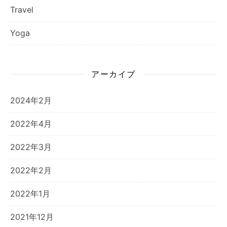
Travel
Yoga
アーカイブ
2024年2月
2022年4月
2022年3月
2022年2月
2022年1月
2021年12月