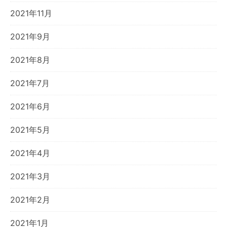
2021年11月
2021年9月
2021年8月
2021年7月
2021年6月
2021年5月
2021年4月
2021年3月
2021年2月
2021年1月