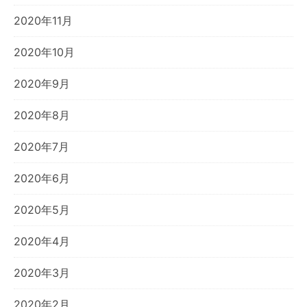
2020年11月
2020年10月
2020年9月
2020年8月
2020年7月
2020年6月
2020年5月
2020年4月
2020年3月
2020年2月