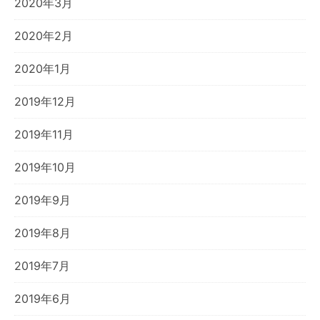
2020年3月
2020年2月
2020年1月
2019年12月
2019年11月
2019年10月
2019年9月
2019年8月
2019年7月
2019年6月