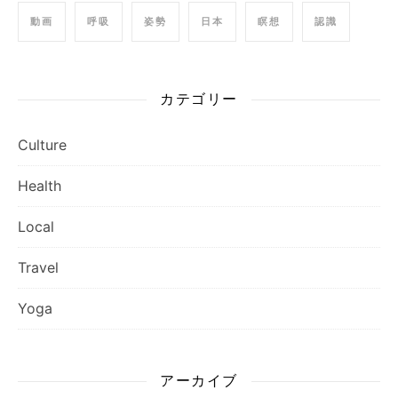
動画
呼吸
姿勢
日本
瞑想
認識
カテゴリー
Culture
Health
Local
Travel
Yoga
アーカイブ