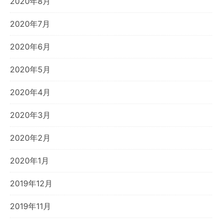
2020年8月
2020年7月
2020年6月
2020年5月
2020年4月
2020年3月
2020年2月
2020年1月
2019年12月
2019年11月