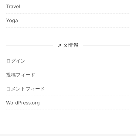
Travel
Yoga
メタ情報
ログイン
投稿フィード
コメントフィード
WordPress.org