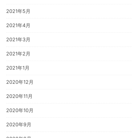
2021年5月
2021年4月
2021年3月
2021年2月
2021年1月
2020年12月
2020年11月
2020年10月
2020年9月