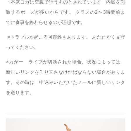
・本来ヨガは空腹で行うものとされています。内臓を刺
激するポーズが多いからです。 クラスの2〜3時間前ま
でに食事を終わらせるのが理想です。
※トラブルが起こる可能性もあります。 あたたかく見守
ってください。
※万が一 ライブが切断された場合、状況によっては
新しいリンクを作り直さなければならない場合がありま
す。その時は 申込みいただいたメールに新しいリンク
を送ります。