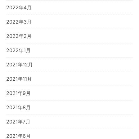
2022年4月
2022年3月
2022年2月
2022年1月
2021年12月
2021年11月
2021年9月
2021年8月
2021年7月
2021年6月