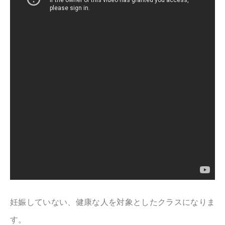
妊娠していない、健康な人を対象としたクラスになりま
す。