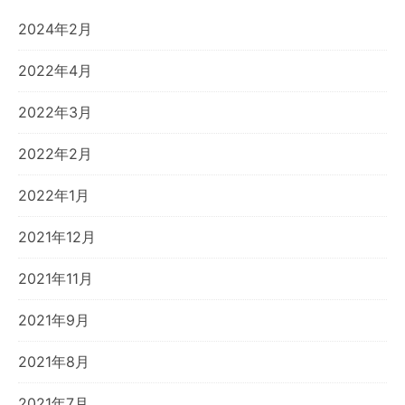
2024年2月
2022年4月
2022年3月
2022年2月
2022年1月
2021年12月
2021年11月
2021年9月
2021年8月
2021年7月