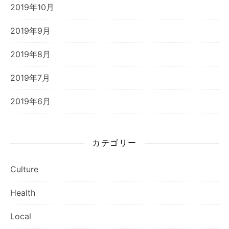
2019年10月
2019年9月
2019年8月
2019年7月
2019年6月
カテゴリー
Culture
Health
Local