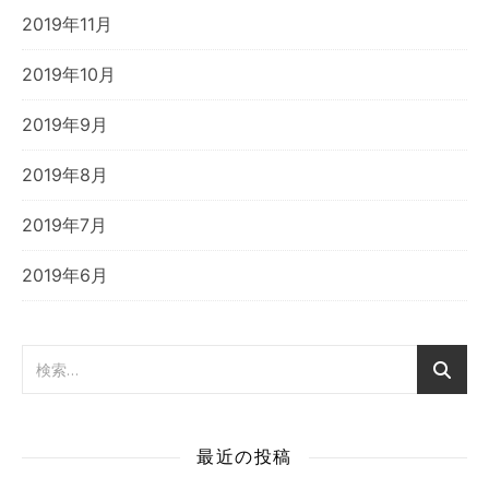
2019年11月
2019年10月
2019年9月
2019年8月
2019年7月
2019年6月
最近の投稿