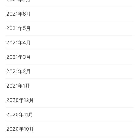
2021年6月
2021年5月
2021年4月
2021年3月
2021年2月
2021年1月
2020年12月
2020年11月
2020年10月