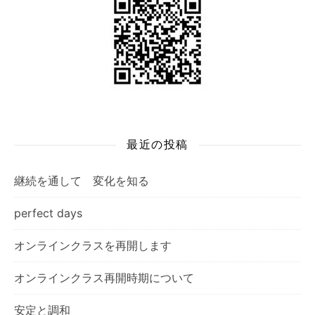
最近の投稿
継続を通して 変化を知る
perfect days
オンラインクラスを再開します
オンラインクラス再開時期について
安定と調和