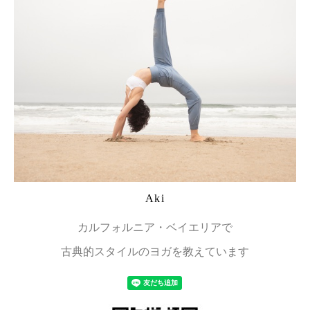
Aki
カルフォルニア・ベイエリアで
古典的スタイルのヨガを教えています