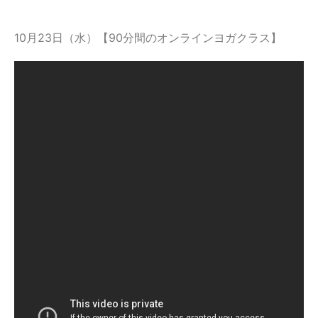
10月23日（水）【90分間のオンラインヨガクラス】