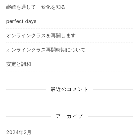
継続を通して 変化を知る
perfect days
オンラインクラスを再開します
オンラインクラス再開時期について
安定と調和
最近のコメント
アーカイブ
2024年2月