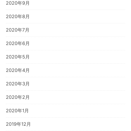
2020年9月
2020年8月
2020年7月
2020年6月
2020年5月
2020年4月
2020年3月
2020年2月
2020年1月
2019年12月