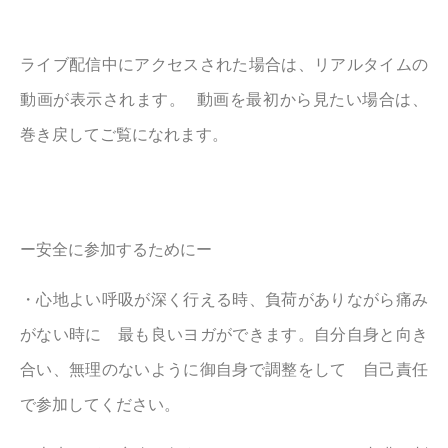
ライブ配信中にアクセスされた場合は、リアルタイムの
動画が表示されます。 動画を最初から見たい場合は、
巻き戻してご覧になれます。
ー安全に参加するためにー
・心地よい呼吸が深く行える時、負荷がありながら痛み
がない時に 最も良いヨガができます。自分自身と向き
合い、無理のないように御自身で調整をして 自己責任
で参加してください。