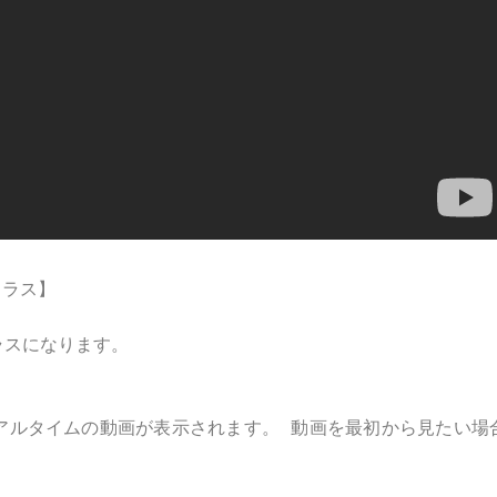
クラス】
ラスになります。
アルタイムの動画が表示されます。 動画を最初から見たい場