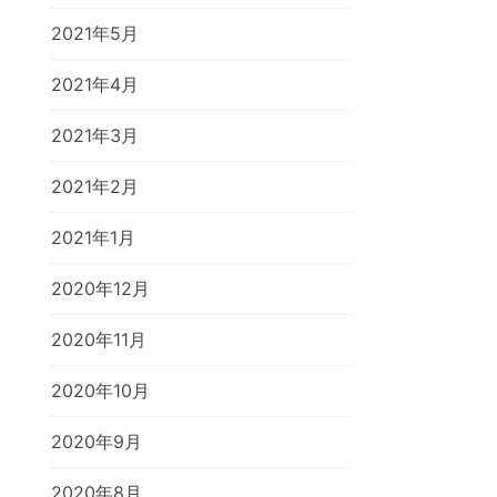
2021年5月
2021年4月
2021年3月
2021年2月
2021年1月
2020年12月
2020年11月
2020年10月
2020年9月
2020年8月