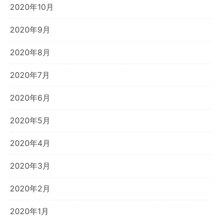
2020年10月
2020年9月
2020年8月
2020年7月
2020年6月
2020年5月
2020年4月
2020年3月
2020年2月
2020年1月