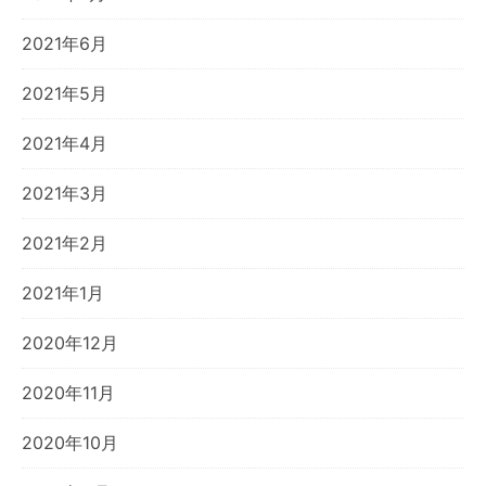
2021年6月
2021年5月
2021年4月
2021年3月
2021年2月
2021年1月
2020年12月
2020年11月
2020年10月