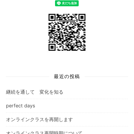
最近の投稿
継続を通して 変化を知る
perfect days
オンラインクラスを再開します
オンラインクラス再開時期について