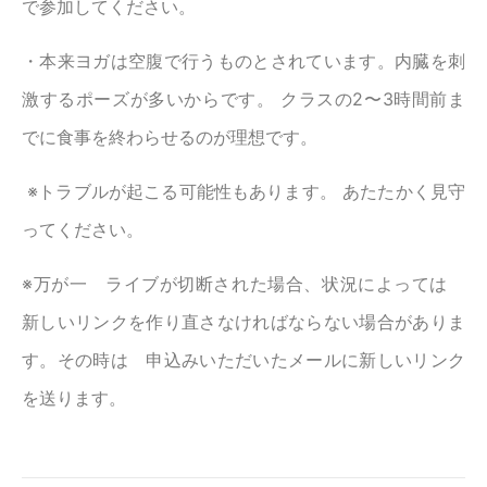
で参加してください。
・本来ヨガは空腹で行うものとされています。内臓を刺
激するポーズが多いからです。 クラスの2〜3時間前ま
でに食事を終わらせるのが理想です。
※トラブルが起こる可能性もあります。 あたたかく見守
ってください。
※万が一 ライブが切断された場合、状況によっては
新しいリンクを作り直さなければならない場合がありま
す。その時は 申込みいただいたメールに新しいリンク
を送ります。