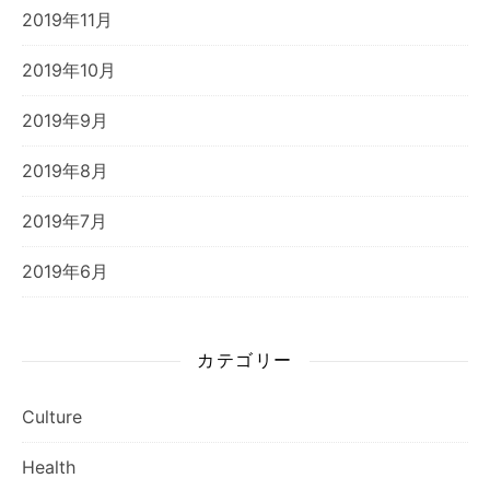
2019年11月
2019年10月
2019年9月
2019年8月
2019年7月
2019年6月
カテゴリー
Culture
Health