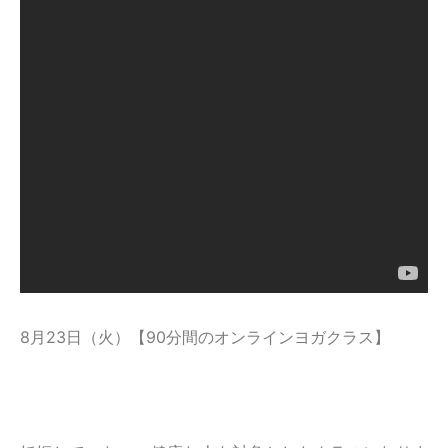
8月23日（火）【90分間のオンラインヨガクラス】