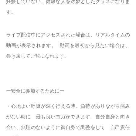
妊娠していない、健康な人を対象としたクラスになりま
す。
ライブ配信中にアクセスされた場合は、リアルタイムの
動画が表示されます。 動画を最初から見たい場合は、
巻き戻してご覧になれます。
ー安全に参加するためにー
・心地よい呼吸が深く行える時、負荷がありながら痛み
がない時に 最も良いヨガができます。自分自身と向き
合い、無理のないように御自身で調整をして 自己責任