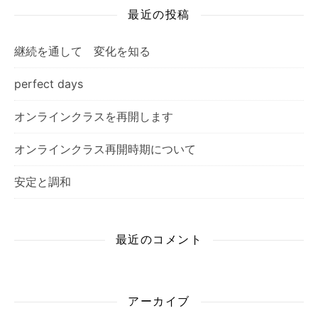
最近の投稿
継続を通して 変化を知る
perfect days
オンラインクラスを再開します
オンラインクラス再開時期について
安定と調和
最近のコメント
アーカイブ