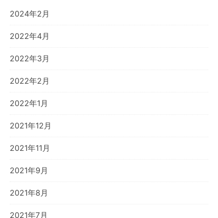
2024年2月
2022年4月
2022年3月
2022年2月
2022年1月
2021年12月
2021年11月
2021年9月
2021年8月
2021年7月