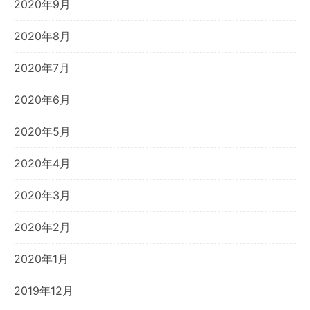
2020年9月
2020年8月
2020年7月
2020年6月
2020年5月
2020年4月
2020年3月
2020年2月
2020年1月
2019年12月