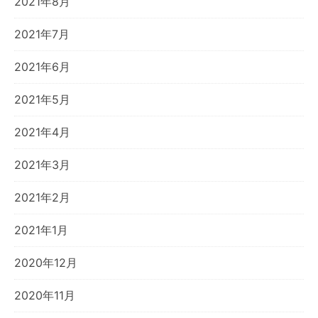
2021年8月
2021年7月
2021年6月
2021年5月
2021年4月
2021年3月
2021年2月
2021年1月
2020年12月
2020年11月