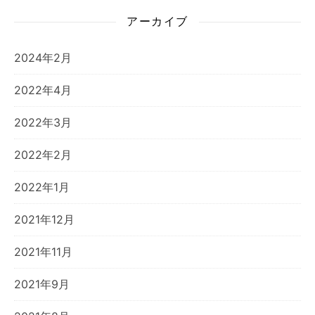
アーカイブ
2024年2月
2022年4月
2022年3月
2022年2月
2022年1月
2021年12月
2021年11月
2021年9月