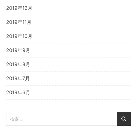
2019年12月
2019年11月
2019年10月
2019年9月
2019年8月
2019年7月
2019年6月