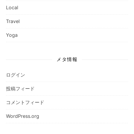
Local
Travel
Yoga
メタ情報
ログイン
投稿フィード
コメントフィード
WordPress.org