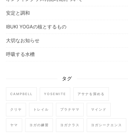
安定と調和
IBUKI YOGAの核とするもの
大切なお知らせ
呼吸する水槽
タグ
CAMPBELL
YOSEMITE
アサナを深める
クリヤ
トレイル
プラナヤマ
マインド
ヤマ
ヨガの練習
ヨガクラス
ヨガシークエンス