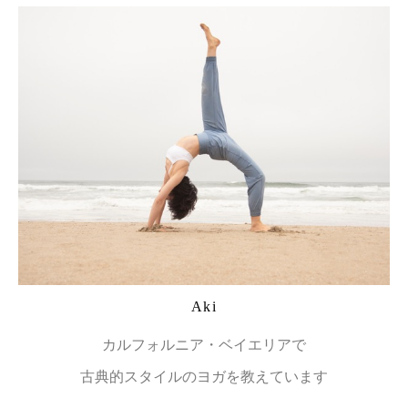
Aki
カルフォルニア・ベイエリアで
古典的スタイルのヨガを教えています