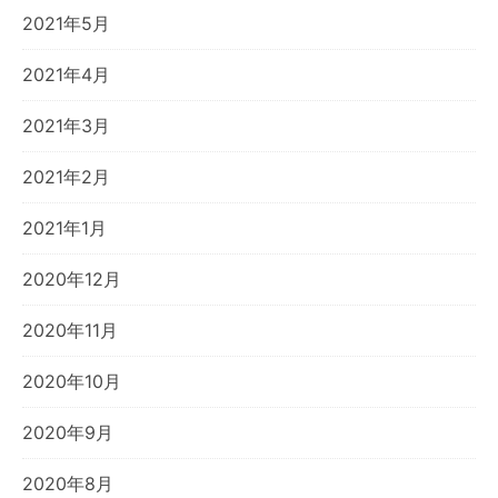
2021年5月
2021年4月
2021年3月
2021年2月
2021年1月
2020年12月
2020年11月
2020年10月
2020年9月
2020年8月