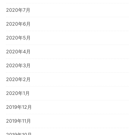
2020年7月
2020年6月
2020年5月
2020年4月
2020年3月
2020年2月
2020年1月
2019年12月
2019年11月
2019年10月