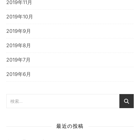
2019年11月
2019年10月
2019年9月
2019年8月
2019年7月
2019年6月
最近の投稿