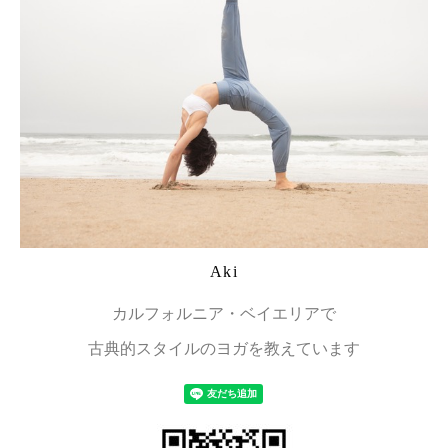
Aki
カルフォルニア・ベイエリアで
古典的スタイルのヨガを教えています