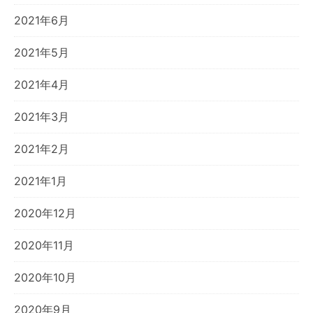
2021年6月
2021年5月
2021年4月
2021年3月
2021年2月
2021年1月
2020年12月
2020年11月
2020年10月
2020年9月