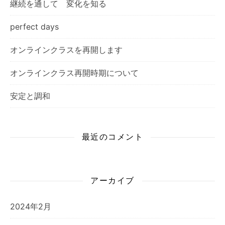
継続を通して 変化を知る
perfect days
オンラインクラスを再開します
オンラインクラス再開時期について
安定と調和
最近のコメント
アーカイブ
2024年2月