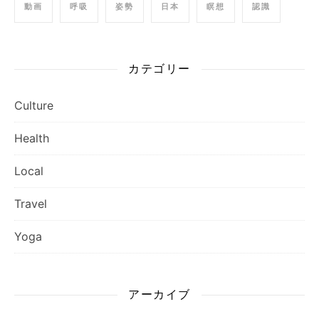
動画
呼吸
姿勢
日本
瞑想
認識
カテゴリー
Culture
Health
Local
Travel
Yoga
アーカイブ