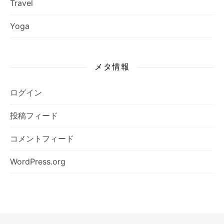
Travel
Yoga
メタ情報
ログイン
投稿フィード
コメントフィード
WordPress.org