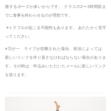
激するポーズが多いからです。 クラスの2〜3時間前ま
でに食事を終わらせるのが理想です。
※トラブルが起こる可能性もあります。 あたたかく見守
ってください。
※万が一 ライブが切断された場合、状況によっては
新しいリンクを作り直さなければならない場合がありま
す。その時は 申込みいただいたメールに新しいリンク
を送ります。