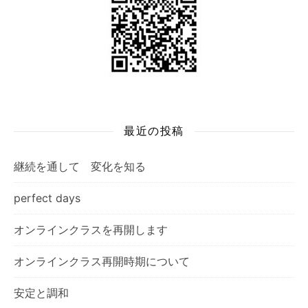
最近の投稿
継続を通して 変化を知る
perfect days
オンラインクラスを再開します
オンラインクラス再開時期について
安定と調和