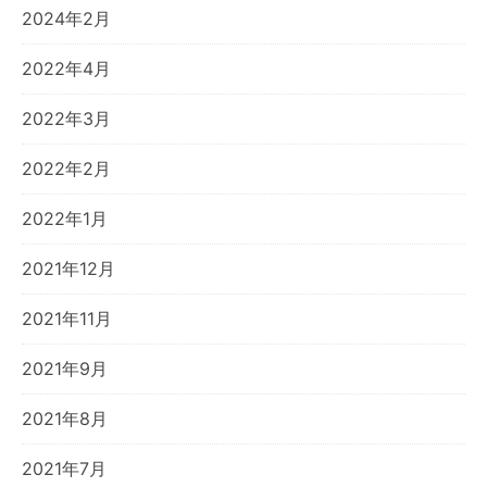
2024年2月
2022年4月
2022年3月
2022年2月
2022年1月
2021年12月
2021年11月
2021年9月
2021年8月
2021年7月