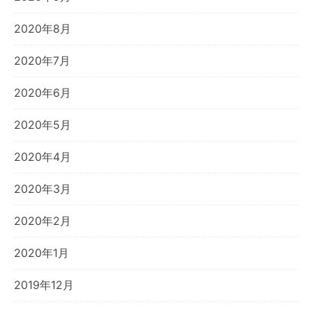
2020年8月
2020年7月
2020年6月
2020年5月
2020年4月
2020年3月
2020年2月
2020年1月
2019年12月