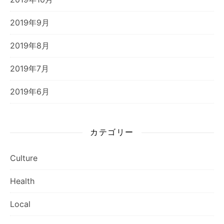
2019年9月
2019年8月
2019年7月
2019年6月
カテゴリー
Culture
Health
Local