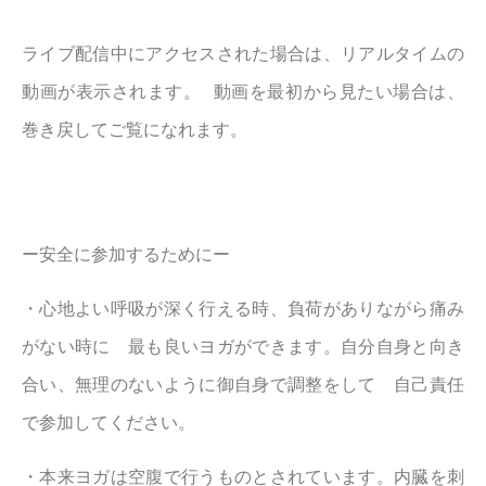
ライブ配信中にアクセスされた場合は、リアルタイムの
動画が表示されます。 動画を最初から見たい場合は、
巻き戻してご覧になれます。
ー安全に参加するためにー
・心地よい呼吸が深く行える時、負荷がありながら痛み
がない時に 最も良いヨガができます。自分自身と向き
合い、無理のないように御自身で調整をして 自己責任
で参加してください。
・本来ヨガは空腹で行うものとされています。内臓を刺