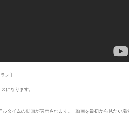
クラス】
ラスになります。
アルタイムの動画が表示されます。 動画を最初から見たい場