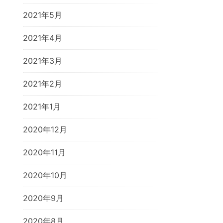
2021年5月
2021年4月
2021年3月
2021年2月
2021年1月
2020年12月
2020年11月
2020年10月
2020年9月
2020年8月