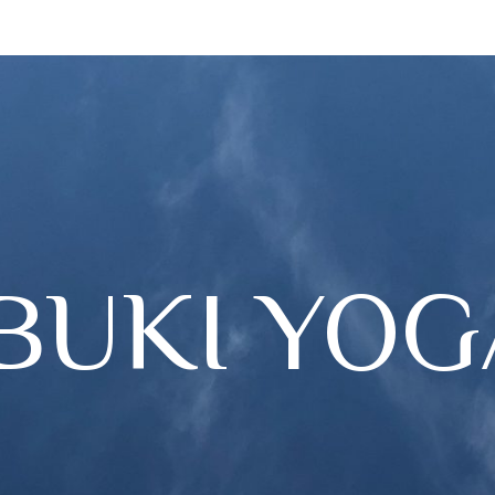
IBUKI YOG