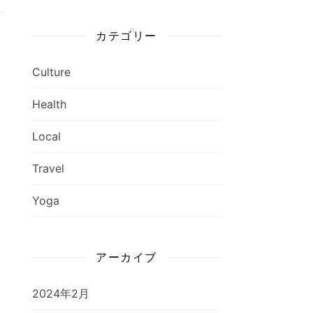
カテゴリー
Culture
Health
Local
Travel
Yoga
アーカイブ
2024年2月