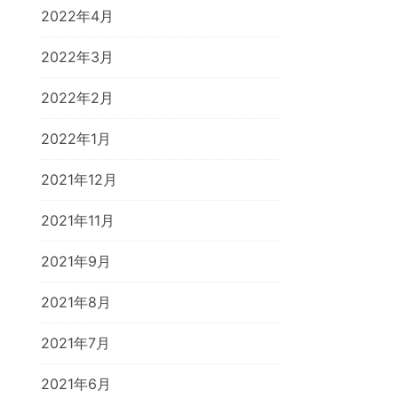
2022年4月
2022年3月
2022年2月
2022年1月
2021年12月
2021年11月
2021年9月
2021年8月
2021年7月
2021年6月