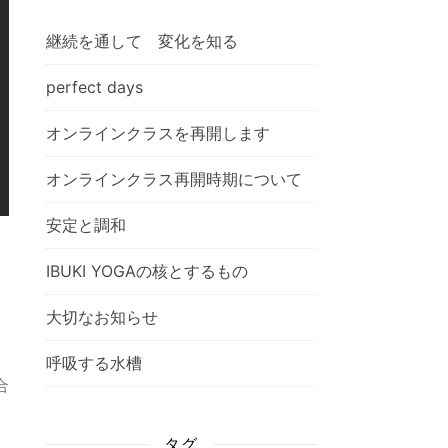
継続を通して 変化を知る
perfect days
オンラインクラスを再開します
オンラインクラス再開時期について
安定と調和
IBUKI YOGAの核とするもの
大切なお知らせ
呼吸する水槽
合
タグ