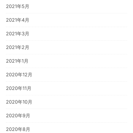
2021年5月
2021年4月
2021年3月
2021年2月
2021年1月
2020年12月
2020年11月
2020年10月
2020年9月
2020年8月