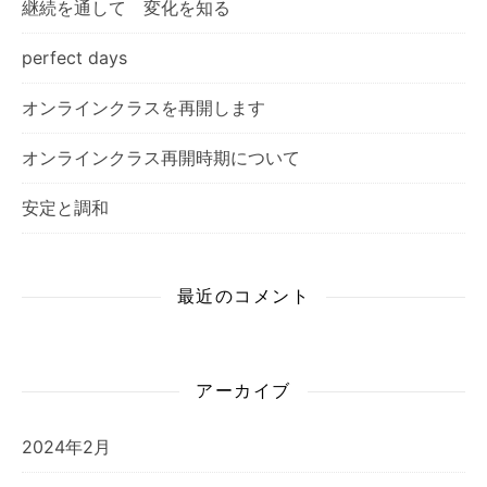
継続を通して 変化を知る
perfect days
オンラインクラスを再開します
オンラインクラス再開時期について
安定と調和
最近のコメント
アーカイブ
2024年2月