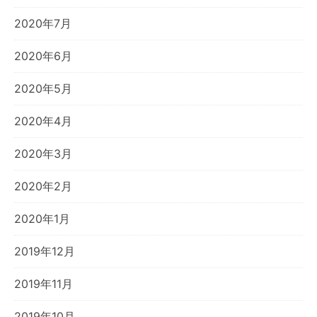
2020年7月
2020年6月
2020年5月
2020年4月
2020年3月
2020年2月
2020年1月
2019年12月
2019年11月
2019年10月