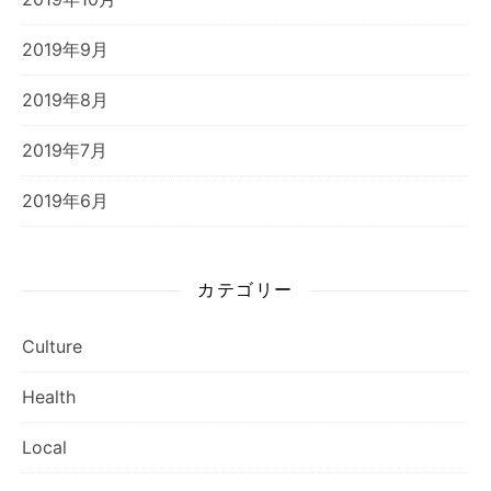
2019年9月
2019年8月
2019年7月
2019年6月
カテゴリー
Culture
Health
Local