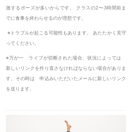
激するポーズが多いからです。 クラスの2〜3時間前ま
でに食事を終わらせるのが理想です。
※トラブルが起こる可能性もあります。 あたたかく見守
ってください。
※万が一 ライブが切断された場合、状況によっては
新しいリンクを作り直さなければならない場合がありま
す。その時は 申込みいただいたメールに新しいリンク
を送ります。