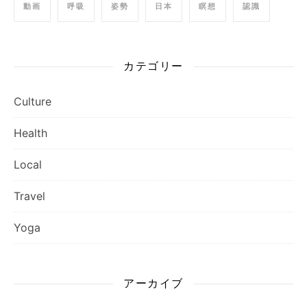
動画
呼吸
姿勢
日本
瞑想
認識
カテゴリー
Culture
Health
Local
Travel
Yoga
アーカイブ