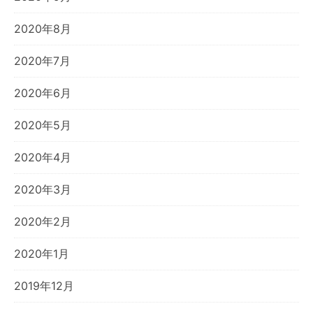
2020年8月
2020年7月
2020年6月
2020年5月
2020年4月
2020年3月
2020年2月
2020年1月
2019年12月