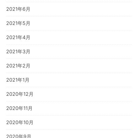
2021年6月
2021年5月
2021年4月
2021年3月
2021年2月
2021年1月
2020年12月
2020年11月
2020年10月
2020年9月