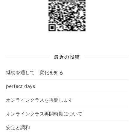
最近の投稿
継続を通して 変化を知る
perfect days
オンラインクラスを再開します
オンラインクラス再開時期について
安定と調和