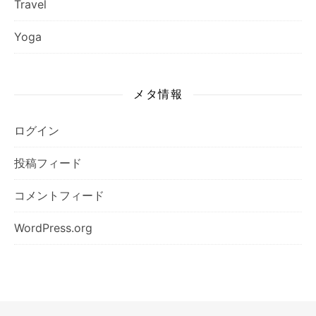
Travel
Yoga
メタ情報
ログイン
投稿フィード
コメントフィード
WordPress.org