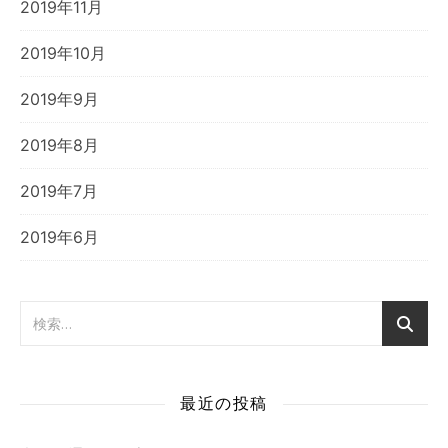
2019年11月
2019年10月
2019年9月
2019年8月
2019年7月
2019年6月
最近の投稿