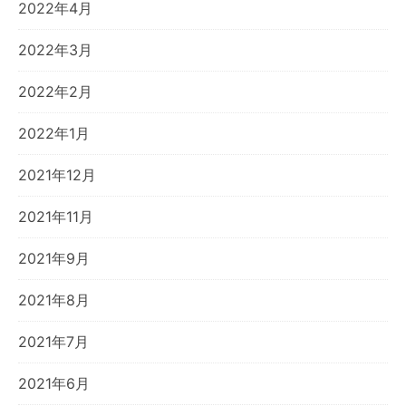
2022年4月
2022年3月
2022年2月
2022年1月
2021年12月
2021年11月
2021年9月
2021年8月
2021年7月
2021年6月