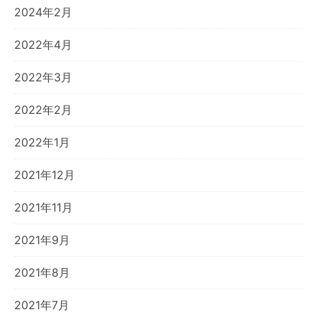
2024年2月
2022年4月
2022年3月
2022年2月
2022年1月
2021年12月
2021年11月
2021年9月
2021年8月
2021年7月