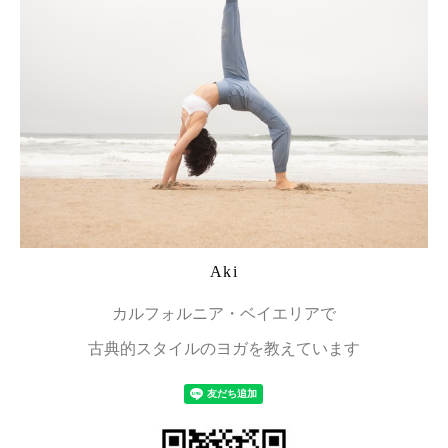
Aki
カルフォルニア・ベイエリアで
古典的スタイルのヨガを教えています