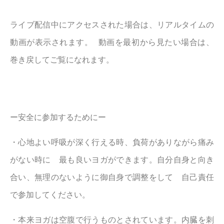
ライブ配信中にアクセスされた場合は、リアルタイムの
動画が表示されます。 動画を最初から見たい場合は、
巻き戻してご覧になれます。
ー安全に参加するためにー
・心地よい呼吸が深く行える時、負荷がありながら痛み
がない時に 最も良いヨガができます。自分自身と向き
合い、無理のないように御自身で調整をして 自己責任
で参加してください。
・本来ヨガは空腹で行うものとされています。内臓を刺