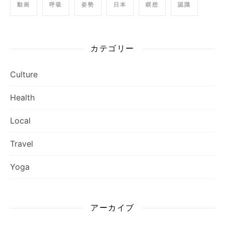
動画
呼吸
姿勢
日本
瞑想
認識
カテゴリー
Culture
Health
Local
Travel
Yoga
アーカイブ