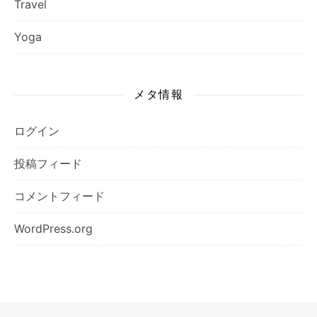
Travel
Yoga
メタ情報
ログイン
投稿フィード
コメントフィード
WordPress.org