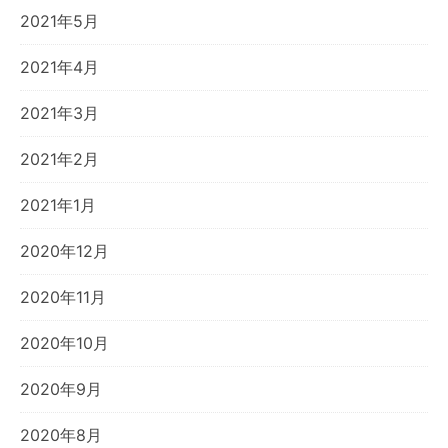
2021年5月
2021年4月
2021年3月
2021年2月
2021年1月
2020年12月
2020年11月
2020年10月
2020年9月
2020年8月