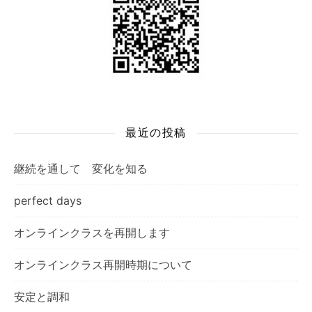
最近の投稿
継続を通して 変化を知る
perfect days
オンラインクラスを再開します
オンラインクラス再開時期について
安定と調和