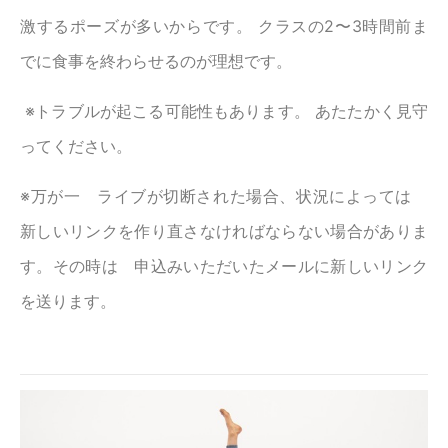
激するポーズが多いからです。 クラスの2〜3時間前ま
でに食事を終わらせるのが理想です。
※トラブルが起こる可能性もあります。 あたたかく見守
ってください。
※万が一 ライブが切断された場合、状況によっては
新しいリンクを作り直さなければならない場合がありま
す。その時は 申込みいただいたメールに新しいリンク
を送ります。