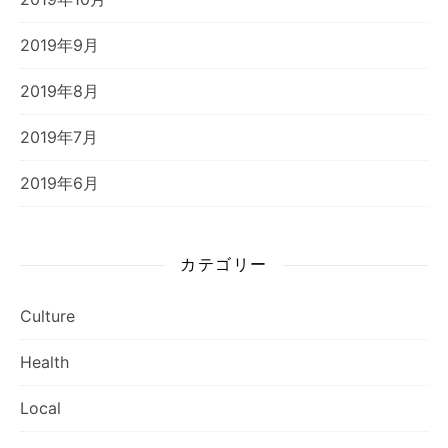
2019年9月
2019年8月
2019年7月
2019年6月
カテゴリー
Culture
Health
Local