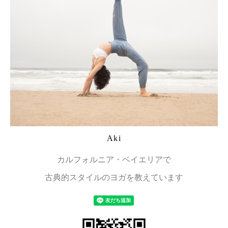
Aki
カルフォルニア・ベイエリアで
古典的スタイルのヨガを教えています