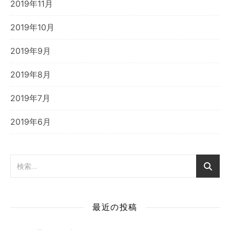
2019年11月
2019年10月
2019年9月
2019年8月
2019年7月
2019年6月
最近の投稿