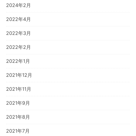
2024年2月
2022年4月
2022年3月
2022年2月
2022年1月
2021年12月
2021年11月
2021年9月
2021年8月
2021年7月