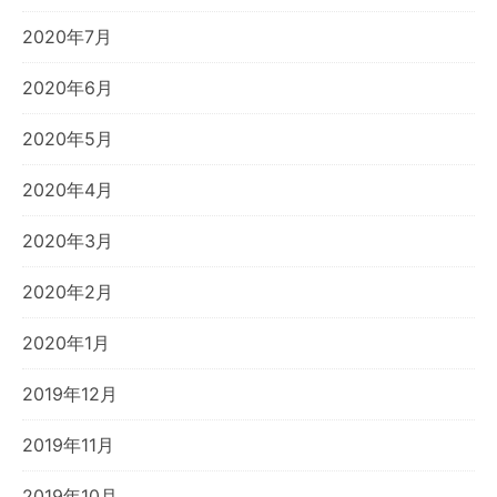
2020年7月
2020年6月
2020年5月
2020年4月
2020年3月
2020年2月
2020年1月
2019年12月
2019年11月
2019年10月