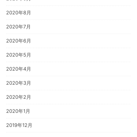
2020年8月
2020年7月
2020年6月
2020年5月
2020年4月
2020年3月
2020年2月
2020年1月
2019年12月