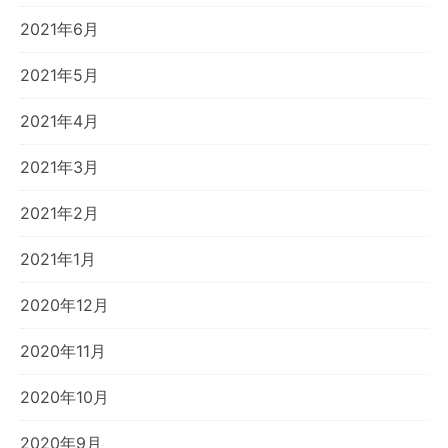
2021年6月
2021年5月
2021年4月
2021年3月
2021年2月
2021年1月
2020年12月
2020年11月
2020年10月
2020年9月