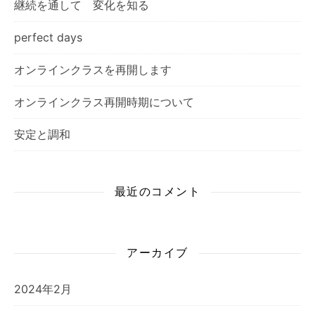
継続を通して 変化を知る
perfect days
オンラインクラスを再開します
オンラインクラス再開時期について
安定と調和
最近のコメント
アーカイブ
2024年2月