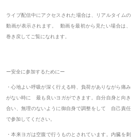
ライブ配信中にアクセスされた場合は、リアルタイムの
動画が表示されます。 動画を最初から見たい場合は、
巻き戻してご覧になれます。
ー安全に参加するためにー
・心地よい呼吸が深く行える時、負荷がありながら痛み
がない時に 最も良いヨガができます。自分自身と向き
合い、無理のないように御自身で調整をして 自己責任
で参加してください。
・本来ヨガは空腹で行うものとされています。内臓を刺