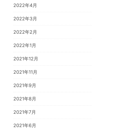
2022年4月
2022年3月
2022年2月
2022年1月
2021年12月
2021年11月
2021年9月
2021年8月
2021年7月
2021年6月