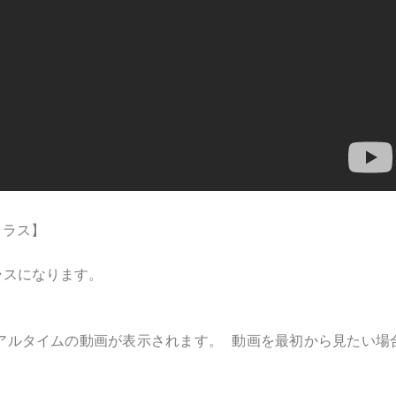
クラス】
ラスになります。
アルタイムの動画が表示されます。 動画を最初から見たい場