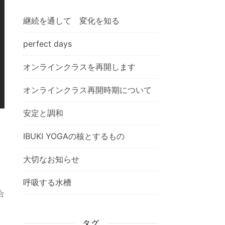
継続を通して 変化を知る
perfect days
オンラインクラスを再開します
オンラインクラス再開時期について
安定と調和
IBUKI YOGAの核とするもの
大切なお知らせ
呼吸する水槽
合
タグ