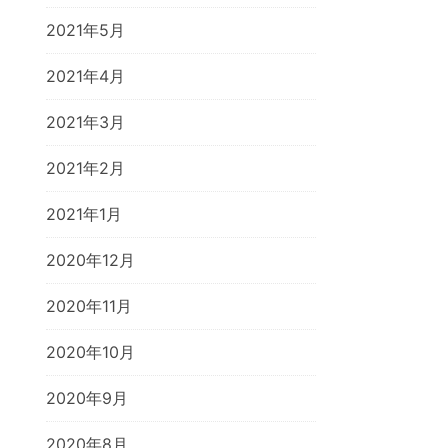
2021年5月
2021年4月
2021年3月
2021年2月
2021年1月
2020年12月
2020年11月
2020年10月
2020年9月
2020年8月