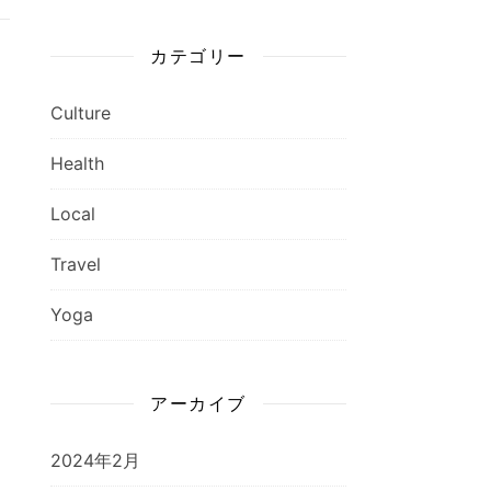
カテゴリー
Culture
Health
Local
Travel
Yoga
アーカイブ
2024年2月