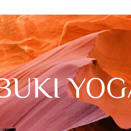
IBUKI YOG