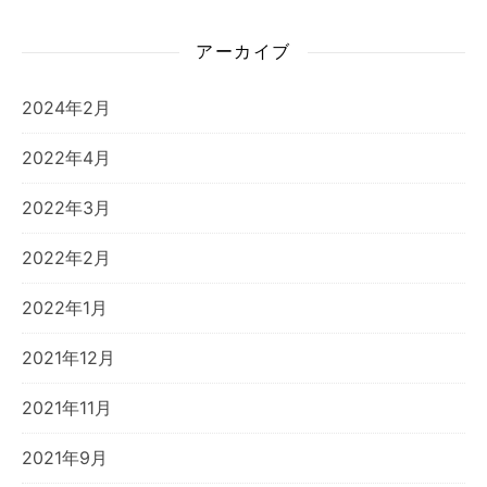
アーカイブ
2024年2月
2022年4月
2022年3月
2022年2月
2022年1月
2021年12月
2021年11月
2021年9月