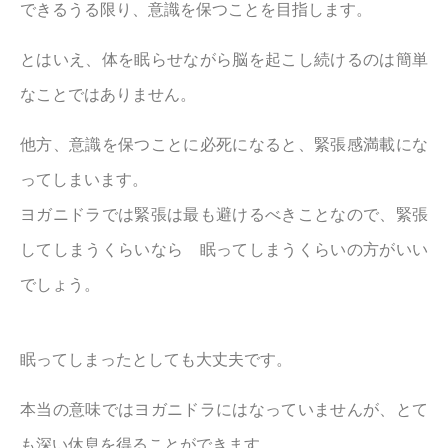
できるうる限り、意識を保つことを目指します。
とはいえ、体を眠らせながら脳を起こし続けるのは簡単
なことではありません。
他方、意識を保つことに必死になると、緊張感満載にな
ってしまいます。
ヨガニドラでは緊張は最も避けるべきことなので、緊張
してしまうくらいなら 眠ってしまうくらいの方がいい
でしょう。
眠ってしまったとしても大丈夫です。
本当の意味ではヨガニドラにはなっていませんが、とて
も深い休息を得ることができます。