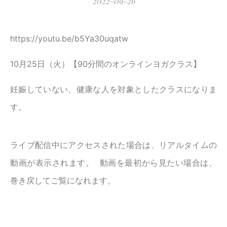
2022-09-26
https://youtu.be/b5Ya30uqatw
10月25日（火）【90分間のオンラインヨガクラス】
妊娠していない、健康な人を対象としたクラスになりま
す。
ライブ配信中にアクセスされた場合は、リアルタイムの
動画が表示されます。 動画を最初から見たい場合は、
巻き戻してご覧になれます。