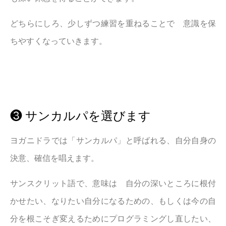
どちらにしろ、少しずつ練習を重ねることで 意識を保
ちやすくなっていきます。
❸ サンカルパを選びます
ヨガニドラでは「サンカルパ」と呼ばれる、自分自身の
決意、確信を唱えます。
サンスクリット語で、意味は 自分の深いところに根付
かせたい、なりたい自分になるための、もしくは今の自
分を根こそぎ変えるためにプログラミングし直したい、