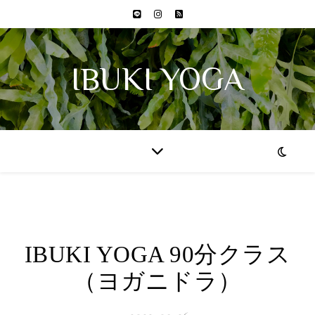
IBUKI YOGA
IBUKI YOGA 90分クラス
（ヨガニドラ）