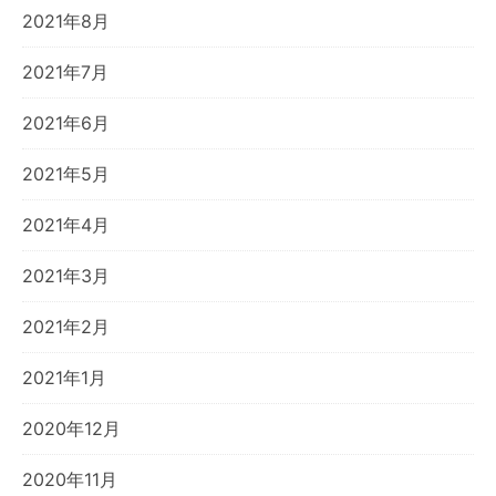
2021年8月
2021年7月
2021年6月
2021年5月
2021年4月
2021年3月
2021年2月
2021年1月
2020年12月
2020年11月