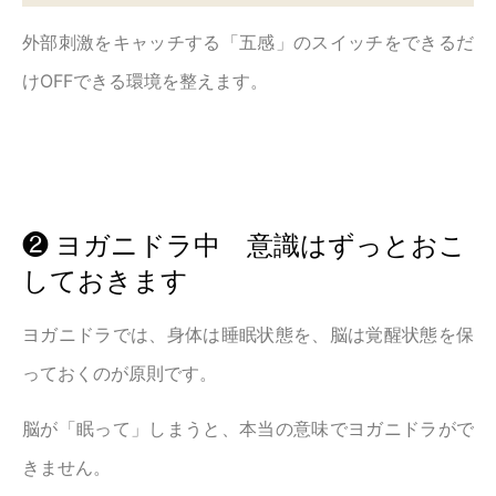
外部刺激をキャッチする「五感」のスイッチをできるだ
けOFFできる環境を整えます。
❷ ヨガニドラ中 意識はずっとおこ
しておきます
ヨガニドラでは、身体は睡眠状態を、脳は覚醒状態を保
っておくのが原則です。
脳が「眠って」しまうと、本当の意味でヨガニドラがで
きません。