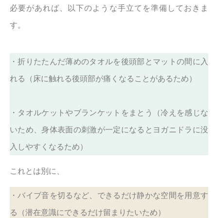
必要があれば、以下のような手立てを準備しておきま
す。
・折りたたんだ薄めのタオルを後頭部とマットの間に入
れる（床に触れる後頭部が痛くなることがあるため）
・タオルケットやブランケットをまとう（冷えを感じな
いため、身体表面の刺激が一定になるとヨガニドラに没
入しやすくなるため）
これとは別に、
・バイブ音を切るなど、できるだけ静かな空間を用意す
る（潜在意識にできるだけ留まりたいため）