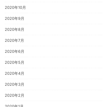
2020年10月
2020年9月
2020年8月
2020年7月
2020年6月
2020年5月
2020年4月
2020年3月
2020年2月
2020年1月