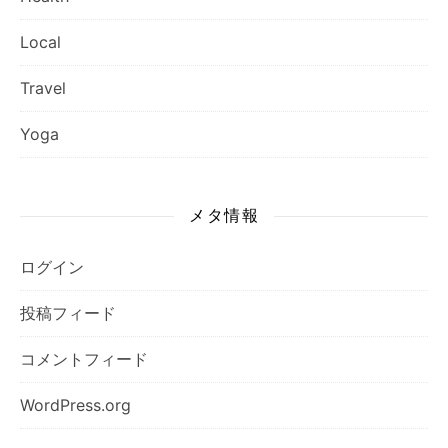
Local
Travel
Yoga
メタ情報
ログイン
投稿フィード
コメントフィード
WordPress.org