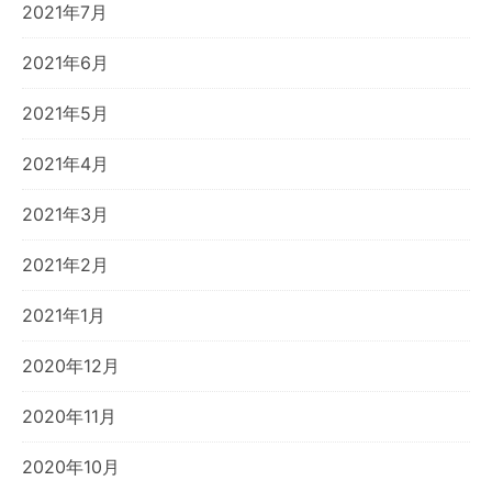
2021年7月
2021年6月
2021年5月
2021年4月
2021年3月
2021年2月
2021年1月
2020年12月
2020年11月
2020年10月