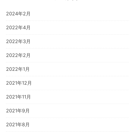
2024年2月
2022年4月
2022年3月
2022年2月
2022年1月
2021年12月
2021年11月
2021年9月
2021年8月