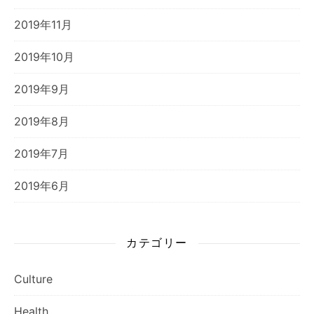
2019年11月
2019年10月
2019年9月
2019年8月
2019年7月
2019年6月
カテゴリー
Culture
Health