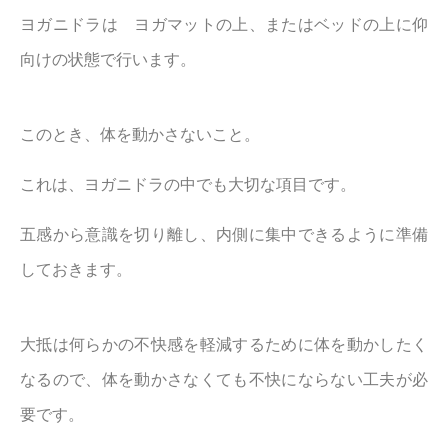
ヨガニドラは ヨガマットの上、またはベッドの上に仰
向けの状態で行います。
このとき、体を動かさないこと。
これは、ヨガニドラの中でも大切な項目です。
五感から意識を切り離し、内側に集中できるように準備
しておきます。
大抵は何らかの不快感を軽減するために体を動かしたく
なるので、体を動かさなくても不快にならない工夫が必
要です。