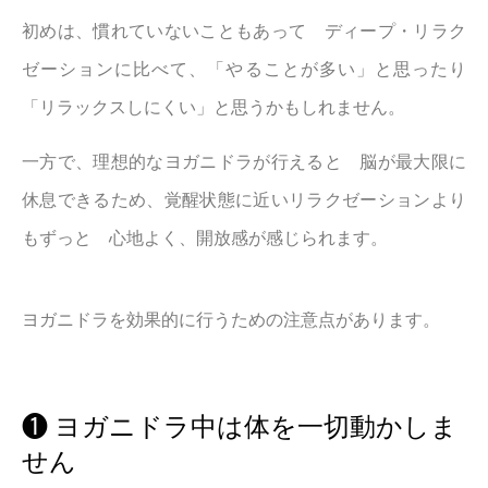
初めは、慣れていないこともあって ディープ・リラク
ゼーションに比べて、「やることが多い」と思ったり
「リラックスしにくい」と思うかもしれません。
一方で、理想的なヨガニドラが行えると 脳が最大限に
休息できるため、覚醒状態に近いリラクゼーションより
もずっと 心地よく、開放感が感じられます。
ヨガニドラを効果的に行うための注意点があります。
❶ ヨガニドラ中は体を一切動かしま
せん