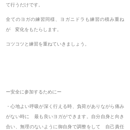
て行うだけです。
全てのヨガの練習同様、ヨガニドラも練習の積み重ね
が 変化をもたらします。
コツコツと練習を重ねていきましょう。
ー安全に参加するためにー
・心地よい呼吸が深く行える時、負荷がありながら痛み
がない時に 最も良いヨガができます。自分自身と向き
合い、無理のないように御自身で調整をして 自己責任