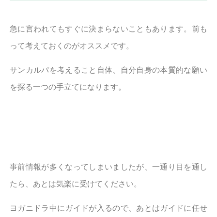
急に言われてもすぐに決まらないこともあります。前も
って考えておくのがオススメです。
サンカルパを考えること自体、自分自身の本質的な願い
を探る一つの手立てになります。
事前情報が多くなってしまいましたが、一通り目を通し
たら、あとは気楽に受けてください。
ヨガニドラ中にガイドが入るので、あとはガイドに任せ