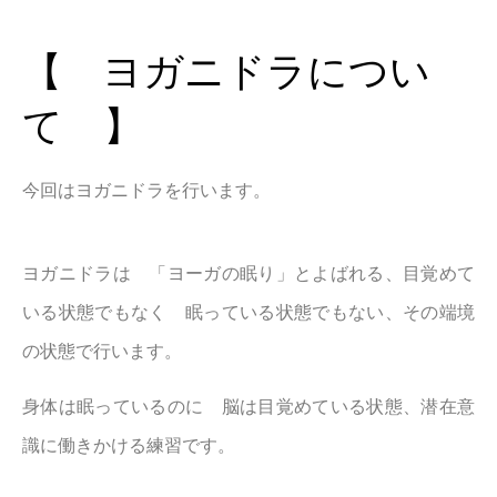
【 ヨガニドラについ
て 】
今回はヨガニドラを行います。
ヨガニドラは 「ヨーガの眠り」とよばれる、目覚めて
いる状態でもなく 眠っている状態でもない、その端境
の状態で行います。
身体は眠っているのに 脳は目覚めている状態、潜在意
識に働きかける練習です。