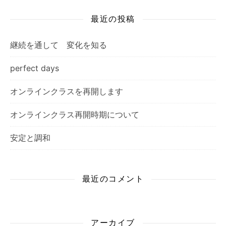
最近の投稿
継続を通して 変化を知る
perfect days
オンラインクラスを再開します
オンラインクラス再開時期について
安定と調和
最近のコメント
アーカイブ