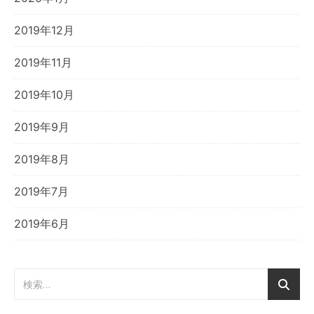
2019年12月
2019年11月
2019年10月
2019年9月
2019年8月
2019年7月
2019年6月