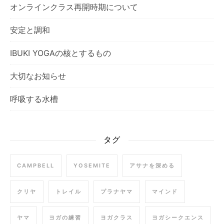
オンラインクラス再開時期について
安定と調和
IBUKI YOGAの核とするもの
大切なお知らせ
呼吸する水槽
タグ
CAMPBELL
YOSEMITE
アサナを深める
クリヤ
トレイル
プラナヤマ
マインド
ヤマ
ヨガの練習
ヨガクラス
ヨガシークエンス