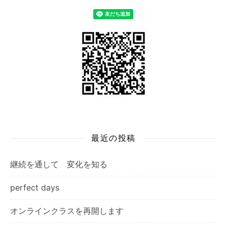
最近の投稿
継続を通して 変化を知る
perfect days
オンラインクラスを再開します