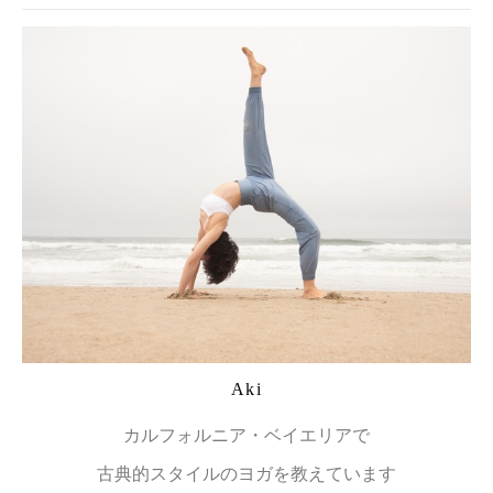
Aki
カルフォルニア・ベイエリアで
古典的スタイルのヨガを教えています