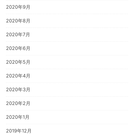
2020年9月
2020年8月
2020年7月
2020年6月
2020年5月
2020年4月
2020年3月
2020年2月
2020年1月
2019年12月