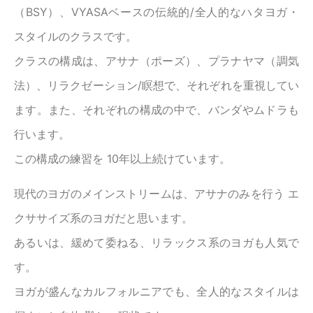
（BSY）、VYASAベースの伝統的/全人的なハタヨガ・
スタイルのクラスです。
クラスの構成は、アサナ（ポーズ）、プラナヤマ（調気
法）、リラクゼーション/瞑想で、それぞれを重視してい
ます。また、それぞれの構成の中で、バンダやムドラも
行います。
この構成の練習を 10年以上続けています。
現代のヨガのメインストリームは、アサナのみを行う エ
クササイズ系のヨガだと思います。
あるいは、緩めて委ねる、リラックス系のヨガも人気で
す。
ヨガが盛んなカルフォルニアでも、全人的なスタイルは