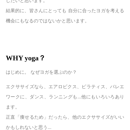
したいと思います。
結果的に、皆さんにとっても 自分に合ったヨガを考える
機会にもなるのではないかと思います。
WHY yoga？
はじめに。 なぜヨガを選ぶのか？
エクササイズなら、エアロビクス、ピラティス、バレエ
ワークに、ダンス、ランニングも…他にもいろいろあり
ます。
正直「痩せるため」だったら、他のエクササイズがいい
かもしれないと思う…