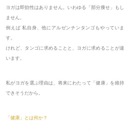
ヨガは即効性はありません。いわゆる「部分痩せ」もし
ません。
例えば 私自身、他にアルゼンチンタンゴもやっていま
す。
けれど、タンゴに求めることと、ヨガに求めることが違
います。
私がヨガを選ぶ理由は、将来にわたって「健康」を維持
できそうだから。
「健康」とは何か？