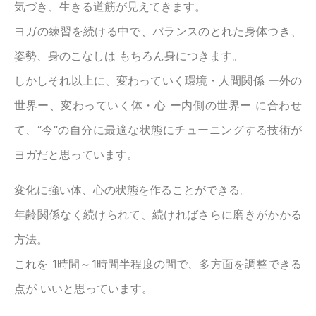
気づき、生きる道筋が見えてきます。
ヨガの練習を続ける中で、バランスのとれた身体つき、
姿勢、身のこなしは もちろん身につきます。
しかしそれ以上に、変わっていく環境・人間関係 ー外の
世界ー、変わっていく体・心 ー内側の世界ー に合わせ
て、“今”の自分に最適な状態にチューニングする技術が
ヨガだと思っています。
変化に強い体、心の状態を作ることができる。
年齢関係なく続けられて、続ければさらに磨きがかかる
方法。
これを 1時間～1時間半程度の間で、多方面を調整できる
点が いいと思っています。