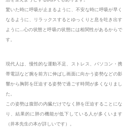
驚いた時に呼吸が止まるように、不安な時に呼吸が早く
なるように、リラックスするとゆっくりと息を吐き出す
ように…心の状態と呼吸の状態には相関性があるからで
す。
現代人は、慢性的な運動不足、ストレス、パソコン・携
帯電話など腕を前方に伸ばし画面に向かう姿勢などの影
響から胸郭を圧迫する姿勢で過ごす時間が多くなりまし
た。
この姿勢は腹部の内臓だけでなく肺を圧迫することにな
り、結果的に肺の機能が低下している人が多くいます
（井本先生の本が詳しいです）。