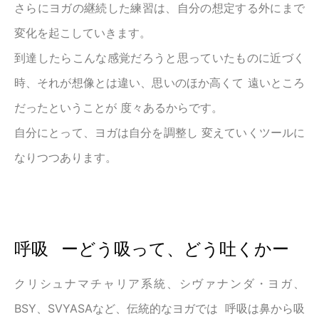
さらにヨガの継続した練習は、自分の想定する外にまで
変化を起こしていきます。
到達したらこんな感覚だろうと思っていたものに近づく
時、それが想像とは違い、思いのほか高くて 遠いところ
だったということが 度々あるからです。
自分にとって、ヨガは自分を調整し 変えていくツールに
なりつつあります。
呼吸 ーどう吸って、どう吐くかー
クリシュナマチャリア系統、シヴァナンダ・ヨガ、
BSY、SVYASAなど、伝統的なヨガでは 呼吸は鼻から吸