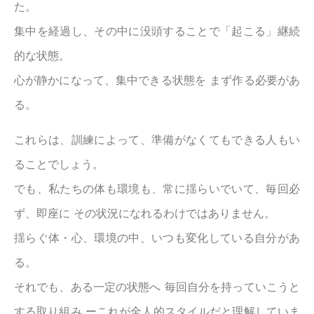
た。
集中を経過し、その中に没頭することで「起こる」継続
的な状態。
心が静かになって、集中できる状態を まず作る必要があ
る。
これらは、訓練によって、準備がなくてもできる人もい
ることでしょう。
でも、私たちの体も環境も、常に揺らいでいて、毎回必
ず、即座に その状況になれるわけではありません。
揺らぐ体・心、環境の中、いつも変化している自分があ
る。
それでも、ある一定の状態へ 毎回自分を持っていこうと
する取り組み ーこれが全人的スタイルだと理解していま