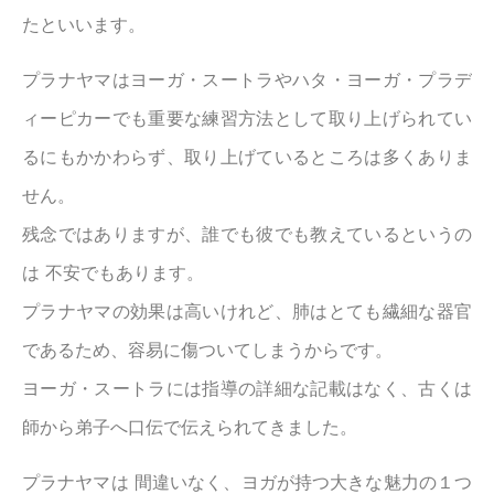
たといいます。
プラナヤマはヨーガ・スートラやハタ・ヨーガ・プラデ
ィーピカーでも重要な練習方法として取り上げられてい
るにもかかわらず、取り上げているところは多くありま
せん。
残念ではありますが、誰でも彼でも教えているというの
は 不安でもあります。
プラナヤマの効果は高いけれど、肺はとても繊細な器官
であるため、容易に傷ついてしまうからです。
ヨーガ・スートラには指導の詳細な記載はなく、古くは
師から弟子へ口伝で伝えられてきました。
プラナヤマは 間違いなく、ヨガが持つ大きな魅力の１つ