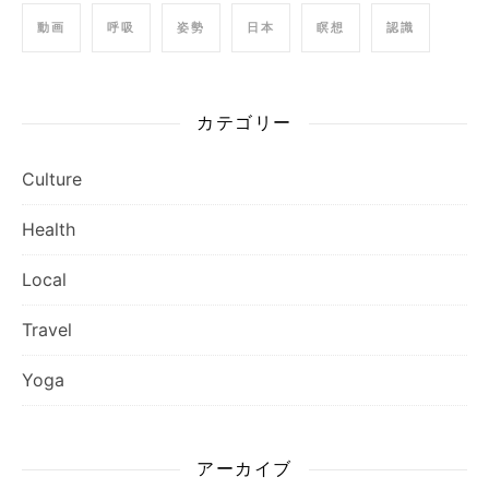
動画
呼吸
姿勢
日本
瞑想
認識
カテゴリー
Culture
Health
Local
Travel
Yoga
アーカイブ