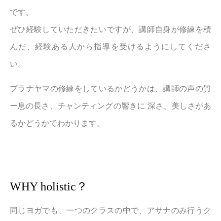
です。
ぜひ経験していただきたいですが、講師自身が修練を積
んだ、経験ある人から指導を受けるようにしてくださ
い。
プラナヤマの修練をしているかどうかは、講師の声の質
ー息の長さ、チャンティングの響きに 深さ、美しさがあ
るかどうかでわかります。
WHY holistic？
同じヨガでも、一つのクラスの中で、アサナのみ行うク