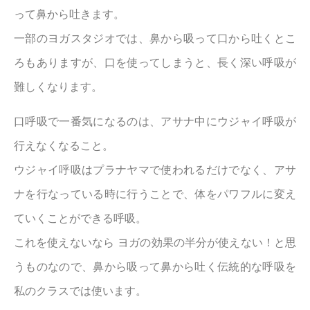
って鼻から吐きます。
一部のヨガスタジオでは、鼻から吸って口から吐くとこ
ろもありますが、口を使ってしまうと、長く深い呼吸が
難しくなります。
口呼吸で一番気になるのは
、アサナ中にウジャイ呼吸が
行えなくなること
。
ウジャイ呼吸はプラナヤマで使われるだけでなく、アサ
ナを行なっている時に行うことで、体をパワフルに変え
ていくことができる呼吸。
これを使えないなら ヨガの効果の半分が使えない！と思
うものなので、鼻から吸って鼻から吐く伝統的な呼吸を
私のクラスでは使います。