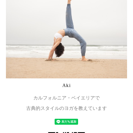
Aki
カルフォルニア・ベイエリアで
古典的スタイルのヨガを教えています