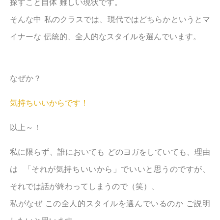
探すこと自体 難しい現状です。
そんな中 私のクラスでは、現代ではどちらかというとマ
イナーな 伝統的、全人的なスタイルを選んでいます。
なぜか？
気持ちいいからです！
以上～！
私に限らず、誰においても どのヨガをしていても、理由
は 「それが気持ちいいから」でいいと思うのですが、
それでは話が終わってしまうので（笑）、
私がなぜ この全人的スタイルを選んでいるのか ご説明