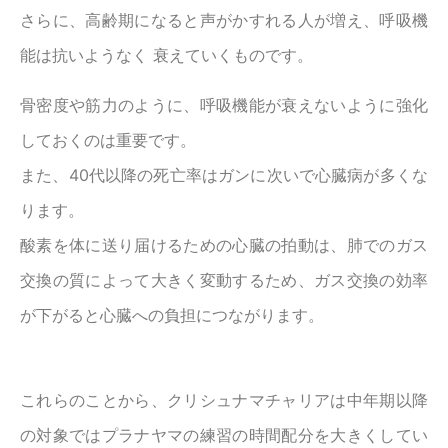
さらに、高齢期になると声がかすれる人が増え、呼吸機
能は抗いようなく 衰えていくものです。
骨密度や筋力のように、呼吸機能が衰えないように強化
しておくのは重要です。
また、40代以降の死亡率はガンに次いで心臓病が多くな
ります。
酸素を体に送り届けるための心臓の拍動は、肺でのガス
交換の質によって大きく変動するため、ガス交換の効率
が下がると心臓への負担につながります。
これらのことから、クリシュナマチャリアは中年期以降
の対象ではプラナヤマの練習の時間配分を大きくしてい