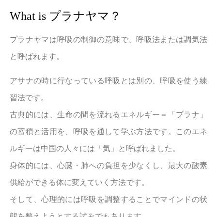
What is プラナヤマ？
プラナヤマは呼吸の制御の意味で、呼吸法または調気法
と呼ばれます。
アサナの時に行なっている呼吸とは別の、呼吸を使う練
習法です。
古典的には、生命の間を流れるエネルギー＝「プラナ」
の蓄積と活用を、呼吸を通して学ぶ方法です。このエネ
ルギーは中国の人々には「気」と呼ばれました。
身体的には、心臓・肺への負担を少なくし、最大の酸素
供給ができる体に変えていく方法です。
そして、心理的には呼吸を調整することでマインドの状
態を整えようとする試みでもあります。