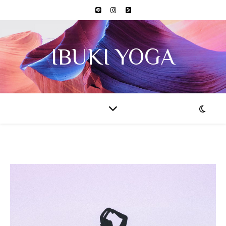
IBUKI YOGA