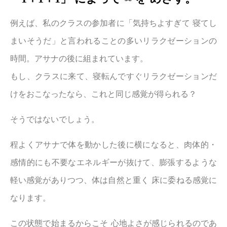
例えば、私のクラスの参加者に「気持ちよすぎて 寝てし
まいそうだ」と言われることの多いリラクゼーションの
時間。アサナの後に組まれています。
もし、クラスに来て、寝転んですぐリラクゼーションだ
けをおこなったなら、これと同じ感覚が得られる？
そうではないでしょう。
程よくアサナで体を動かした後に横になると、肉体的・
感情的にも不要なエネルギーが抜けて、膨張するような
軽い感覚がありつつ、体は自然と重く 床に委ねる感覚に
なります。
この状態で始まるからこそ 心地よさが感じられるのであ