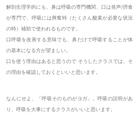
解剖生理学的にも、鼻は呼吸の専門機関、口は発声/摂食
が専門で、呼吸には興奮時（たくさん酸素が必要な状況
の時）補助で使われるものです。
口呼吸を改善する意味でも、鼻だけで呼吸することが体
の基本になる方が望ましい。
口を使う理由はあると思うので そうしたクラスでは、そ
の理由を確認しておくといいと思います。
なんにせよ、「呼吸そのものがヨガ」。呼吸の説明があ
り、呼吸を大事にするクラスがいいと思います。