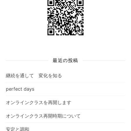
最近の投稿
継続を通して 変化を知る
perfect days
オンラインクラスを再開します
オンラインクラス再開時期について
安定と調和