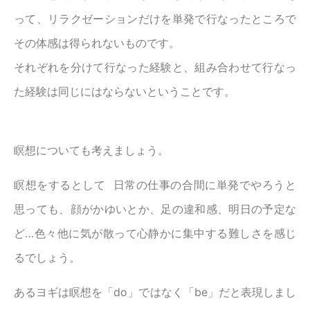
って、リラクゼーションだけを単発で行なったところで
その体感は得られないものです。
それぞれを分けて行なった経験と、組み合わせて行なっ
た経験は同じにはならないということです。
瞑想についても考えましょう。
瞑想をするとして 日常の仕事の合間に単発でやろうと
思っても、顔がかゆいとか、足の違和感、明日の予定な
ど…色々他に気が散って心静かに集中する難しさを感じ
るでしょう。
あるヨギは瞑想を「do」ではなく「be」だと表現しまし