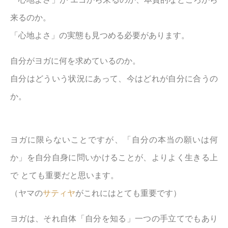
来るのか。
「心地よさ」の実態も見つめる必要があります。
自分がヨガに何を求めているのか。
自分はどういう状況にあって、今はどれが自分に合うの
か。
ヨガに限らないことですが、「自分の本当の願いは何
か」を自分自身に問いかけることが、よりよく生きる上
で とても重要だと思います。
（ヤマの
サティヤ
がこれにはとても重要です）
ヨガは、それ自体「自分を知る」一つの手立てでもあり