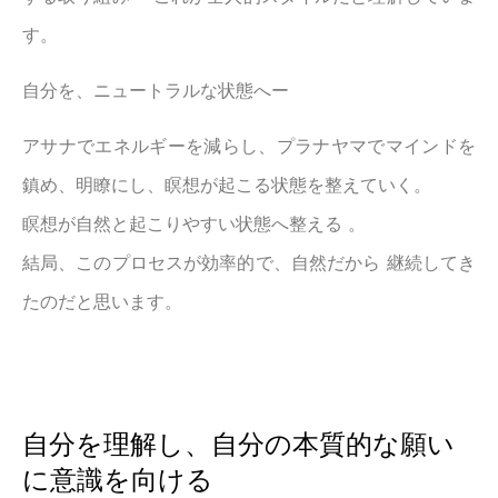
す。
自分を、ニュートラルな状態へー
アサナでエネルギーを減らし、プラナヤマでマインドを
鎮め、明瞭にし、瞑想が起こる状態を整えていく。
瞑想が自然と起こりやすい状態へ整える 。
結局、このプロセスが効率的で、自然だから 継続してき
たのだと思います。
自分を理解し、自分の本質的な願い
に意識を向ける