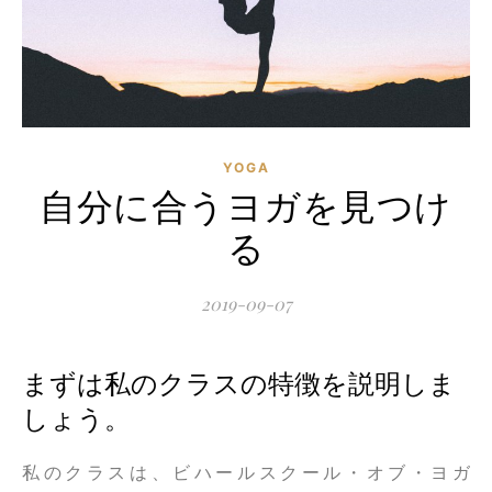
YOGA
自分に合うヨガを見つけ
る
2019-09-07
まずは私のクラスの特徴を説明しま
しょう。
私のクラスは、ビハールスクール・オブ・ヨガ