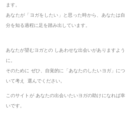
ます。
あなたが「ヨガをしたい」と思った時から、あなたは自
分を知る過程に足を踏み出しています。
あなたが望むヨガとの しあわせな出会いがありますよう
に。
そのために ぜひ、自覚的に「あなたのしたいヨガ」につ
いて考え 選んでください。
このサイトが あなたの出会いたいヨガの助けになれば幸
いです。