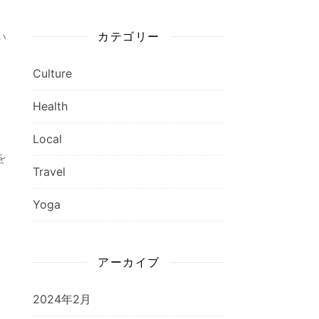
い
カテゴリー
Culture
Health
Local
を
Travel
」
Yoga
。
アーカイブ
2024年2月