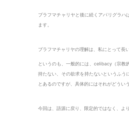
ブラフマチャリヤと後に続くアパリグラハ
ます。
ブラフマチャリヤの理解は、私にとって長
というのも、一般的には、celibacy（
持たない、その欲求を持たないというふう
とあるのですが、具体的にはそれがどうい
今回は、語源に戻り、限定的ではなく、よ