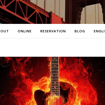
BOUT
ONLINE
RESERVATION
BLOG
ENGL