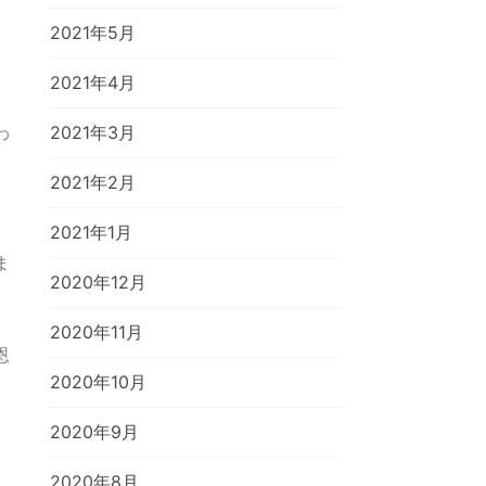
2021年5月
2021年4月
2021年3月
わ
2021年2月
2021年1月
ま
2020年12月
2020年11月
恩
2020年10月
2020年9月
2020年8月