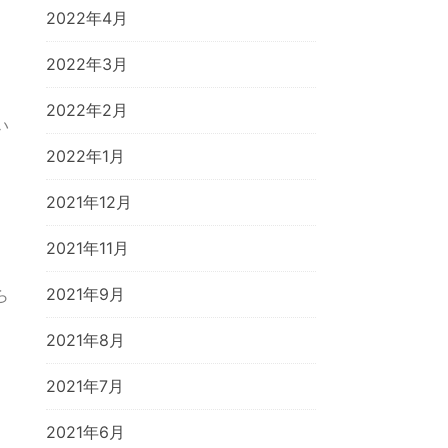
2022年4月
2022年3月
2022年2月
い
2022年1月
2021年12月
2021年11月
2021年9月
ら
2021年8月
2021年7月
2021年6月