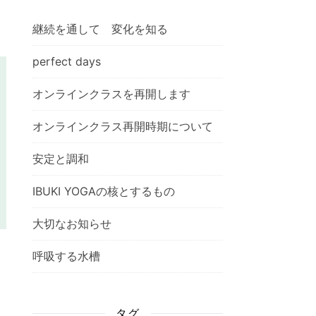
継続を通して 変化を知る
perfect days
オンラインクラスを再開します
オンラインクラス再開時期について
安定と調和
IBUKI YOGAの核とするもの
大切なお知らせ
呼吸する水槽
タグ