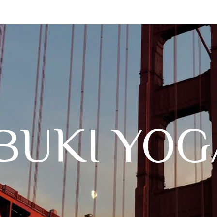
IBUKI YOG