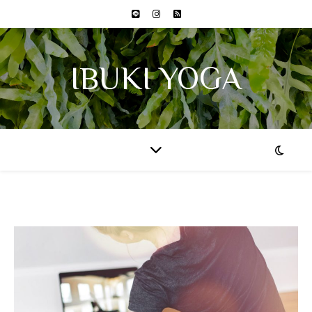
IBUKI YOGA