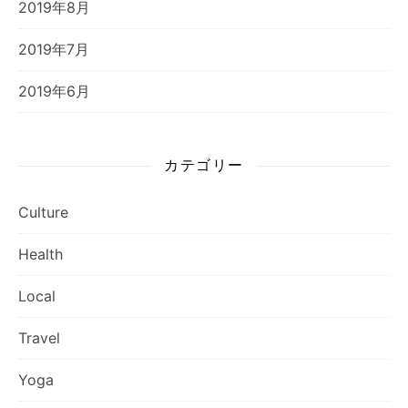
2019年8月
2019年7月
2019年6月
カテゴリー
Culture
Health
Local
Travel
Yoga