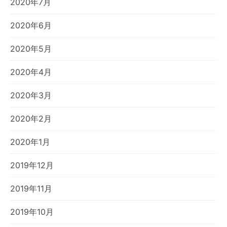
2020年7月
2020年6月
2020年5月
2020年4月
2020年3月
2020年2月
2020年1月
2019年12月
2019年11月
2019年10月