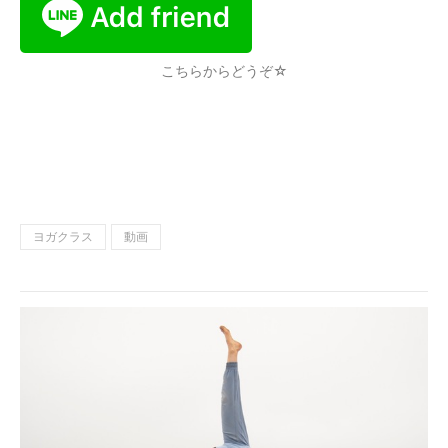
こちらからどうぞ☆
ヨガクラス
動画