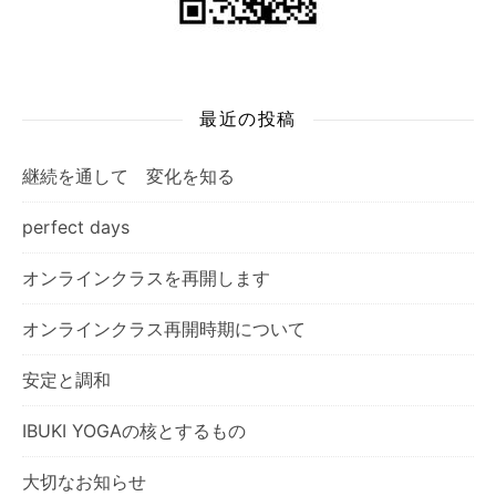
最近の投稿
継続を通して 変化を知る
perfect days
オンラインクラスを再開します
オンラインクラス再開時期について
安定と調和
IBUKI YOGAの核とするもの
大切なお知らせ