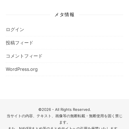
メタ情報
ログイン
投稿フィード
コメントフィード
WordPress.org
©2026 - All Rights Reserved.
当サイトの内容、テキスト、画像等の無断転載・無断使用を固く禁じ
ます。
また、NAVERまとめ等のまとめサイトへの引用を厳禁いたします。