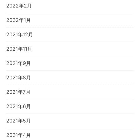
2022年2月
2022年1月
2021年12月
2021年11月
2021年9月
2021年8月
2021年7月
2021年6月
2021年5月
2021年4月