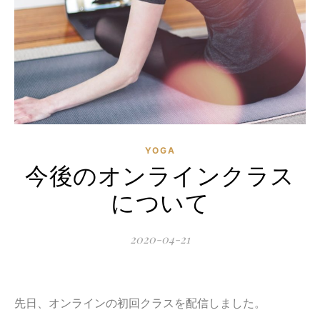
YOGA
今後のオンラインクラス
について
2020-04-21
先日、オンラインの初回クラスを配信しました。