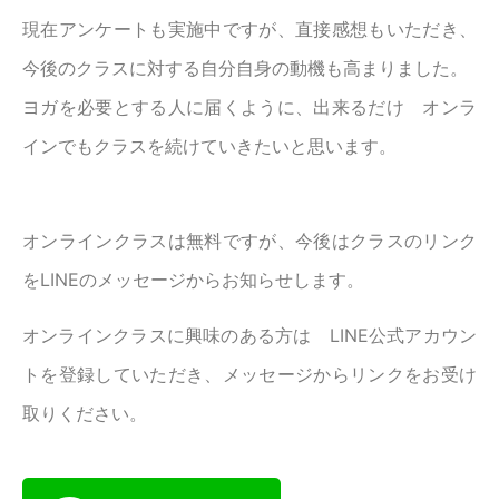
現在アンケートも実施中ですが、直接感想もいただき、
今後のクラスに対する自分自身の動機も高まりました。
ヨガを必要とする人に届くように、出来るだけ オンラ
インでもクラスを続けていきたいと思います。
オンラインクラスは無料ですが、今後はクラスのリンク
をLINEのメッセージからお知らせします。
オンラインクラスに興味のある方は LINE公式アカウン
トを登録していただき、メッセージからリンクをお受け
取りください。