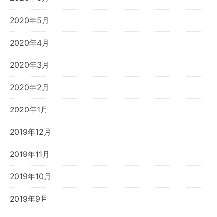
2020年5月
2020年4月
2020年3月
2020年2月
2020年1月
2019年12月
2019年11月
2019年10月
2019年9月