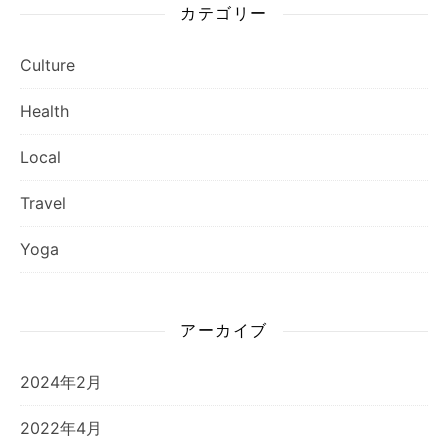
カテゴリー
Culture
Health
Local
Travel
Yoga
アーカイブ
2024年2月
2022年4月