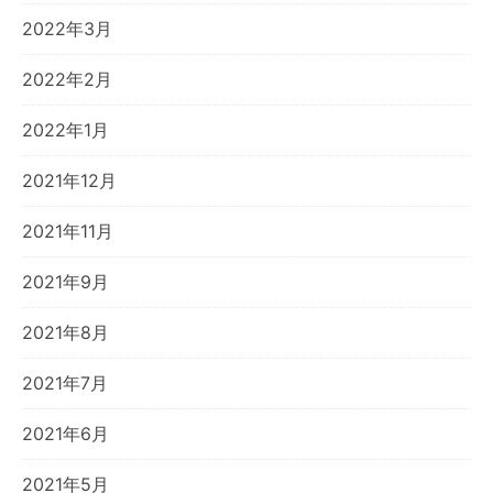
2022年3月
2022年2月
2022年1月
2021年12月
2021年11月
2021年9月
2021年8月
2021年7月
2021年6月
2021年5月