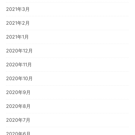
2021年3月
2021年2月
2021年1月
2020年12月
2020年11月
2020年10月
2020年9月
2020年8月
2020年7月
2020年6月