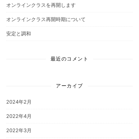
オンラインクラスを再開します
オンラインクラス再開時期について
安定と調和
最近のコメント
アーカイブ
2024年2月
2022年4月
2022年3月