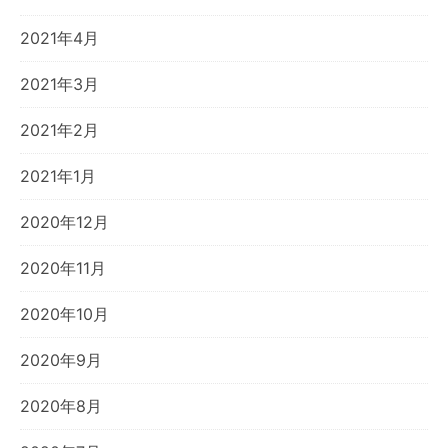
2021年4月
2021年3月
2021年2月
2021年1月
2020年12月
2020年11月
2020年10月
2020年9月
2020年8月