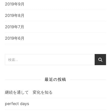
2019年9月
2019年8月
2019年7月
2019年6月
最近の投稿
継続を通して 変化を知る
perfect days