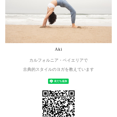
Aki
カルフォルニア・ベイエリアで
古典的スタイルのヨガを教えています