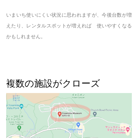
いまいち使いにくい状況に思われますが、今後台数が増
えたり、レンタルスポットが増えれば 使いやすくなる
かもしれません。
複数の施設がクローズ