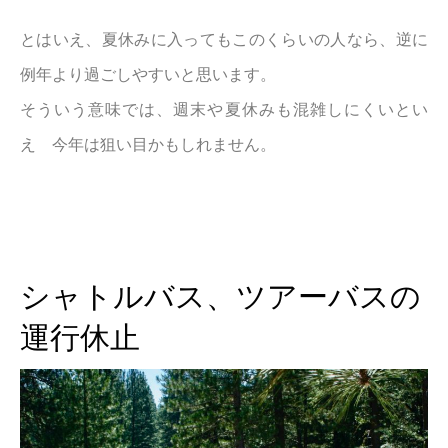
とはいえ、夏休みに入ってもこのくらいの人なら、逆に
例年より過ごしやすいと思います。
そういう意味では、週末や夏休みも混雑しにくいとい
え 今年は狙い目かもしれません。
シャトルバス、ツアーバスの
運行休止