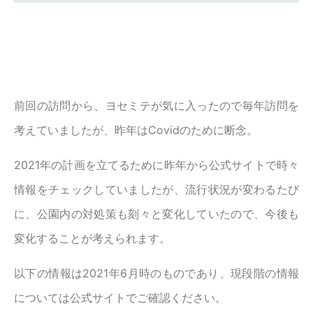
前回の訪問から、ヨセミテが気に入ったので毎年訪問を
考えていましたが、昨年はCovidのために断念。
2021年の計画を立てるために昨年から公式サイトで時々
情報をチェックしていましたが、流行状況が変わるたび
に、公園内の対処策も刻々と変化していたので、今後も
変化することが考えられます。
以下の情報は2021年6月時のものであり、現段階の情報
については公式サイトでご確認ください。