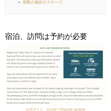
複数の施設がクローズ
宿泊、訪問は予約が必要
公式サイト Covidー19guest update