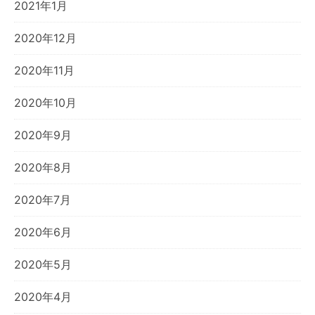
2021年1月
2020年12月
2020年11月
2020年10月
2020年9月
2020年8月
2020年7月
2020年6月
2020年5月
2020年4月