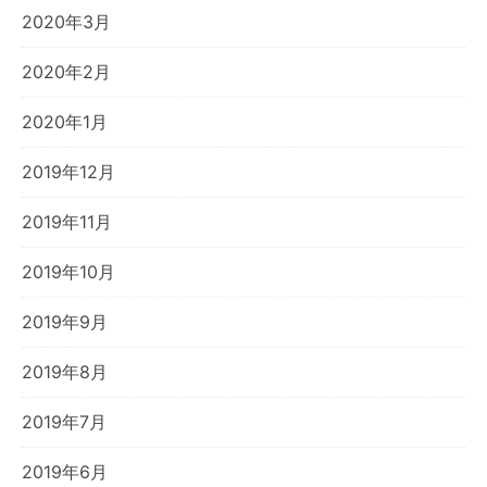
2020年3月
2020年2月
2020年1月
2019年12月
2019年11月
2019年10月
2019年9月
2019年8月
2019年7月
2019年6月