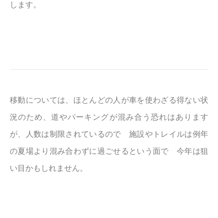
します。
移動については、ほとんどの人が車を使わざる得ない状
況のため、道やパーキングが混み合う恐れはあります
が、人数は制限されているので 施設やトレイルは例年
の夏場より混み合わずに過ごせるという面で 今年は狙
い目かもしれません。