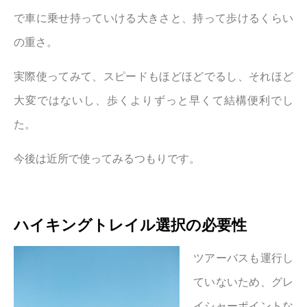
で車に乗せ持っていける大きさと、持って歩けるくらい
の重さ。
実際使ってみて、スピードもほどほどでるし、それほど
大変ではないし、歩くよりずっと早くて結構便利でし
た。
今後は近所で使ってみるつもりです。
ハイキングトレイル選択の必要性
ツアーバスも運行し
ていないため、グレ
イシャーポイントな