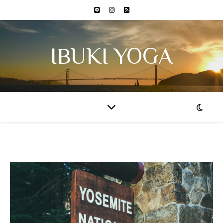
IBUKI YOGA