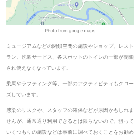
Photo from google maps
ミュージアムなどの閉鎖空間の施設やショップ、レスト
ラン、洗濯サービス、各スポットのトイレの一部が閉鎖
され使えなくなっています。
乗馬やラフティング等、一部のアクティビティもクロー
ズしています。
感染のリスクや、スタッフの確保などが原因かもしれま
せんが、通常通り利用できるとは限らないので、狙って
いくつもりの施設などは事前に調べておくことをお勧め