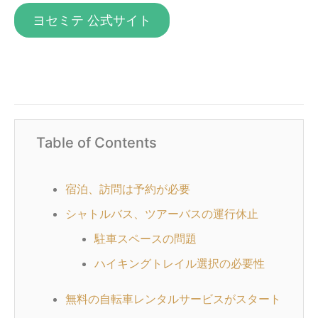
ヨセミテ 公式サイト
Table of Contents
宿泊、訪問は予約が必要
シャトルバス、ツアーバスの運行休止
駐車スペースの問題
ハイキングトレイル選択の必要性
無料の自転車レンタルサービスがスタート