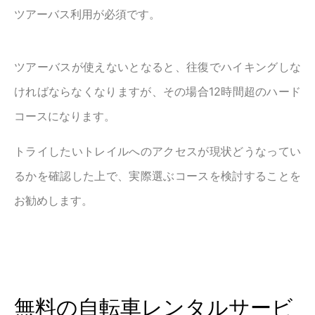
ツアーバス利用が必須です。
ツアーバスが使えないとなると、往復でハイキングしな
ければならなくなりますが、その場合12時間超のハード
コースになります。
トライしたいトレイルへのアクセスが現状どうなってい
るかを確認した上で、実際選ぶコースを検討することを
お勧めします。
無料の自転車レンタルサービ