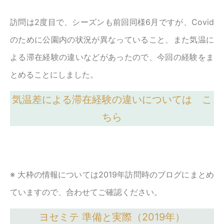
訪問は2度目で、シーズンも前回同様6月ですが、Covid
のために公園内の状況が異なっていること、また気温に
よる滞在経験の違いなどがあったので、今回の経験をま
とめることにしました。
気温差による滞在経験の違い
について
は こ
ちら
※ 大枠の情報については2019年訪問時のブログにまとめ
ていますので、合わせてご確認ください。
ヨセミテ 準備と実際（2019年）