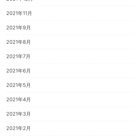
2021年11月
2021年9月
2021年8月
2021年7月
2021年6月
2021年5月
2021年4月
2021年3月
2021年2月