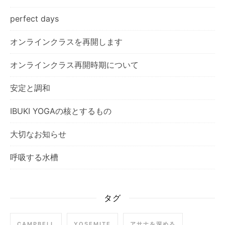
perfect days
オンラインクラスを再開します
オンラインクラス再開時期について
安定と調和
IBUKI YOGAの核とするもの
大切なお知らせ
呼吸する水槽
タグ
CAMPBELL
YOSEMITE
アサナを深める