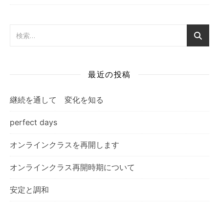
最近の投稿
継続を通して 変化を知る
perfect days
オンラインクラスを再開します
オンラインクラス再開時期について
安定と調和