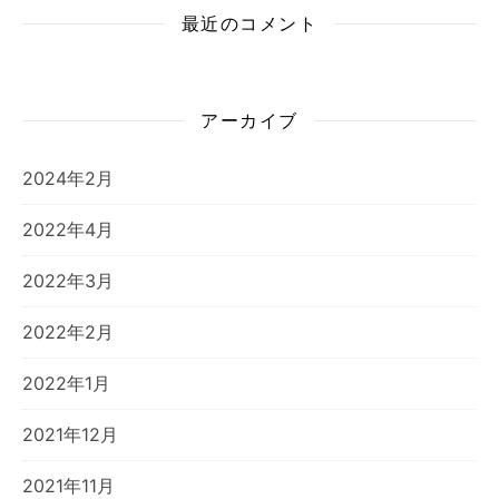
最近のコメント
アーカイブ
2024年2月
2022年4月
2022年3月
2022年2月
2022年1月
2021年12月
2021年11月