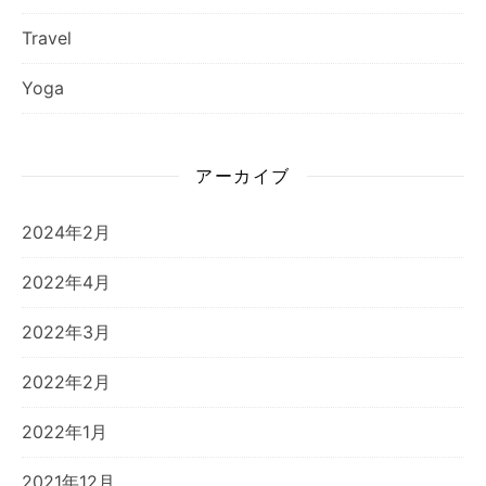
Travel
Yoga
アーカイブ
2024年2月
2022年4月
2022年3月
2022年2月
2022年1月
2021年12月