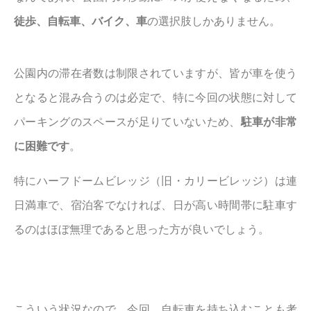
徒歩、自転車、バイク、車
の選択肢しかありません。
公園内の滞在者数は制限されていますが、皆が車を使う
となると混み合うのは必定で、特に今回の状態に対して
パーキングのスペースが足りていないため、
駐車が非常
に困難です
。
特にハーフドームビレッジ（旧・カリービレッジ）は連
日満車で、宿泊客でなければ、日が高い時間帯に駐車す
るのはほぼ無理であると思った方が良いでしょう。
こういう状況なので 今回、自転車を持ち込むことも考