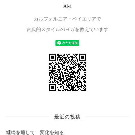
Aki
カルフォルニア・ベイエリアで
古典的スタイルのヨガを教えています
最近の投稿
継続を通して 変化を知る