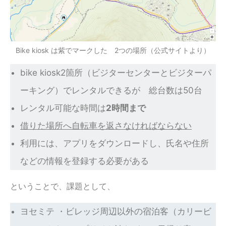
Bike kiosk は紫でマークした 2つの場所（公式サイトより）
bike kiosk2箇所（ビジターセンターとビジターパ
ーキング）でレンタルできるが 総台数は50台
レンタル可能な時間は
2時間まで
借りた場所へ自転車を返さなければならない
利用には、アプリをダウンロードし、氏名や住所
などの情報を登録する必要がある
ということで、課題として、
ヨセミテ ・ビレッジ周辺以外の宿泊客（カリービ