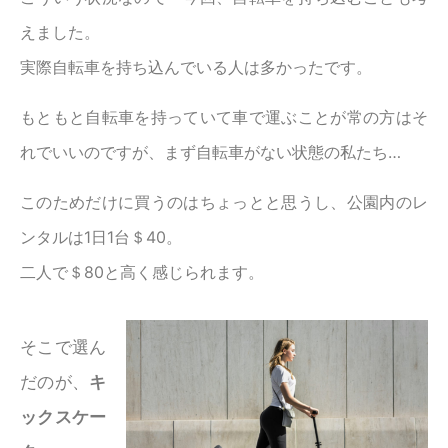
えました。
実際自転車を持ち込んでいる人は多かったです。
もともと自転車を持っていて車で運ぶことが常の方はそ
れでいいのですが、まず自転車がない状態の私たち…
このためだけに買うのはちょっとと思うし、公園内のレ
ンタルは1日1台＄40。
二人で＄80と高く感じられます。
そこで選ん
だのが、
キ
ックスケー