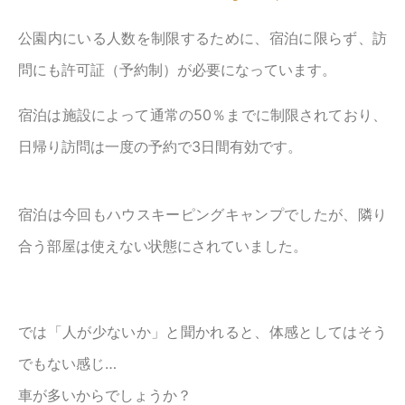
公園内にいる人数を制限するために、宿泊に限らず、訪
問にも許可証（予約制）が必要になっています。
宿泊は施設によって通常の50％までに制限されており、
日帰り訪問は一度の予約で3日間有効です。
宿泊は今回もハウスキーピングキャンプでしたが、隣り
合う部屋は使えない状態にされていました。
では「人が少ないか」と聞かれると、体感としてはそう
でもない感じ…
車が多いからでしょうか？