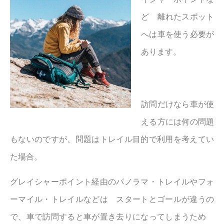
ど 離れたスポット
へは車を使う必要が
あります。
訪問だけなら車が使
える方には何の問題
もないのですが、問題はトレイル目的で利用を考えてい
た場合。
グレイシャーポイント経由のパノラマ・トレイルやフォ
ーマイル・トレイルなどは スタートとゴールが違うの
で、車で訪問すると車が置き去りになってしまうため