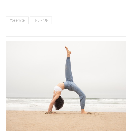
Yosemite
トレイル