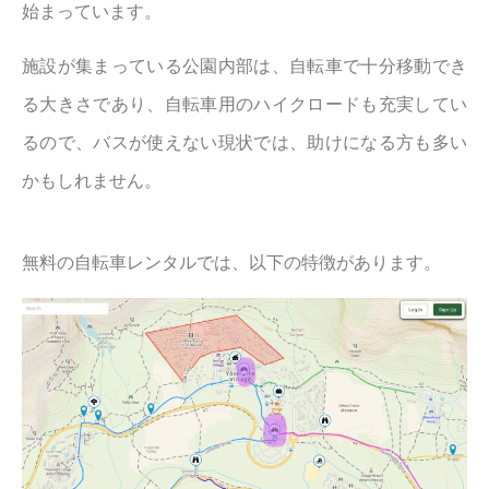
始まっています。
施設が集まっている公園内部は、自転車で十分移動でき
る大きさであり、自転車用のハイクロードも充実してい
るので、バスが使えない現状では、助けになる方も多い
かもしれません。
無料の自転車レンタルでは、以下の特徴があります。