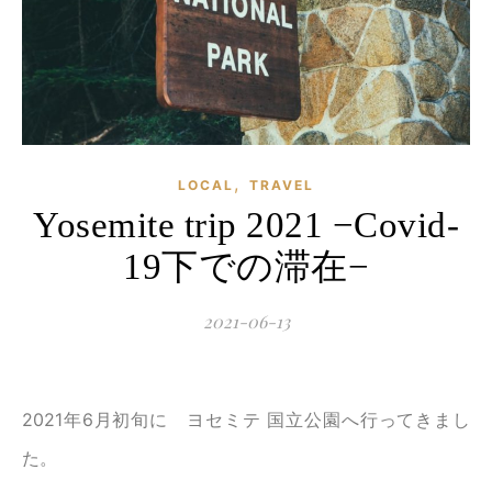
,
LOCAL
TRAVEL
Yosemite trip 2021 −Covid-
19下での滞在−
2021-06-13
2021年6月初旬に ヨセミテ 国立公園へ行ってきまし
た。