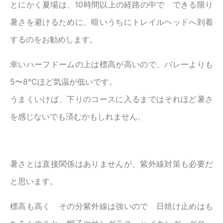
とにかく夏場は、10時間以上の経路の中で できる限り
暑さを避けるために、暗いうちにトレイルヘッドへ到着
するのをお勧めします。
幸いハーフドームの上は標高が高いので、バレーよりも
5〜8℃ほど気温が低いです。
うまくいけば、下りのコースに入るまではそれほど暑さ
を感じないでも済むかもしれません。
暑さとは直接関係はありませんが、紫外線対策も必要だ
と思います。
標高も高く その分紫外線は強いので 日焼け止めはも