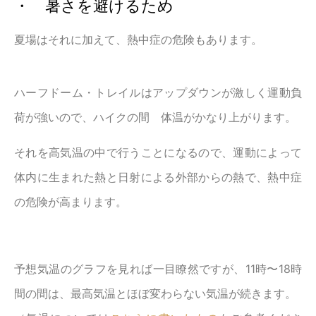
・ 暑さを避けるため
夏場はそれに加えて、熱中症の危険もあります。
ハーフドーム・トレイルはアップダウンが激しく運動負
荷が強いので、ハイクの間 体温がかなり上がります。
それを高気温の中で行うことになるので、運動によって
体内に生まれた熱と日射による外部からの熱で、熱中症
の危険が高まります。
予想気温のグラフを見れば一目瞭然ですが、11時〜18時
間の間は、最高気温とほぼ変わらない気温が続きます。