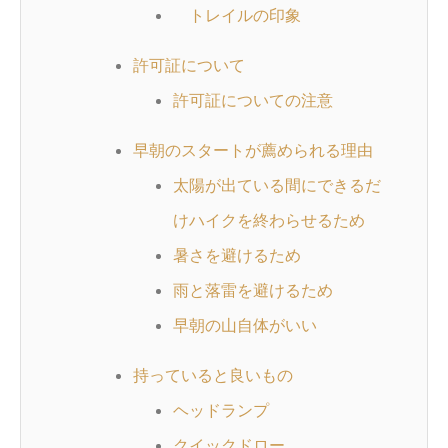
トレイルの印象
許可証について
許可証についての注意
早朝のスタートが薦められる理由
太陽が出ている間にできるだ
けハイクを終わらせるため
暑さを避けるため
雨と落雷を避けるため
早朝の山自体がいい
持っていると良いもの
ヘッドランプ
クイックドロー