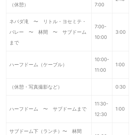
（休憩）
7:00
ネバダ滝 〜 リトル・ヨセミテ・
7:00-
バレー 〜 林間 〜 サブドーム
3:00
10:00
まで
10:00-
ハーフドーム（ケーブル）
1:00
11:00
（休憩・写真撮影など）
0:30
11:30-
ハーフドーム 〜 サブドームまで
1:00
12:30
サブドーム下（ランチ）〜 林間