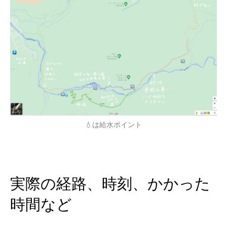
💧は給水ポイント
実際の経路、時刻、かかった
時間など