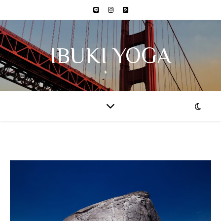
IBUKI YOGA