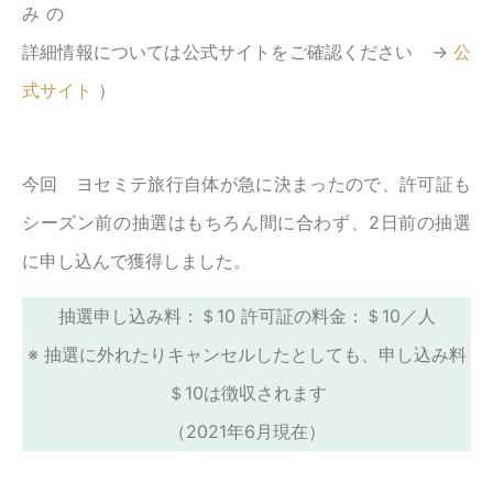
みの
詳細情報については公式サイトをご確認ください →
公
式サイト
）
今回 ヨセミテ旅行自体が急に決まったので、許可証も
シーズン前の抽選はもちろん間に合わず、2日前の抽選
に申し込んで獲得しました。
抽選申し込み料：＄10 許可証の料金：＄10／人
※ 抽選に外れたりキャンセルしたとしても、申し込み料
＄10は徴収されます
（2021年6月現在）