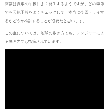
雷雲は夏季の午後によく発生するようですが、どの季節
でも天気予報をよくチェックして 本当に今回トライす
るかどうか検討することが必要だと思います。
この点については、地球の歩き方でも、レンジャーによ
る動画内でも指摘されています。