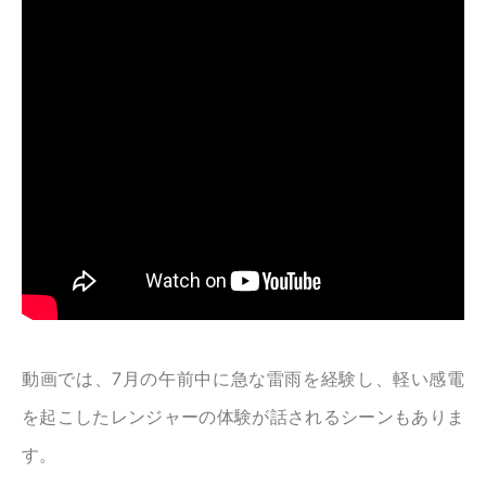
動画では、7月の午前中に急な雷雨を経験し、軽い感電
を起こしたレンジャーの体験が話されるシーンもありま
す。