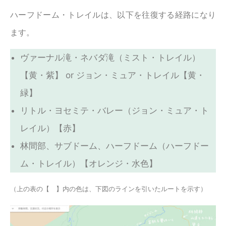
ハーフドーム・トレイルは、以下を往復する経路になり
ます。
ヴァーナル滝・ネバダ滝（ミスト・トレイル）
【黄・紫】 or ジョン・ミュア・トレイル【黄・
緑】
リトル・ヨセミテ・バレー（ジョン・ミュア・ト
レイル）【赤】
林間部、サブドーム、ハーフドーム（ハーフドー
ム・トレイル）【オレンジ・水色】
（上の表の【 】内の色は、下図のラインを引いたルートを示す）