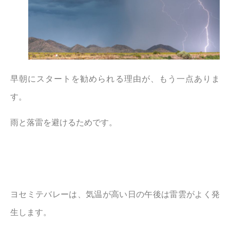
早朝にスタートを勧められる理由が、もう一点ありま
す。
雨と落雷を避けるためです。
ヨセミテバレーは、気温が高い日の午後は雷雲がよく発
生します。