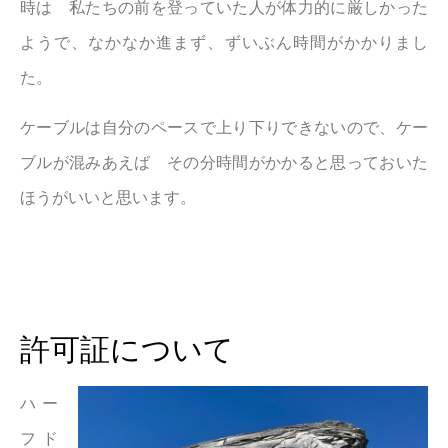
時は 私たちの前を登っていた人が体力的に厳しかった
ようで、なかなか進まず、ずいぶん時間がかかりまし
た。
ケーブルは自分のペースで上り下りできないので、ケー
ブルが混みあえば その分時間がかかると思っておいた
ほうがいいと思います。
許可証について
ハー
フド