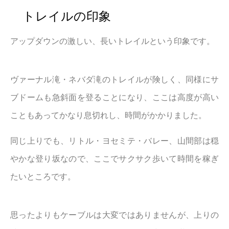
トレイルの印象
アップダウンの激しい、長いトレイルという印象です。
ヴァーナル滝・ネバダ滝のトレイルが険しく、同様にサ
ブドームも急斜面を登ることになり、ここは高度が高い
こともあってかなり息切れし、時間がかかりました。
同じ上りでも、リトル・ヨセミテ・バレー、山間部は穏
やかな登り坂なので、ここでサクサク歩いて時間を稼ぎ
たいところです。
思ったよりもケーブルは大変ではありませんが、上りの