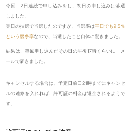
今回 2日連続で申し込みをし、初日の申し込みは落選
しました。
翌日の抽選で当選したのですが、当選率は
平日でも9.5％
という競争率
なので、当選したこと自体に驚きました。
結果は、毎回申し込んだその日の午後17時くらいに メ
ールで届きました。
キャンセルする場合は、予定日前日21時までにキャンセ
ルの連絡を入れれば、許可証の料金は返金されるようで
す。