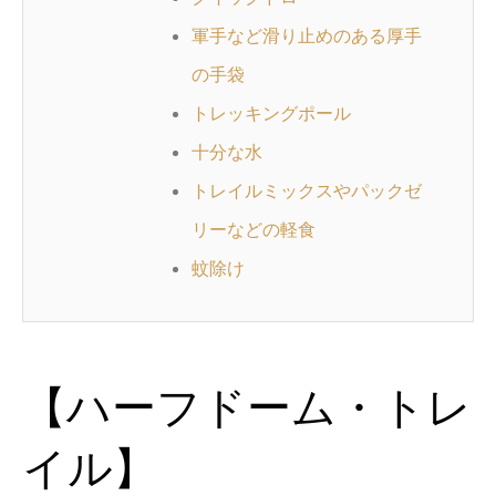
軍手など滑り止めのある厚手
の手袋
トレッキングポール
十分な水
トレイルミックスやパックゼ
リーなどの軽食
蚊除け
【ハーフドーム・トレ
イル】