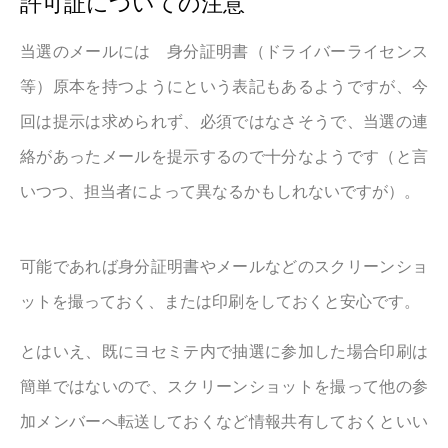
許可証についての注意
当選のメールには 身分証明書（ドライバーライセンス
等）原本を持つようにという表記もあるようですが、今
回は提示は求められず、必須ではなさそうで、当選の連
絡があったメールを提示するので十分なようです（と言
いつつ、担当者によって異なるかもしれないですが）。
可能であれば身分証明書やメールなどのスクリーンショ
ットを撮っておく、または印刷をしておくと安心です。
とはいえ、既にヨセミテ内で抽選に参加した場合印刷は
簡単ではないので、スクリーンショットを撮って他の参
加メンバーへ転送しておくなど情報共有しておくといい