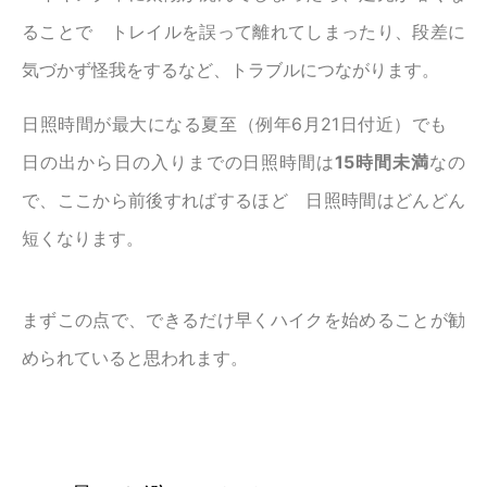
ることで トレイルを誤って離れてしまったり、段差に
気づかず怪我をするなど、トラブルにつながります。
日照時間が最大になる夏至（例年6月21日付近）でも
日の出から日の入りまでの日照時間は
15時間未満
なの
で、ここから前後すればするほど 日照時間はどんどん
短くなります。
まずこの点で、できるだけ早くハイクを始めることが勧
められていると思われます。