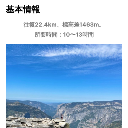
基本情報
往復22.4km、標高差1463m。
所要時間：10〜13時間