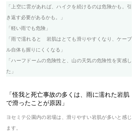
「上空に雲があれば、ハイクを続けるのは危険かも。引
き返す必要があるかも。」
「軽い雨でも危険」
「雨で濡れると 岩肌はとても滑りやすくなり、ケーブ
ル自体も握りにくくなる」
「ハーフドームの危険性と、山の天気の危険性を実感し
た」
「怪我と死亡事故の多くは、雨に濡れた岩肌
で滑ったことが原因」
ヨセミテ公園内の岩場は、滑りやすい岩肌が多いと感じ
ます。