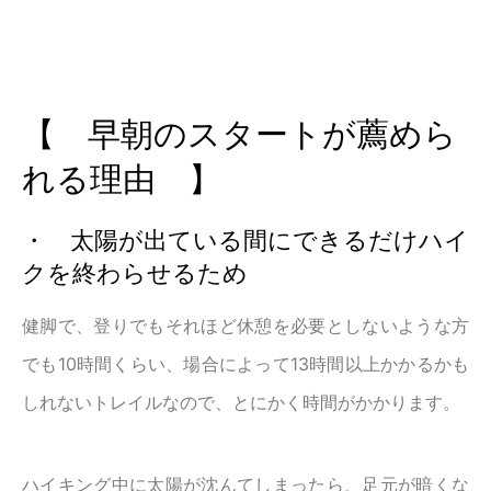
【 早朝のスタートが薦めら
れる理由 】
・ 太陽が出ている間にできるだけハイ
クを終わらせるため
健脚で、登りでもそれほど休憩を必要としないような方
でも10時間くらい、場合によって13時間以上かかるかも
しれないトレイルなので、とにかく時間がかかります。
ハイキング中に太陽が沈んてしまったら、足元が暗くな