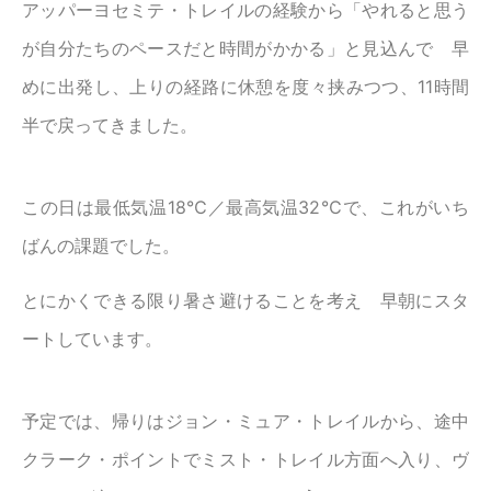
アッパーヨセミテ・トレイルの経験から「やれると思う
が自分たちのペースだと時間がかかる」と見込んで 早
めに出発し、上りの経路に休憩を度々挟みつつ、11時間
半で戻ってきました。
この日は最低気温18℃／最高気温32℃で、これがいち
ばんの課題でした。
とにかくできる限り暑さ避けることを考え 早朝にスタ
ートしています。
予定では、帰りはジョン・ミュア・トレイルから、途中
クラーク・ポイントでミスト・トレイル方面へ入り、ヴ