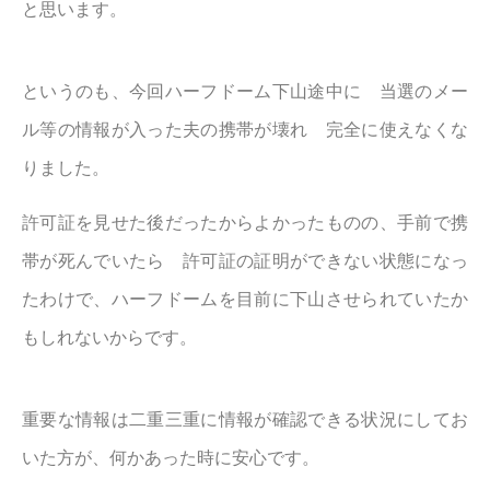
と思います。
というのも、今回ハーフドーム下山途中に 当選のメー
ル等の情報が入った夫の携帯が壊れ 完全に使えなくな
りました。
許可証を見せた後だったからよかったものの、手前で携
帯が死んでいたら 許可証の証明ができない状態になっ
たわけで、ハーフドームを目前に下山させられていたか
もしれないからです。
重要な情報は二重三重に情報が確認できる状況にしてお
いた方が、何かあった時に安心です。