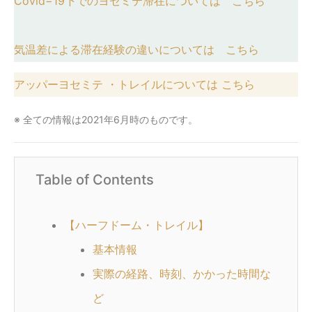
Covid−19下でのヨセミテ滞在については こちら
気温差による滞在経験の違いについては こちら
アッパーヨセミテ ・トレイルについては こちら
※ 全ての情報は2021年6月時のものです。
Table of Contents
【ハーフドーム・トレイル】
基本情報
実際の経路、時刻、かかった時間な
ど