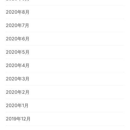
2020年8月
2020年7月
2020年6月
2020年5月
2020年4月
2020年3月
2020年2月
2020年1月
2019年12月