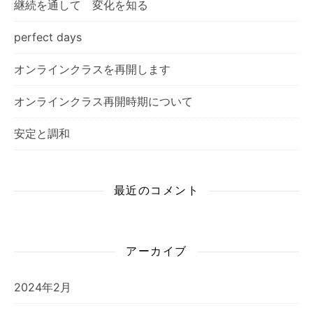
継続を通して 変化を知る
perfect days
オンラインクラスを再開します
オンラインクラス再開時期について
安定と調和
最近のコメント
アーカイブ
2024年2月