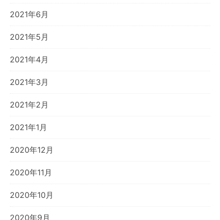
2021年6月
2021年5月
2021年4月
2021年3月
2021年2月
2021年1月
2020年12月
2020年11月
2020年10月
2020年9月