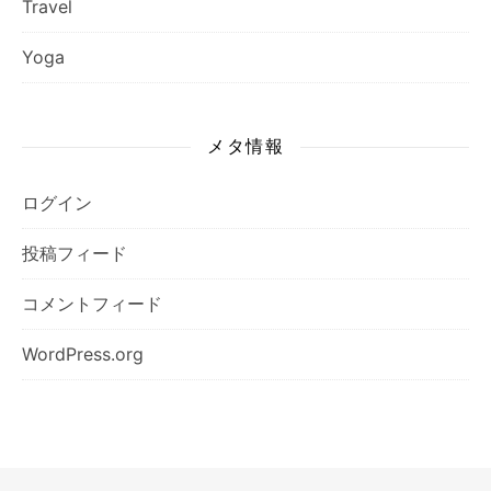
Travel
Yoga
メタ情報
ログイン
投稿フィード
コメントフィード
WordPress.org