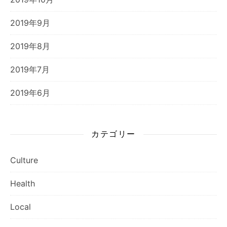
2019年9月
2019年8月
2019年7月
2019年6月
カテゴリー
Culture
Health
Local