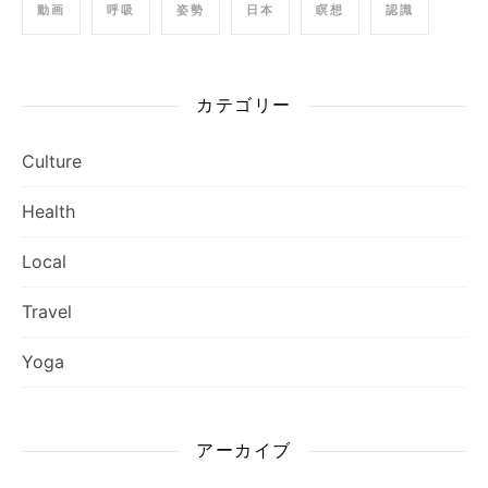
動画
呼吸
姿勢
日本
瞑想
認識
カテゴリー
Culture
Health
Local
Travel
Yoga
アーカイブ