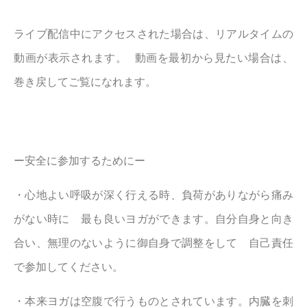
ライブ配信中にアクセスされた場合は、リアルタイムの
動画が表示されます。 動画を最初から見たい場合は、
巻き戻してご覧になれます。
ー安全に参加するためにー
・心地よい呼吸が深く行える時、負荷がありながら痛み
がない時に 最も良いヨガができます。自分自身と向き
合い、無理のないように御自身で調整をして 自己責任
で参加してください。
・本来ヨガは空腹で行うものとされています。内臓を刺