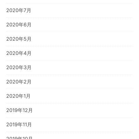
2020年7月
2020年6月
2020年5月
2020年4月
2020年3月
2020年2月
2020年1月
2019年12月
2019年11月
2019年10月