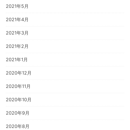
2021年5月
2021年4月
2021年3月
2021年2月
2021年1月
2020年12月
2020年11月
2020年10月
2020年9月
2020年8月