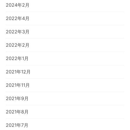
2024年2月
2022年4月
2022年3月
2022年2月
2022年1月
2021年12月
2021年11月
2021年9月
2021年8月
2021年7月