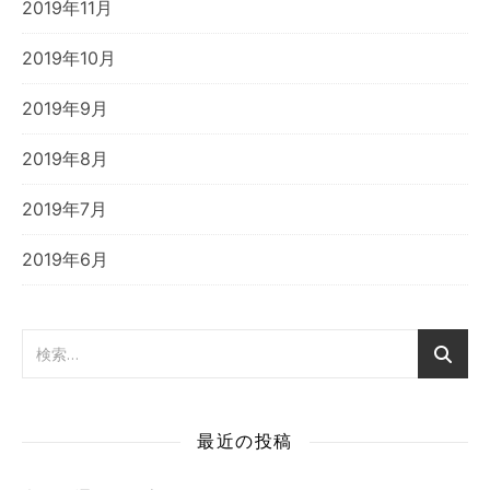
2019年11月
2019年10月
2019年9月
2019年8月
2019年7月
2019年6月
最近の投稿