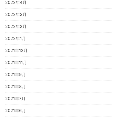
2022年4月
2022年3月
2022年2月
2022年1月
2021年12月
2021年11月
2021年9月
2021年8月
2021年7月
2021年6月