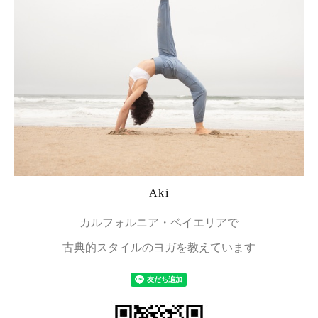
Aki
カルフォルニア・ベイエリアで
古典的スタイルのヨガを教えています