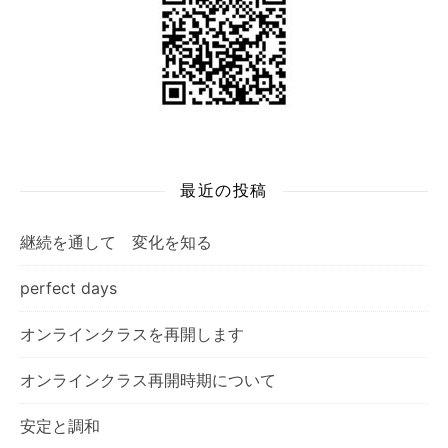
最近の投稿
継続を通して 変化を知る
perfect days
オンラインクラスを再開します
オンラインクラス再開時期について
安定と調和