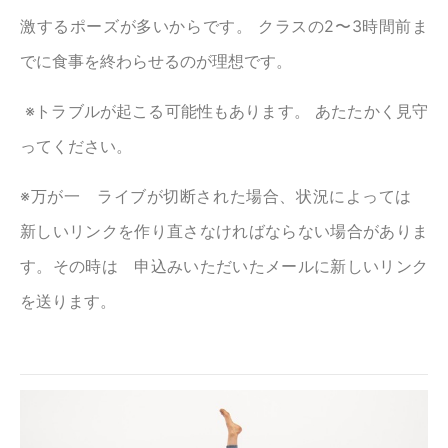
激するポーズが多いからです。 クラスの2〜3時間前ま
でに食事を終わらせるのが理想です。
※トラブルが起こる可能性もあります。 あたたかく見守
ってください。
※万が一 ライブが切断された場合、状況によっては
新しいリンクを作り直さなければならない場合がありま
す。その時は 申込みいただいたメールに新しいリンク
を送ります。