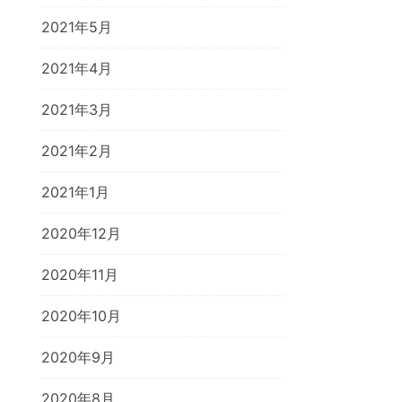
2021年5月
2021年4月
2021年3月
2021年2月
2021年1月
2020年12月
2020年11月
2020年10月
2020年9月
2020年8月