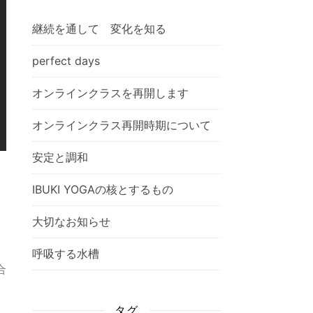
継続を通して 変化を知る
perfect days
オンラインクラスを再開します
オンラインクラス再開時期について
安定と調和
IBUKI YOGAの核とするもの
大切なお知らせ
呼吸する水槽
合
タグ