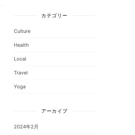
カテゴリー
Culture
Health
Local
Travel
Yoga
アーカイブ
2024年2月