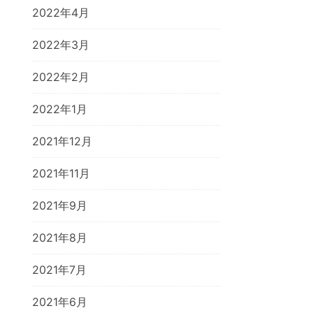
2022年4月
2022年3月
2022年2月
2022年1月
2021年12月
2021年11月
2021年9月
2021年8月
2021年7月
2021年6月