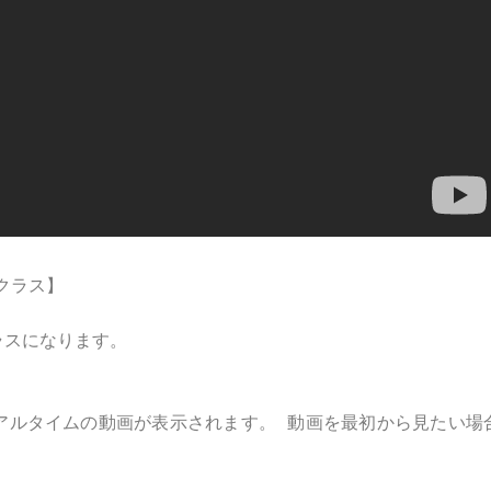
ガクラス】
ラスになります。
アルタイムの動画が表示されます。 動画を最初から見たい場