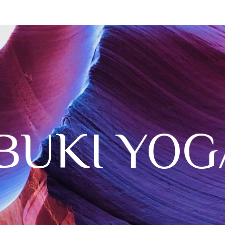
IBUKI YOG