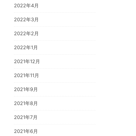
2022年4月
2022年3月
2022年2月
2022年1月
2021年12月
2021年11月
2021年9月
2021年8月
2021年7月
2021年6月