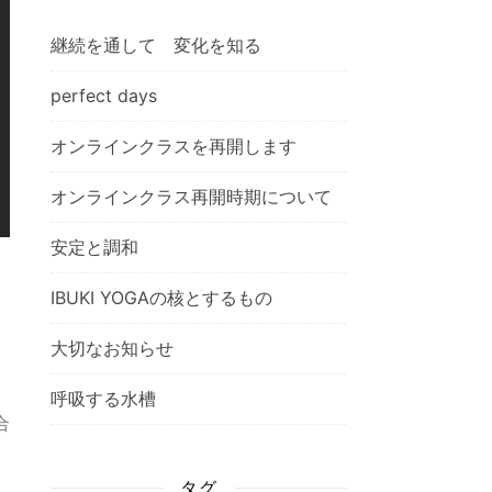
継続を通して 変化を知る
perfect days
オンラインクラスを再開します
オンラインクラス再開時期について
安定と調和
IBUKI YOGAの核とするもの
大切なお知らせ
呼吸する水槽
合
タグ