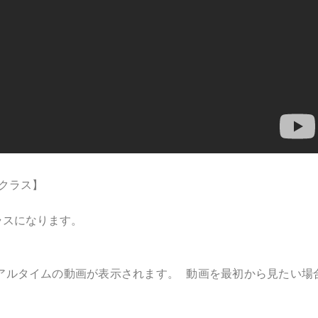
ガクラス】
ラスになります。
アルタイムの動画が表示されます。 動画を最初から見たい場