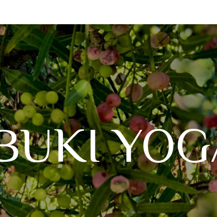
IBUKI YOG