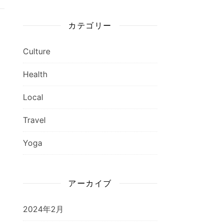
カテゴリー
Culture
Health
Local
Travel
Yoga
アーカイブ
2024年2月