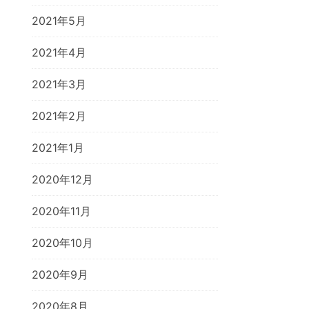
2021年5月
2021年4月
2021年3月
2021年2月
2021年1月
2020年12月
2020年11月
2020年10月
2020年9月
2020年8月