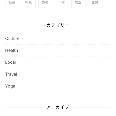
動画
呼吸
姿勢
日本
瞑想
認識
カテゴリー
Culture
Health
Local
Travel
Yoga
アーカイブ