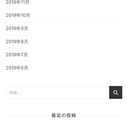
2019年11月
2019年10月
2019年9月
2019年8月
2019年7月
2019年6月
最近の投稿