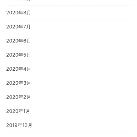
2020年8月
2020年7月
2020年6月
2020年5月
2020年4月
2020年3月
2020年2月
2020年1月
2019年12月