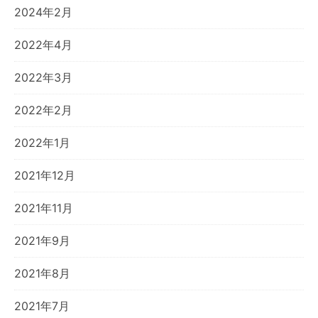
2024年2月
2022年4月
2022年3月
2022年2月
2022年1月
2021年12月
2021年11月
2021年9月
2021年8月
2021年7月