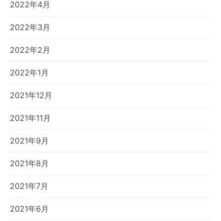
2022年4月
2022年3月
2022年2月
2022年1月
2021年12月
2021年11月
2021年9月
2021年8月
2021年7月
2021年6月