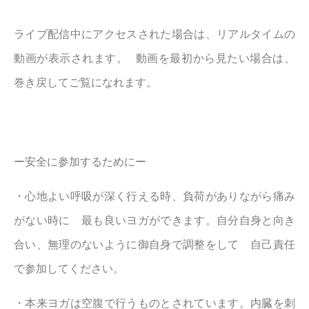
ライブ配信中にアクセスされた場合は、リアルタイムの
動画が表示されます。 動画を最初から見たい場合は、
巻き戻してご覧になれます。
ー安全に参加するためにー
・心地よい呼吸が深く行える時、負荷がありながら痛み
がない時に 最も良いヨガができます。自分自身と向き
合い、無理のないように御自身で調整をして 自己責任
で参加してください。
・本来ヨガは空腹で行うものとされています。内臓を刺