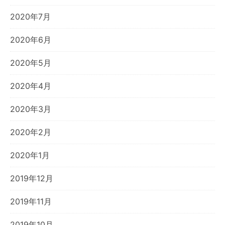
2020年7月
2020年6月
2020年5月
2020年4月
2020年3月
2020年2月
2020年1月
2019年12月
2019年11月
2019年10月