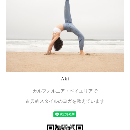
Aki
カルフォルニア・ベイエリアで
古典的スタイルのヨガを教えています