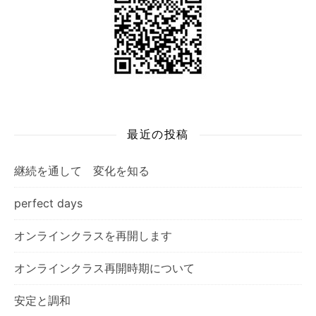
最近の投稿
継続を通して 変化を知る
perfect days
オンラインクラスを再開します
オンラインクラス再開時期について
安定と調和