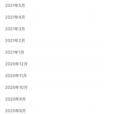
2021年5月
2021年4月
2021年3月
2021年2月
2021年1月
2020年12月
2020年11月
2020年10月
2020年9月
2020年8月