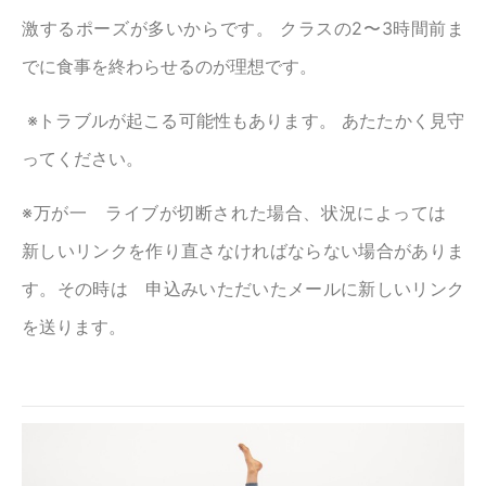
激するポーズが多いからです。 クラスの2〜3時間前ま
でに食事を終わらせるのが理想です。
※トラブルが起こる可能性もあります。 あたたかく見守
ってください。
※万が一 ライブが切断された場合、状況によっては
新しいリンクを作り直さなければならない場合がありま
す。その時は 申込みいただいたメールに新しいリンク
を送ります。