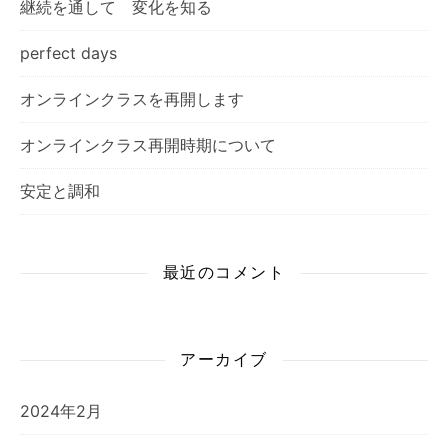
継続を通して 変化を知る
perfect days
オンラインクラスを再開します
オンラインクラス再開時期について
安定と調和
最近のコメント
アーカイブ
2024年2月