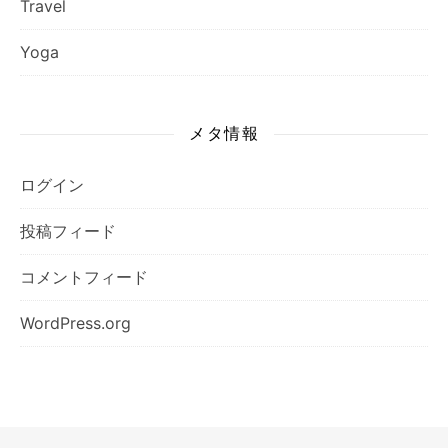
Travel
Yoga
メタ情報
ログイン
投稿フィード
コメントフィード
WordPress.org