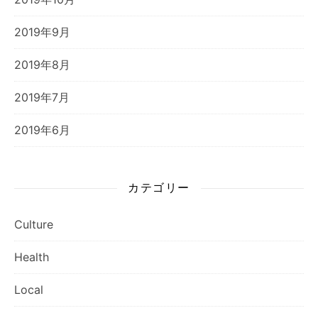
2019年9月
2019年8月
2019年7月
2019年6月
カテゴリー
Culture
Health
Local