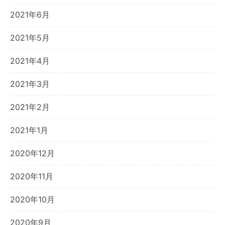
2021年6月
2021年5月
2021年4月
2021年3月
2021年2月
2021年1月
2020年12月
2020年11月
2020年10月
2020年9月