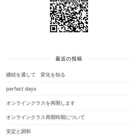
最近の投稿
継続を通して 変化を知る
perfect days
オンラインクラスを再開します
オンラインクラス再開時期について
安定と調和