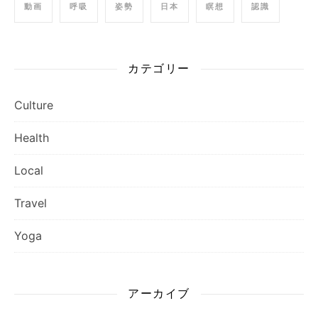
動画
呼吸
姿勢
日本
瞑想
認識
カテゴリー
Culture
Health
Local
Travel
Yoga
アーカイブ