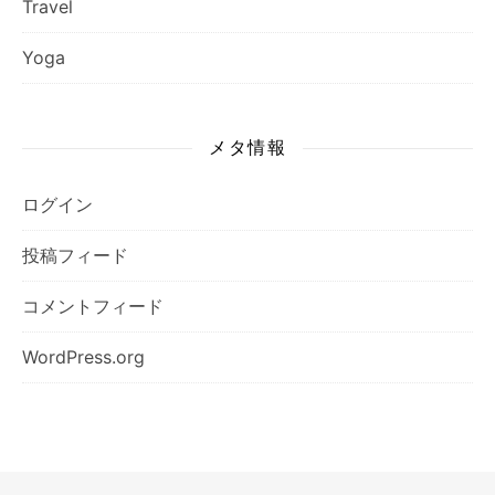
Travel
Yoga
メタ情報
ログイン
投稿フィード
コメントフィード
WordPress.org