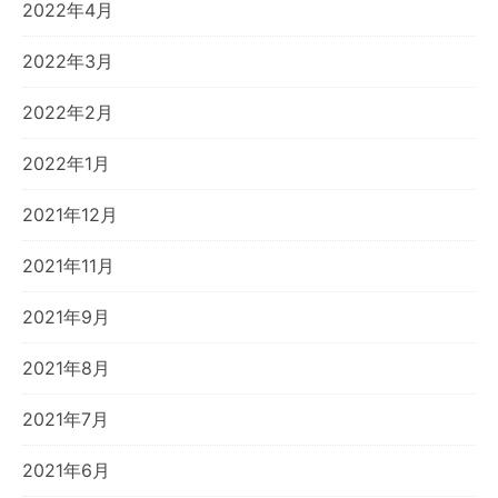
2022年4月
2022年3月
2022年2月
2022年1月
2021年12月
2021年11月
2021年9月
2021年8月
2021年7月
2021年6月