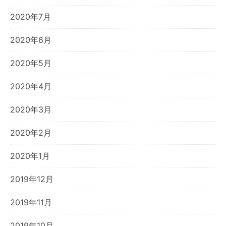
2020年7月
2020年6月
2020年5月
2020年4月
2020年3月
2020年2月
2020年1月
2019年12月
2019年11月
2019年10月