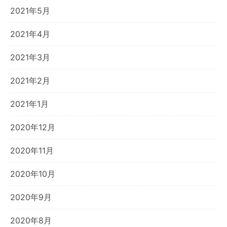
2021年5月
2021年4月
2021年3月
2021年2月
2021年1月
2020年12月
2020年11月
2020年10月
2020年9月
2020年8月