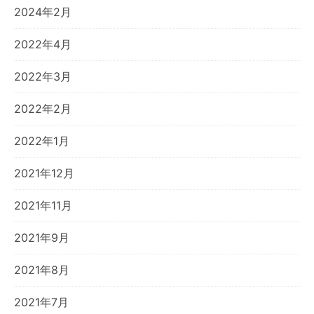
2024年2月
2022年4月
2022年3月
2022年2月
2022年1月
2021年12月
2021年11月
2021年9月
2021年8月
2021年7月