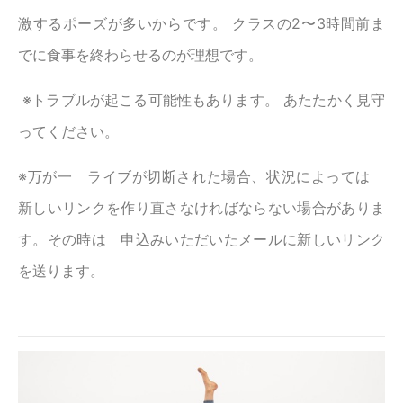
激するポーズが多いからです。 クラスの2〜3時間前ま
でに食事を終わらせるのが理想です。
※トラブルが起こる可能性もあります。 あたたかく見守
ってください。
※万が一 ライブが切断された場合、状況によっては
新しいリンクを作り直さなければならない場合がありま
す。その時は 申込みいただいたメールに新しいリンク
を送ります。