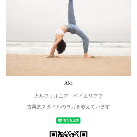
Aki
カルフォルニア・ベイエリアで
古典的スタイルのヨガを教えています