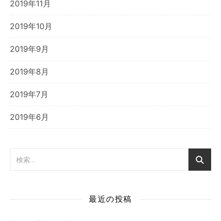
2019年11月
2019年10月
2019年9月
2019年8月
2019年7月
2019年6月
最近の投稿