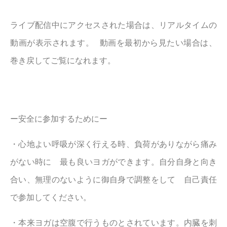
ライブ配信中にアクセスされた場合は、リアルタイムの
動画が表示されます。 動画を最初から見たい場合は、
巻き戻してご覧になれます。
ー安全に参加するためにー
・心地よい呼吸が深く行える時、負荷がありながら痛み
がない時に 最も良いヨガができます。自分自身と向き
合い、無理のないように御自身で調整をして 自己責任
で参加してください。
・本来ヨガは空腹で行うものとされています。内臓を刺