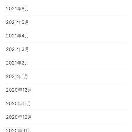
2021年6月
2021年5月
2021年4月
2021年3月
2021年2月
2021年1月
2020年12月
2020年11月
2020年10月
2020年9月