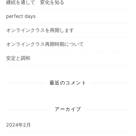
継続を通して 変化を知る
perfect days
オンラインクラスを再開します
オンラインクラス再開時期について
安定と調和
最近のコメント
アーカイブ
2024年2月