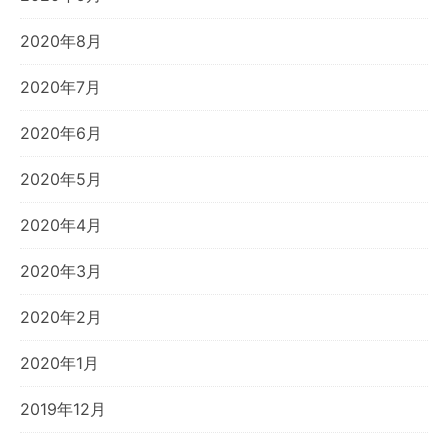
2020年8月
2020年7月
2020年6月
2020年5月
2020年4月
2020年3月
2020年2月
2020年1月
2019年12月