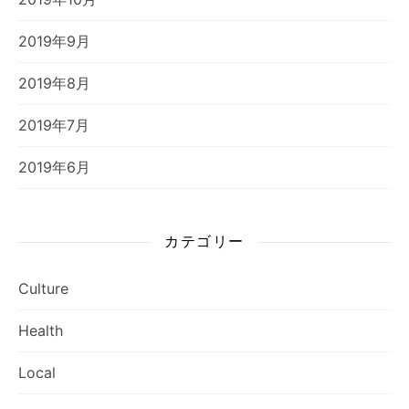
2019年9月
2019年8月
2019年7月
2019年6月
カテゴリー
Culture
Health
Local