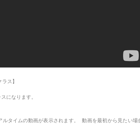
クラス】
ラスになります。
アルタイムの動画が表示されます。 動画を最初から見たい場