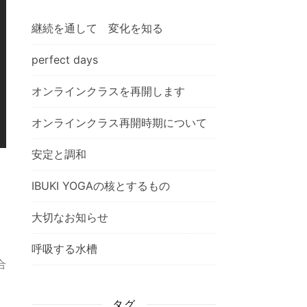
継続を通して 変化を知る
perfect days
オンラインクラスを再開します
オンラインクラス再開時期について
安定と調和
IBUKI YOGAの核とするもの
大切なお知らせ
呼吸する水槽
合
タグ