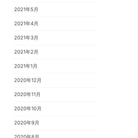
2021年5月
2021年4月
2021年3月
2021年2月
2021年1月
2020年12月
2020年11月
2020年10月
2020年9月
2020年8月