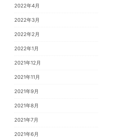
2022年4月
2022年3月
2022年2月
2022年1月
2021年12月
2021年11月
2021年9月
2021年8月
2021年7月
2021年6月