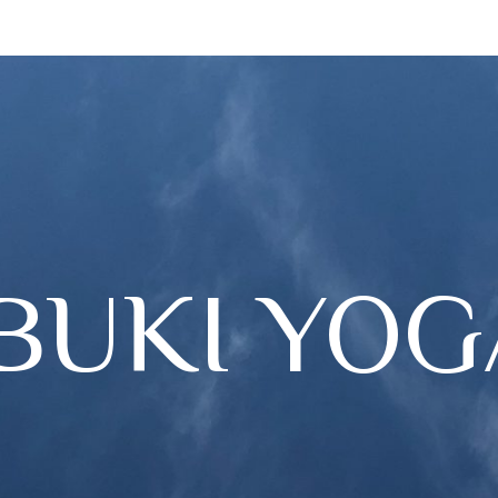
IBUKI YOG