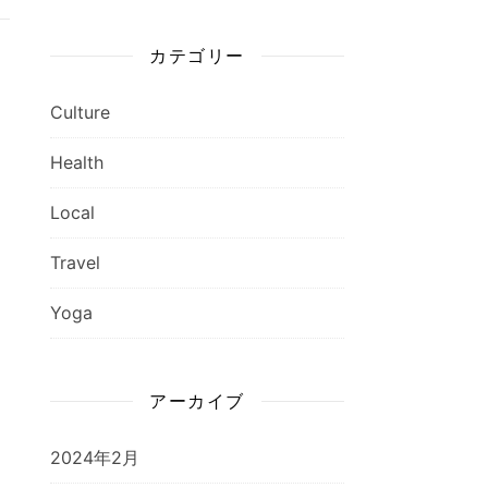
カテゴリー
Culture
Health
Local
Travel
Yoga
アーカイブ
2024年2月