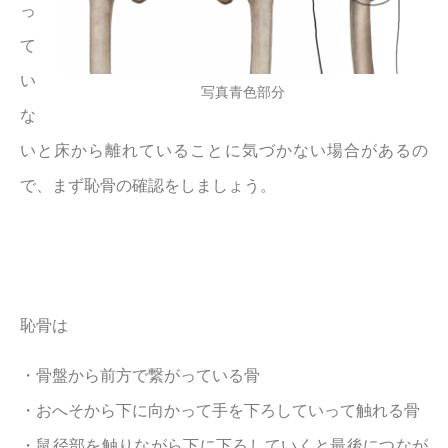
っ
て
い
写真青色部分
な
いと床から離れていることに気づかない場合があるの
で、まず恥骨の確認をしましょう。
恥骨は
・骨盤から前方で繋がっている骨
・おへそから下に向かって手を下ろしていって触れる骨
・鼠径部を触りながら下に下ろしていくと最後につなが