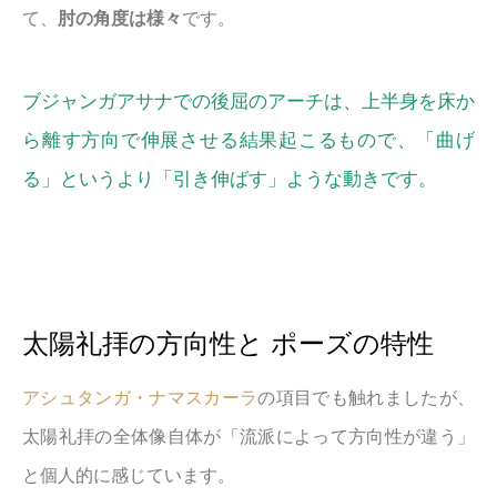
て、
肘の角度は様々
です。
ブジャンガアサナでの後屈のアーチは、上半身を床か
ら離す方向で伸展させる結果起こるもので、「曲げ
る」というより「引き伸ばす」ような動きです。
太陽礼拝の方向性と ポーズの特性
アシュタンガ・ナマスカーラ
の項目でも触れましたが、
太陽礼拝の全体像自体が「流派によって方向性が違う」
と個人的に感じています。