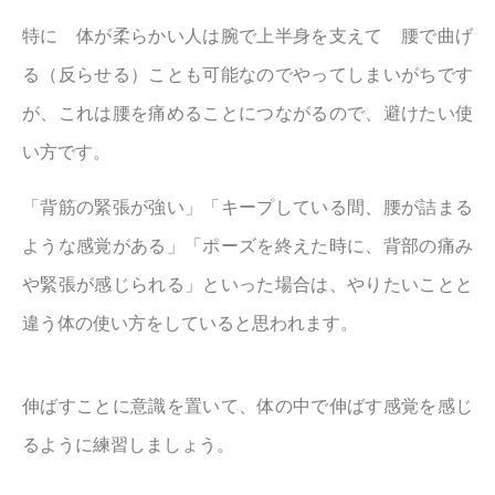
特に 体が柔らかい人は腕で上半身を支えて 腰で曲げ
る（反らせる）ことも可能なのでやってしまいがちです
が、これは腰を痛めることにつながるので、避けたい使
い方です。
「背筋の緊張が強い」「キープしている間、腰が詰まる
ような感覚がある」「ポーズを終えた時に、背部の痛み
や緊張が感じられる」といった場合は、やりたいことと
違う体の使い方をしていると思われます。
伸ばすことに意識を置いて、体の中で伸ばす感覚を感じ
るように練習しましょう。