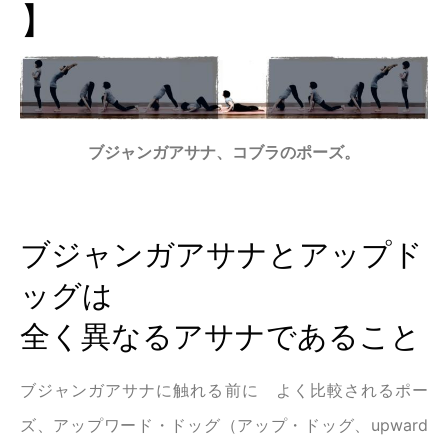
】
ブジャンガアサナ、コブラのポーズ。
ブジャンガアサナとアップド
ッグは
全く異なるアサナであること
ブジャンガアサナに触れる前に よく比較されるポー
ズ、アップワード・ドッグ（アップ・ドッグ、upward