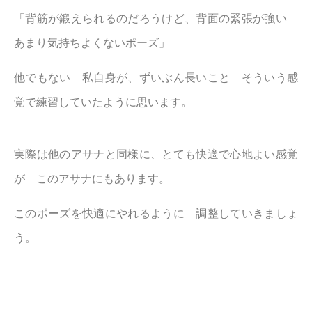
「背筋が鍛えられるのだろうけど、背面の緊張が強い
あまり気持ちよくないポーズ」
他でもない 私自身が、ずいぶん長いこと そういう感
覚で練習していたように思います。
実際は他のアサナと同様に、とても快適で心地よい感覚
が このアサナにもあります。
このポーズを快適にやれるように 調整していきましょ
う。