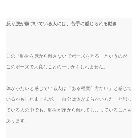
反り腰が癖づいている人には、苦手に感じられる動き
この「恥骨を床から離さないでポーズをとる」というのが、
このポーズで大変なことの一つかもしれません。
体がかたいと感じている人は「ある程度仕方ない」と感じて
いるかもしれませんが、「自分は体が柔らかい方だ」と思っ
ている人の中でも、恥骨が床から離れてしまっていることも
あります。