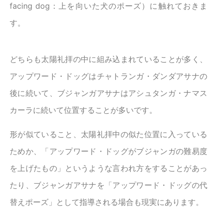
facing dog：上を向いた犬のポーズ）に触れておきま
す。
どちらも太陽礼拝の中に組み込まれていることが多く、
アップワード・ドッグはチャトランガ・ダンダアサナの
後に続いて、ブジャンガアサナはアシュタンガ・ナマス
カーラに続いて位置することが多いです。
形が似ていること、太陽礼拝中の似た位置に入っている
ためか、「アップワード・ドッグがブジャンガの難易度
を上げたもの」というような言われ方をすることがあっ
たり、ブジャンガアサナを「アップワード・ドッグの代
替えポーズ」として指導される場合も現実にあります。