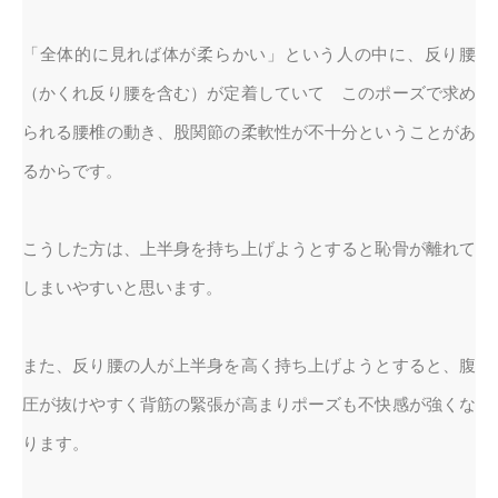
「全体的に見れば体が柔らかい」という人の中に、反り腰
（かくれ反り腰を含む）が定着していて このポーズで求め
られる腰椎の動き、股関節の柔軟性が不十分ということがあ
るからです。
こうした方は、上半身を持ち上げようとすると恥骨が離れて
しまいやすいと思います。
また、反り腰の人が上半身を高く持ち上げようとすると、腹
圧が抜けやすく背筋の緊張が高まりポーズも不快感が強くな
ります。