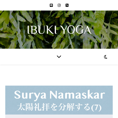
IBUKI YOGA