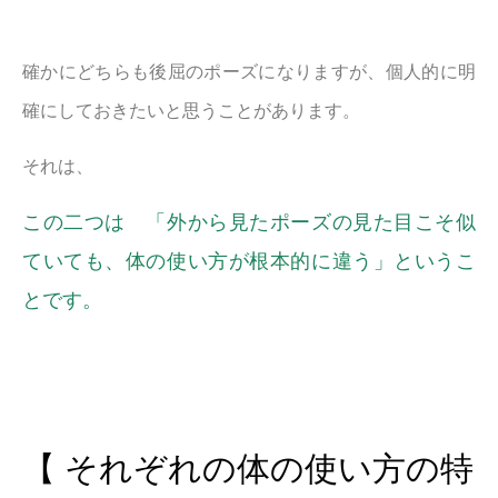
確かにどちらも後屈のポーズになりますが、個人的に明
確にしておきたいと思うことがあります。
それは、
この二つは 「外から見たポーズの見た目こそ似
ていても、体の使い方が根本的に違う」というこ
とです。
【 それぞれの体の使い方の特