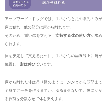
アップワード・ドッグでは、手のひらと足の爪先のみが
床に触れ、他の部分は床から離れます。
そのため、重い体を支える
支持する体の使い方
が求め
られます。
体を安定して支えるために、手のひらの垂直線上に肩が
位置し
肘は伸びています。
床から離れた体は吊り橋のように かかとから頭部まで
全身でアーチを作りますが、ゆるませないで、体にかか
る負荷を分散させて体を支えます。