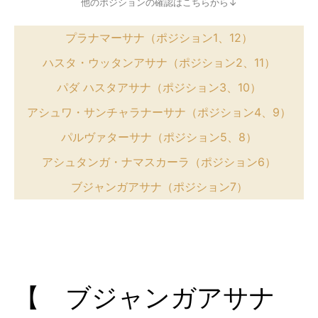
他のポジションの確認はこちらから↓
プラナマーサナ（ポジション1、12）
ハスタ・ウッタンアサナ（ポジション2、11）
パダ ハスタアサナ（ポジション3、10）
アシュワ・サンチャラナーサナ（ポジション4、9）
パルヴァターサナ（ポジション5、8）
アシュタンガ・ナマスカーラ（ポジション6）
ブジャンガアサナ（ポジション7）
【 ブジャンガアサナ