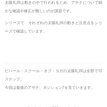
太陽礼拝は動きの中で行われるため、アサナについて細
かな確認や修正が難しいのが課題です。
シリーズで それぞれの太陽礼拝の動きと注意点をシリ
ーズで確認しています。
ビハール・スクール・オブ・ヨガの太陽礼拝は全部で12
ステップ。
今回は最後のアサナ、ポジション7を見ていきます。