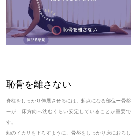
恥骨を離さない
脊柱をしっかり伸展させるには、起点になる部位ー骨盤
ーが 床方向へ沈むくらい安定していることが重要で
す。
船のイカリを下ろすように、骨盤をしっかり床におろし