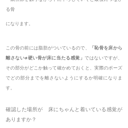
る骨
になります。
この骨の前には脂肪がついているので、
「恥骨を床から
離さない≠硬い骨が床に当たる感覚」
ではないですが、
その部分がどこか触って確かめておくと、実際のポーズ
でどの部分までを離さないようにするか明確になりま
す。
確認した場所が 床にちゃんと着いている感覚が
ありますか？