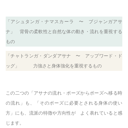
「アシュタンガ・ナマスカーラ 〜 ブジャンガアサ
ナ」 背骨の柔軟性と自然な体の動き・流れを重視する
もの
「チャトランガ・ダンダアサナ 〜 アップワード・ド
ッグ」 力強さと身体強化を重視するもの
この二つの「アサナの流れ・ポーズからポーズへ移る時
の流れ」も、「そのポーズに必要とされる身体の使い
方」にも、流派の特徴や方向性が よく表れていると感
じます。