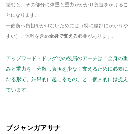
緩むと、その部分に体重と重力がかかり負担をかけるこ
とになります。
一箇所へ負担をかけないためには（特に腰部にかかりや
すい）、体幹を含め
全身で支える
必要があります。
アップワード・ドッグでの後屈のアーチは「全身の重
みと重力を 分散し負担を少なく支えるために必要に
なる形で、結果的に起こるもの」と 個人的には捉え
ています。
ブジャンガアサナ