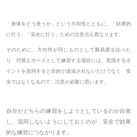
「身体をどう使うか」という方向性とともに、「効果的
に行う」「安全に行う」ための注意点も異なります。
そのために、方向性が同じものとして難易度を比べた
り 代替えポーズとして練習する場合には、意識するポ
イントを混同すると目的が達成されないだけでなく 安
全ではなくなるので、注意が必要に思います。
自分がどちらの練習をしようとしているのか自覚
し、混同しないようにしておくのが 安全で効果
的な練習につながります。