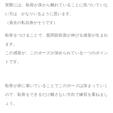
実際には、恥骨が床から離れていることに気づいていな
い方は かなりいるように思います。
（過去の私自身がそうです）
恥骨をつけることで、股関節前面が伸びる感覚が生まれ
ます。
この感覚が、このポーズが深められている一つのポイン
トです。
恥骨が床に着いていることでこのポーズは深まっていく
ので、恥骨をできるだけ離さない方向で練習を重ねまし
ょう。