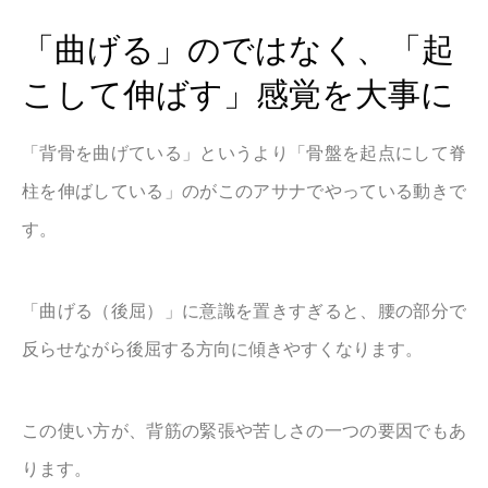
「曲げる」のではなく、「起
こして伸ばす」感覚を大事に
「背骨を曲げている」というより「骨盤を起点にして脊
柱を伸ばしている」のがこのアサナでやっている動きで
す。
「曲げる（後屈）」に意識を置きすぎると、腰の部分で
反らせながら後屈する方向に傾きやすくなります。
この使い方が、背筋の緊張や苦しさの一つの要因でもあ
ります。