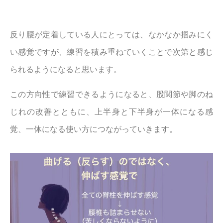
反り腰が定着している人にとっては、なかなか掴みにく
い感覚ですが、練習を積み重ねていくことで次第と感じ
られるようになると思います。
この方向性で練習できるようになると、股関節や脚のね
じれの改善とともに、上半身と下半身が一体になる感
覚、一体になる使い方につながっていきます。