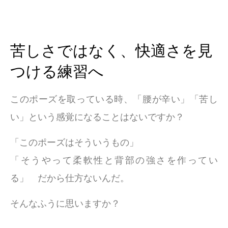
苦しさではなく、快適さを見
つける練習へ
このポーズを取っている時、「腰が辛い」「苦し
い」という感覚になることはないですか？
「このポーズはそういうもの」
「そうやって柔軟性と背部の強さを作ってい
る」 だから仕方ないんだ。
そんなふうに思いますか？