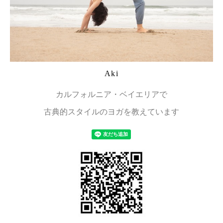
Aki
カルフォルニア・ベイエリアで
古典的スタイルのヨガを教えています