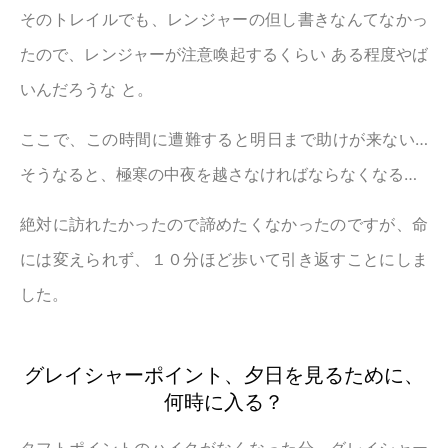
そのトレイルでも、レンジャーの但し書きなんてなかっ
たので、レンジャーが注意喚起するくらい ある程度やば
いんだろうな と。
ここで、この時間に遭難すると明日まで助けが来ない…
そうなると、極寒の中夜を越さなければならなくなる…
絶対に訪れたかったので諦めたくなかったのですが、命
には変えられず、１０分ほど歩いて引き返すことにしま
した。
グレイシャーポイント、夕日を見るために、
何時に入る？