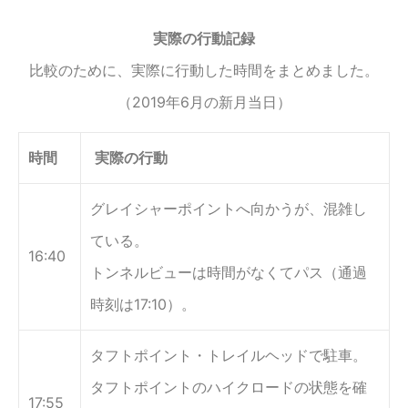
実際の行動記録
比較のために、実際に行動した時間をまとめました。
（2019年6月の新月当日）
時間
実際の行動
グレイシャーポイントへ向かうが、混雑し
ている。
16:40
トンネルビューは時間がなくてパス（通過
時刻は17:10）。
タフトポイント・トレイルヘッドで駐車。
タフトポイントのハイクロードの状態を確
17:55