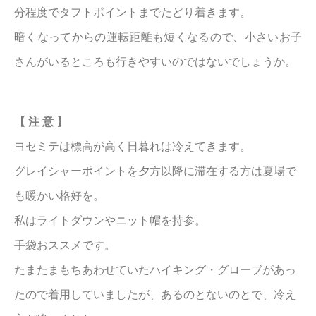
分程度でタフトポイントまでたどり着きます。
暗くなってからの運転距離も短くなるので、小さいお子
さんがいるところも行きやすいのではないでしょうか。
【 注 意 】
ヨセミテは標高が高く日暮れは冷えてきます。
グレイシャーポイントを夕方以降に滞在する方は夏場で
も暖かい格好を。
私はライトダウンやニット帽を持参。
手袋おススメです。
たまたまもちあわせていたハイキング・グローブがあっ
たので着用していましたが、あるのとないのとで、冷え