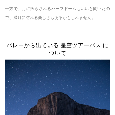
一方で、月に照らされるハーフドームもいいと聞いたの
で、満月に訪れる楽しさもあるかもしれません。
バレーから出ている 星空ツアーバス に
ついて