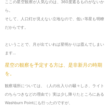
ここの星空観察が人気なのは、360度遮るものがないか
ら。
そして、人口灯が見えない立地なので、低い等星も明瞭
だからです。
ということで、月が出ていれば星明かりは霞んでしまい
ます…
星空の観察を予定する方は、是非新月の時期
を。
観察場所については、（人の出入りの騒々しさ、ライト
のちらつきなどの理由で）実は少し降りたところにある
Washburn Pointにも行ったのですが、