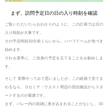
まず、訪問予定日の日の入り時刻を確認
ご覧いただいたらおわかりのように、この計画では日の
入り時刻が大事です。
その予定時刻30分前くらいから、ハーフドームが色づき
始めます。
それを基準に、ご自身の予定を立てることをお勧めしま
す。
そして 実際やってみて思いましたが、この経路で見てま
わるなら、ヨセミテ・ウエスト周辺の宿泊施設からスタ
ートするのが最適です。
まず、バレー内の混雑に巻き込まれることがないし、30