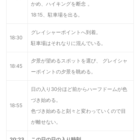
かめ、ハイキングを断念 。
18:15、駐車場を出る。
グレイシャーポイントへ到着。
18:30
駐車場はそれなりに混んでいる。
夕景が望めるスポットを選び、 グレイシャ
18:45
ーポイントの夕景を眺める。
日の入り30分ほど前からハーフドームが色
づき始める。
18:55
色づき始めると刻々と変わっていくので目
が離せない。
20:23
この日の
日の入り時刻