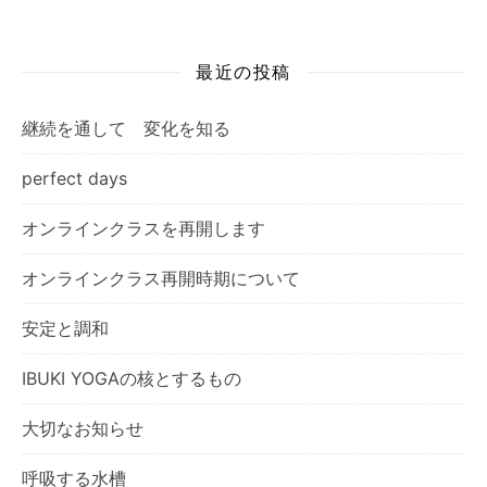
最近の投稿
継続を通して 変化を知る
perfect days
オンラインクラスを再開します
オンラインクラス再開時期について
安定と調和
IBUKI YOGAの核とするもの
大切なお知らせ
呼吸する水槽