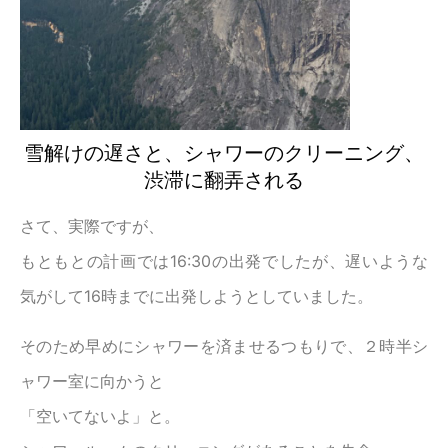
雪解けの遅さと、シャワーのクリーニング、
渋滞に翻弄される
さて、実際ですが、
もともとの計画では16:30の出発でしたが、遅いような
気がして16時までに出発しようとしていました。
そのため早めにシャワーを済ませるつもりで、２時半シ
ャワー室に向かうと
「空いてないよ」と。