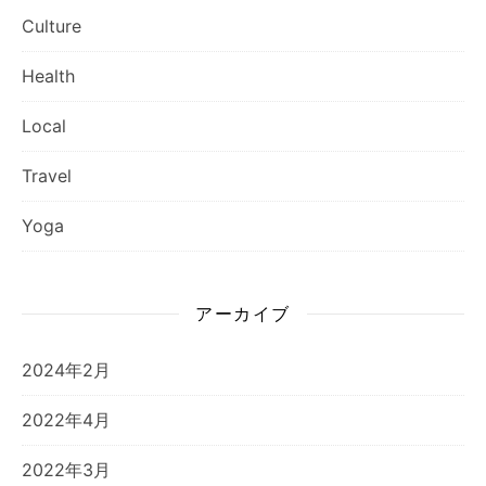
Culture
Health
Local
Travel
Yoga
アーカイブ
2024年2月
2022年4月
2022年3月