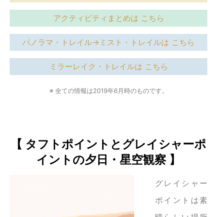
アクティビティまとめは こちら
パノラマ・トレイル→ミスト・トレイルは こちら
ミラーレイク・トレイルは こちら
※ 全ての情報は2019年6月時のものです。
【 タフトポイントとグレイシャーポ
イントの夕日・星空観察 】
グレイシャー
ポイントは素
晴らしい場所