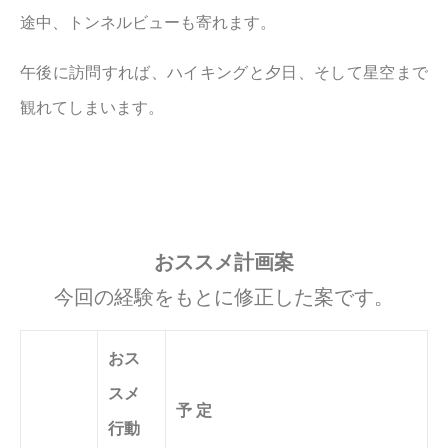
途中、トンネルビューも寄れます。
午後に訪問すれば、ハイキングと夕日、そして星空まで
観れてしまいます。
おススメ計画案
今回の経験をもとに修正した案です。
おス
スメ
予 定
行動