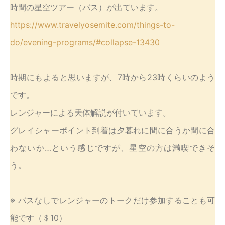
時間の星空ツアー（バス）が出ています。
https://www.travelyosemite.com/things-to-
do/evening-programs/#collapse-13430
時期にもよると思いますが、7時から23時くらいのよう
です。
レンジャーによる天体解説が付いています。
グレイシャーポイント到着は夕暮れに間に合うか間に合
わないか…という感じですが、星空の方は満喫できそ
う。
※ バスなしでレンジャーのトークだけ参加することも可
能です（＄10）