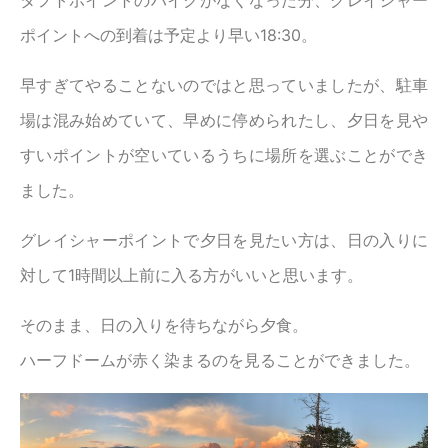
タフトポイントのハイクがなくなった分、グレイシャー
ポイントへの到着は予定より早い18:30。
早すぎてやることないのではと思っていましたが、駐車
場は混み始めていて、早めに停められたし、夕日を見や
すいポイントが空いているうちに場所を選ぶことができ
ました。
グレイシャーポイントで夕日を見たい方は、日の入りに
対して1時間以上前に入る方がいいと思います。
そのまま、日の入りを待ちながら夕食。
ハーフドームが赤く染まるのを見ることができました。