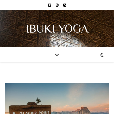
IBUKI YOGA