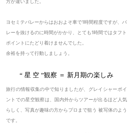
方が違いました。
ヨセミテバレーからはおおよそ車で1時間程度ですが、バ
レーを抜けるのに時間がかかり、とても1時間ではタフト
ポイントにたどり着けませんでした。
余裕を持って行動しましょう。
“ 星 空 ”観察 ＝ 新月期の楽しみ
旅行の情報収集の中で知りましたが、グレイシャーポイ
ントでの星空観察は、国内外からツアーが出るほど人気
らしく、写真が趣味の方からプロまで狙う 被写体のよう
です。