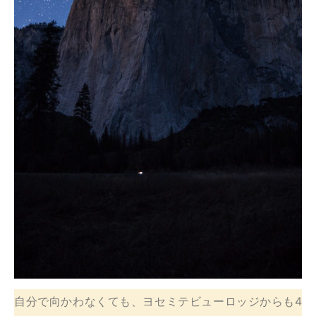
自分で向かわなくても、ヨセミテビューロッジからも4