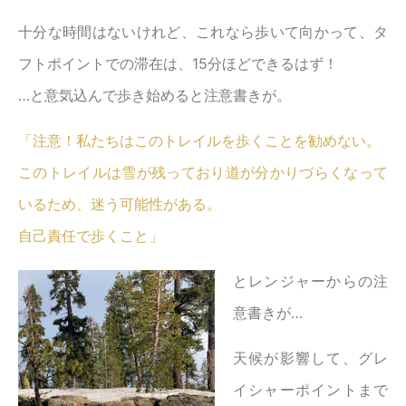
十分な時間はないけれど、これなら歩いて向かって、タ
フトポイントでの滞在は、15分ほどできるはず！
…と意気込んで歩き始めると注意書きが。
「注意！私たちはこのトレイルを歩くことを勧めない。
このトレイルは雪が残っており道が分かりづらくなって
いるため、迷う可能性がある。
自己責任で歩くこと」
とレンジャーからの注
意書きが…
天候が影響して、グレ
イシャーポイントまで