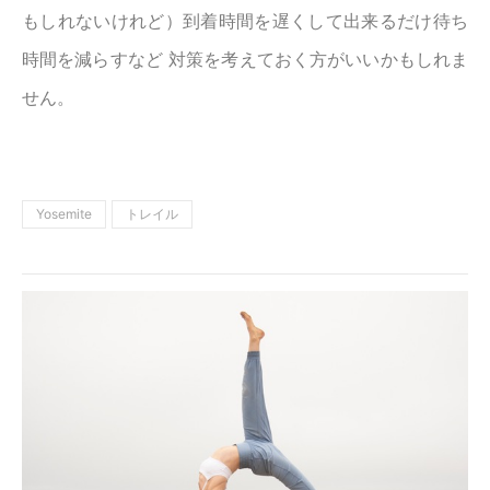
もしれないけれど）到着時間を遅くして出来るだけ待ち
時間を減らすなど 対策を考えておく方がいいかもしれま
せん。
Yosemite
トレイル