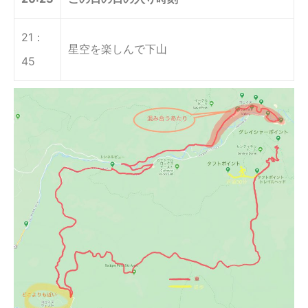
21：
星空を楽しんで下山
45