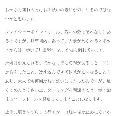
お子さん連れの方はお手洗いの場所が気になるのではな
いかと思います。
グレイシャーポイントは、お手洗いの数はそれなりにあ
るのですが、駐車場内にあって、夕景が見られるスポッ
トからは「歩いて片道5分」と、かなり離れています。
夕焼けが見られるまでかなり待ち時間があること、間に
夕食をしたこと、冷え込んできて尿意が近くなることも
あり、大人でも何回かお手洗いに向かったのですが、遠
くてめんどくさい上、タイミングを間違えると、赤く染
まるハーフドームを見逃してしまうことになります。
上手に順番をずらして行くか、（駐車場が止めにくいか